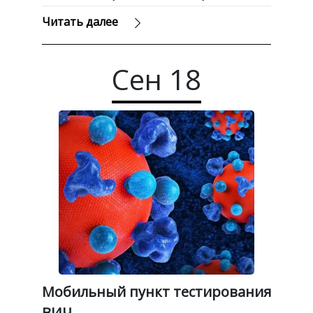
Читать далее
Сен
18
Мобильный пункт тестирования
ВИЧ