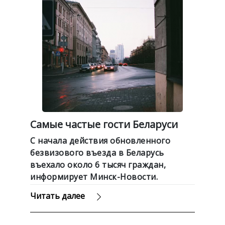
Самые частые гости Беларуси
С начала действия обновленного
безвизового въезда в Беларусь
въехало около 6 тысяч граждан,
информирует Минск-Новости.
Читать далее