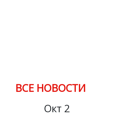
ВСЕ НОВОСТИ
Окт
2