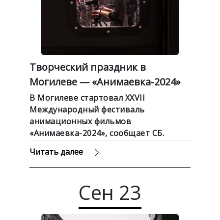
Творческий праздник в
Могилеве — «Анимаевка-2024»
В Могилеве стартовал XXVII
Международный фестиваль
анимационных фильмов
«Анимаевка-2024», сообщает СБ.
Беларусь сегодня.
Читать далее
Сен
23