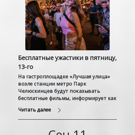
Бесплатные ужастики в пятницу,
13-го
На гастроплощадке «Лучшая улица»
возле станции метро Парк
Челюскинцев будут показывать
бесплатные фильмы, информирует как
тут жить.
Читать далее
Сен
11