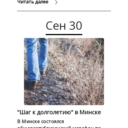
Читать далее
Сен
30
"Шаг к долголетию" в Минске
В Минске состоялся