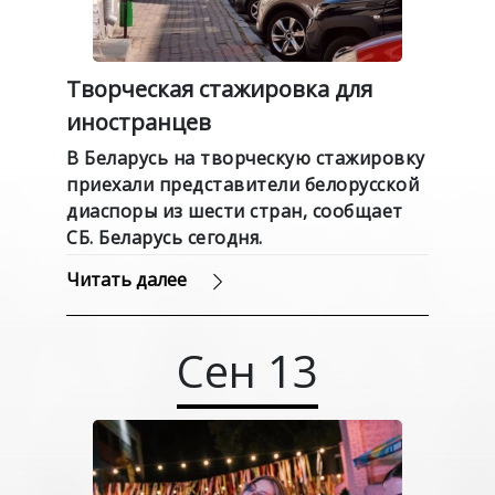
Творческая стажировка для
иностранцев
В Беларусь на творческую стажировку
приехали представители белорусской
диаспоры из шести стран, сообщает
СБ. Беларусь сегодня.
Читать далее
Сен
13