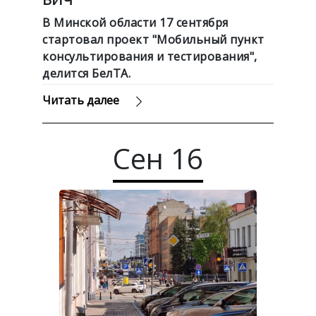
В Минской области 17 сентября
стартовал проект "Мобильный пункт
консультирования и тестирования",
делится БелТА.
Читать далее
Сен
16