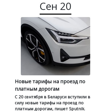
Сен
20
Новые тарифы на проезд по
платным дорогам
С 20 сентября в Беларуси вступили в
силу новые тарифы на проезд по
платным дорогам, пишет Sputnik.