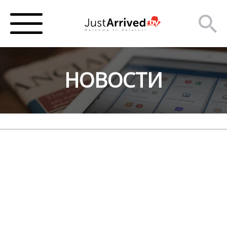
НОВОСТИ