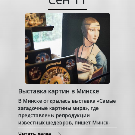
Выставка картин в Минске
В Минске открылась выставка «Самые
загадочные картины мира», где
представлены репродукции
известных шедевров, пишет Минск-
Новости.
Читать далее