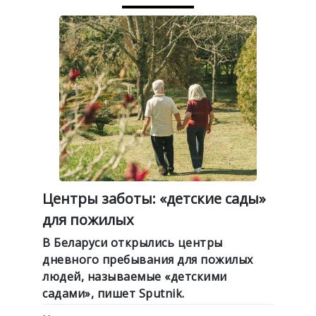
Центры заботы: «детские сады»
для пожилых
В Беларуси открылись центры
дневного пребывания для пожилых
людей, называемые «детскими
садами», пишет Sputnik.