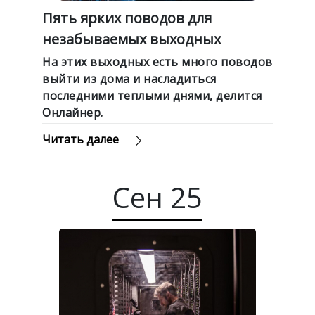
Пять ярких поводов для
незабываемых выходных
На этих выходных есть много поводов
выйти из дома и насладиться
последними теплыми днями, делится
Онлайнер.
Читать далее
Сен
25