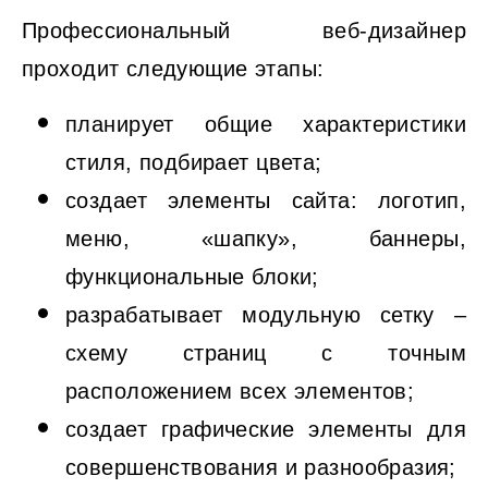
Профессиональный веб-дизайнер
проходит следующие этапы:
планирует общие характеристики
стиля, подбирает цвета;
создает элементы сайта: логотип,
меню, «шапку», баннеры,
функциональные блоки;
разрабатывает модульную сетку –
схему страниц с точным
расположением всех элементов;
создает графические элементы для
совершенствования и разнообразия;