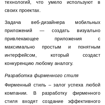
технологий, что умело используют в
своих проектах.
Задача веб-дизайнера мобильных
приложений — создать визуально
привлекающее приложения с
максимально простым и понятным
интерфейсом, который создаст
конкуренцию любому аналогу.
Разработка фирменного стиля
Фирменный стиль – залог успеха любой
компании. В разработку фирменного
стиля входят создание эффективного