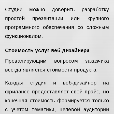
Студии можно доверить разработку
простой презентации или крупного
программного обеспечения со сложным
функционалом.
Стоимость услуг веб-дизайнера
Превалирующим вопросом заказчика
всегда является стоимости продукта.
Каждая студия и веб-дизайнер на
фрилансе предоставляет свой прайс, но
конечная стоимость формируется только
с учетом тематики, целевой аудитории