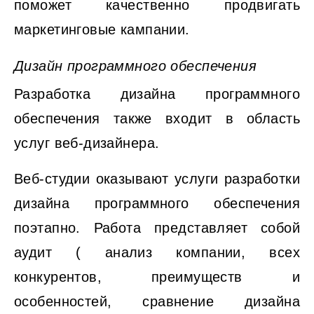
поможет качественно продвигать
маркетинговые кампании.
Дизайн программного обеспечения
Разработка дизайна программного
обеспечения также входит в область
услуг веб-дизайнера.
Веб-студии оказывают услуги разработки
дизайна программного обеспечения
поэтапно. Работа представляет собой
аудит ( анализ компании, всех
конкурентов, преимуществ и
особенностей, сравнение дизайна