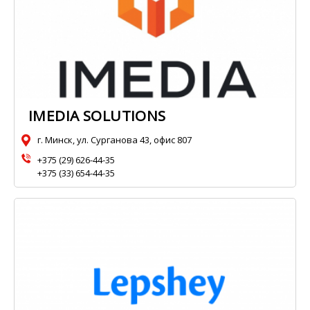
IMEDIA SOLUTIONS
г. Минск, ул. Сурганова 43, офис 807
+375 (29) 626-44-35
+375 (33) 654-44-35