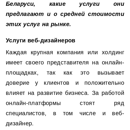
Беларуси, какие услуги они
предлагают и о средней стоимости
этих услуг на рынке.
Услуги веб-дизайнеров
Каждая крупная компания или холдинг
имеет своего представителя на онлайн-
площадках, так как это вызывает
доверие у клиентов и положительно
влияет на развитие бизнеса. За работой
онлайн-платформы стоят ряд
специалистов, в том числе и веб-
дизайнер.