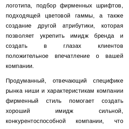
логотипа, подбор фирменных шрифтов,
подходящей цветовой гаммы, а также
создание другой атрибутики, которая
позволяет укрепить имидж бренда и
создать в глазах клиентов
положительное впечатление о вашей
компании.
Продуманный, отвечающий специфике
рынка ниши и характеристикам компании
фирменный стиль помогает создать
хороший имидж сильной,
конкурентоспособной компании, что