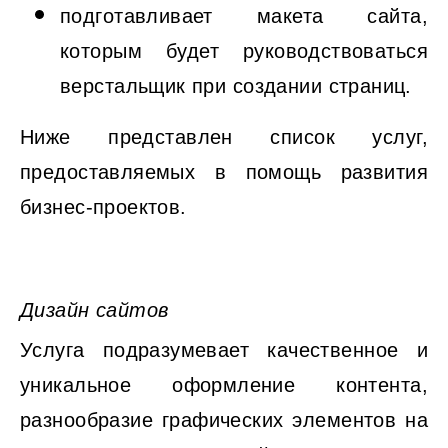
подготавливает макета сайта,
которым будет руководствоваться
верстальщик при создании страниц.
Ниже представлен список услуг,
предоставляемых в помощь развития
бизнес-проектов.
Дизайн сайтов
Услуга подразумевает качественное и
уникальное оформление контента,
разнообразие графических элементов на