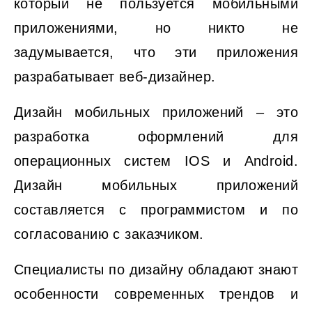
который не пользуется мобильными
приложениями, но никто не
задумывается, что эти приложения
разрабатывает веб-дизайнер.
Дизайн мобильных приложений – это
разработка оформлений для
операционных систем IOS и Android.
Дизайн мобильных приложений
составляется с программистом и по
согласованию с заказчиком.
Специалисты по дизайну обладают знают
особенности современных трендов и