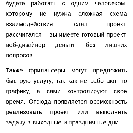
будете работать с одним человеком,
которому не нужна сложная схема
взаимодействия: сдал проект,
рассчитался – вы имеете готовый проект,
веб-дизайнер деньги, без лишних
вопросов.
Также фрилансеры могут предложить
быструю услугу, так как не работают по
графику, а сами контролируют свое
время. Отсюда появляется возможность
реализовать проект или выполнить
задачу в выходные и праздничные дни.