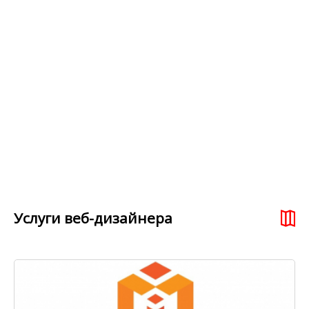
Услуги веб-дизайнера