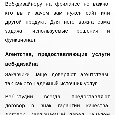
Веб-дизайнеру на фрилансе не важно,
кто вы и зачем вам нужен сайт или
другой продукт. Для него важна сама
задача, используемые решения и
функционал.
Агентства, предоставляющие услуги
веб-дизайна
Заказчики чаще доверяют агентствам,
так как это надежный источник услуг.
Веб-студии всегда предоставляют
договор в знак гарантии качества.
Договор, заключаемый перед началом