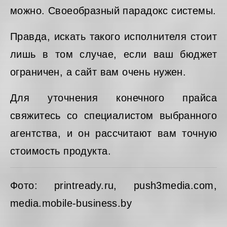
можно. Своеобразный парадокс системы.
Правда, искать такого исполнителя стоит
лишь в том случае, если ваш бюджет
ограничен, а сайт вам очень нужен.
Для уточнения конечного прайса
свяжитесь со специалистом выбранного
агентства, и он рассчитают вам точную
стоимость продукта.
Фото: printready.ru, push3media.com,
media.mobile-business.by