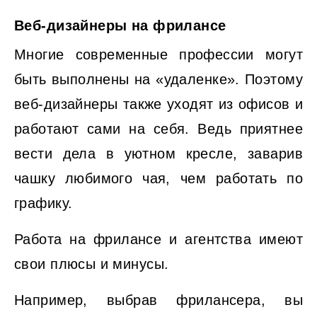
Веб-дизайнеры на фрилансе
Многие современные профессии могут
быть выполнены на «удаленке». Поэтому
веб-дизайнеры также уходят из офисов и
работают сами на себя. Ведь приятнее
вести дела в уютном кресле, заварив
чашку любимого чая, чем работать по
графику.
Работа на фрилансе и агентства имеют
свои плюсы и минусы.
Например, выбрав фрилансера, вы