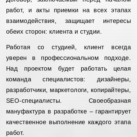
работ, и акты приемки на всех этапах
взаимодействия, защищает интересы
обеих сторон: клиента и студии.
Работая со студией, клиент всегда
уверен в профессиональном подходе.
Над проектом будет работать целая
команда специалистов: дизайнеры,
разработчики, маркетологи, копирайтеры,
SEO-специалисты. Своеобразная
мануфактура в разработке – гарантирует
качественное выполнение каждого этапа
работ.