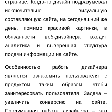
странице. Когда-то дизайн подразумевал
исключительно визуальную
составляющую сайта, на сегодняшний же
день, помимо красивой картинки, в
обязанности веб-дизайнера входит
аналитика и выверенная структура
подачи информации на сайте.
Особенностью работы дизайнера
является ознакомить пользователя с
продуктом таким образом, чтобы
заинтересовать пользователя. Задача –
увеличить конверсию на сайте.
Продуманная работа дизайнера – это