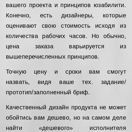
вашего проекта и принципов юзабилити.
Конечно, есть дизайнеры, которые
оценивают свою стоимость исходя из
количества рабочих часов. Но обычно,
цена заказа варьируется из
вышеперечисленных принципов.
Точную цену и сроки вам смогут
назвать, видя ваше тех. задание/
прототип/заполненный бриф.
Качественный дизайн продукта не может
обойтись вам дешево, но на самом деле
найти «дешевого» исполнителя