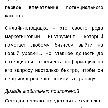
первое впечатление потенциального
клиента.
Онлайн-площадка – это своего рода
маркетинговый инструмент, который
помогает любому бизнесу выйти на
новый уровень. Но главное донести до
потенциального клиента информацию по
его запросу настолько быстро, чтобы он
не принял решение покинуть страницу.
Дизайн мобильных приложений
Сегодня сложно представить человека,