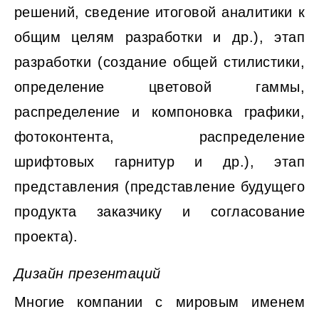
решений, сведение итоговой аналитики к
общим целям разработки и др.), этап
разработки (создание общей стилистики,
определение цветовой гаммы,
распределение и компоновка графики,
фотоконтента, распределение
шрифтовых гарнитур и др.), этап
представления (представление будущего
продукта заказчику и согласование
проекта).
Дизайн презентаций
Многие компании с мировым именем