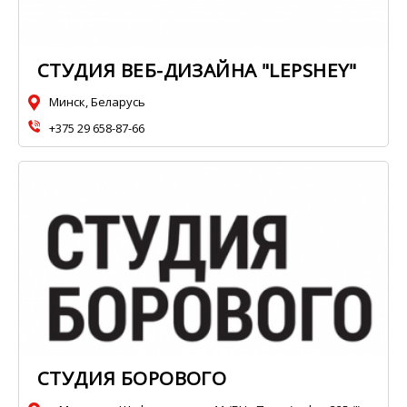
СТУДИЯ ВЕБ-ДИЗАЙНА "LEPSHEY"
Минск, Беларусь
+375 29 658-87-66
СТУДИЯ БОРОВОГО