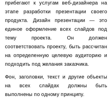
прибегают к услугам веб-дизайнера на
этапе разработки презентации своего
продукта. Дизайн презентации — это
единое оформление всех слайдов под
тему проекта. Он должен
соответствовать проекту, быть рассчитан
на определенную целевую аудиторию и
подходить под желания заказчика.
Фон, заголовки, текст и другие объекты
на всех слайдах должны быть
выполнены по одному принципу.