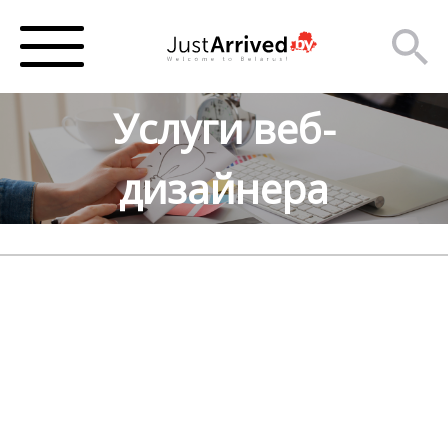
Услуги веб-
дизайнера