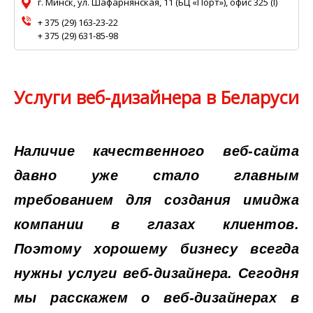
г. Минск, ул. Шафарнянская, 11 (БЦ «Порт»), офис 325 (I)
+ 375 (29) 163-23-22
+ 375 (29) 631-85-98
Услуги веб-дизайнера в Беларуси
Наличие качественного веб-сайта
давно уже стало главным
требованием для создания имиджа
компании в глазах клиентов.
Поэтому хорошему бизнесу всегда
нужны услуги веб-дизайнера. Сегодня
мы расскажем о веб-дизайнерах в