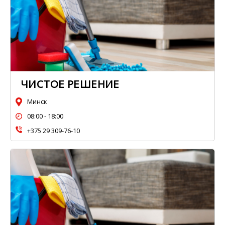
ЧИСТОЕ РЕШЕНИЕ
Минск
08:00 - 18:00
+375 29 309-76-10