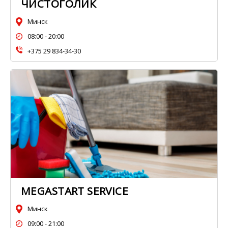
ЧИСТОГОЛИК
Минск
08:00 - 20:00
+375 29 834-34-30
MEGASTART SERVICE
Минск
09:00 - 21:00