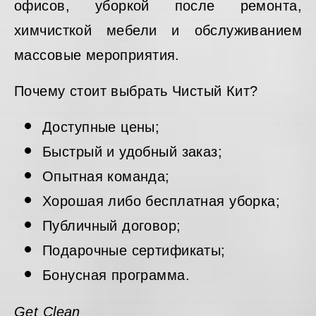
офисов, уборкой после ремонта,
химчисткой мебели и обслуживанием
массовые мероприятия.
Почему стоит выбрать Чистый Кит?
Доступные цены;
Быстрый и удобный заказ;
Опытная команда;
Хорошая либо бесплатная уборка;
Публичный договор;
Подарочные сертификаты;
Бонусная программа.
Get Clean