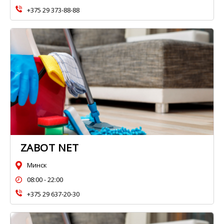
+375 29 373-88-88
ZABOT NET
Минск
08:00 - 22:00
+375 29 637-20-30