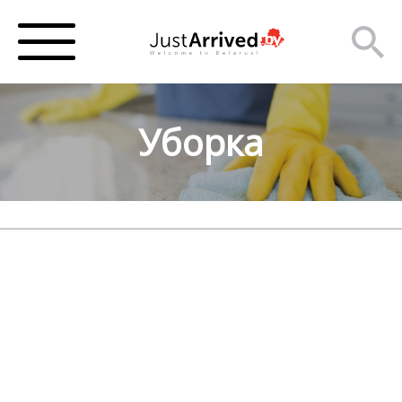
Уборка