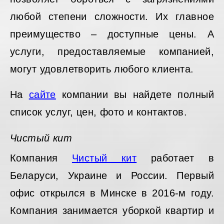
любой степени сложности. Их главное
преимущество – доступные цены. А
услуги, предоставляемые компанией,
могут удовлетворить любого клиента.
На
сайте
компании вы найдете полный
список услуг, цен, фото и контактов.
Чистый кит
Компания
Чистый кит
работает в
Беларуси, Украине и России. Первый
офис открылся в Минске в 2016-м году.
Компания занимается уборкой квартир и