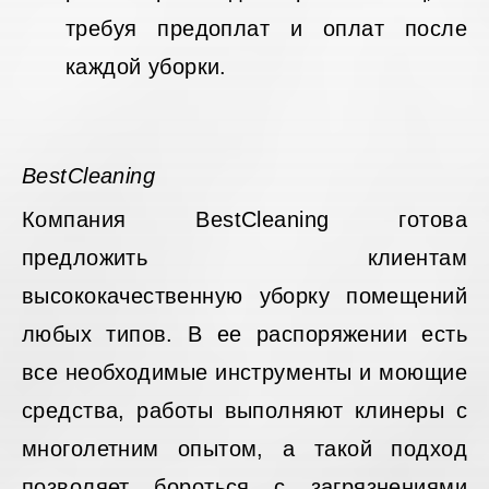
требуя предоплат и оплат после
каждой уборки.
BestCleaning
Компания BestCleaning готова
предложить клиентам
высококачественную уборку помещений
любых типов. В ее распоряжении есть
все необходимые инструменты и моющие
средства, работы выполняют клинеры с
многолетним опытом, а такой подход
позволяет бороться с загрязнениями