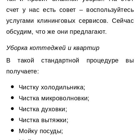
счет у нас есть совет – воспользуйтесь
услугами клининговых сервисов. Сейчас
обсудим, что же они предлагают.
Уборка коттеджей и квартир
В такой стандартной процедуре вы
получаете:
Чистку холодильника;
Чистка микроволновки;
Чистка духовки;
Чистка вытяжки;
Мойку посуды;