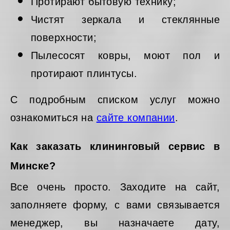
Протирают бытовую технику;
Чистят зеркала и стеклянные
поверхности;
Пылесосят ковры, моют пол и
протирают плинтусы.
С подробным списком услуг можно
ознакомиться на
сайте компании
.
Как заказать клининговый сервис в
Минске?
Все очень просто. Заходите на сайт,
заполняете форму, с вами связывается
менеджер, вы назначаете дату,