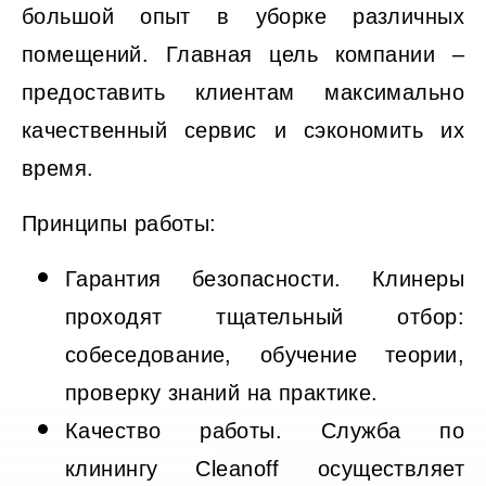
большой опыт в уборке различных
помещений. Главная цель компании –
предоставить клиентам максимально
качественный сервис и сэкономить их
время.
Принципы работы:
Гарантия безопасности. Клинеры
проходят тщательный отбор:
собеседование, обучение теории,
проверку знаний на практике.
Качество работы. Служба по
клинингу Cleanoff осуществляет