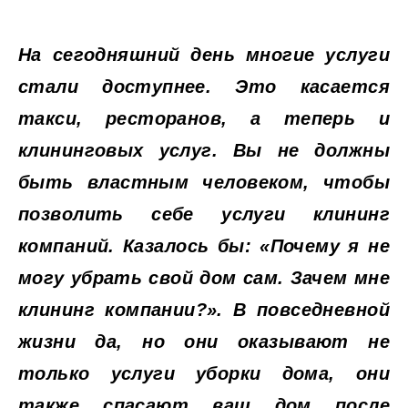
На сегодняшний день многие услуги
стали доступнее. Это касается
такси, ресторанов, а теперь и
клининговых услуг. Вы не должны
быть властным человеком, чтобы
позволить себе услуги клининг
компаний. Казалось бы: «Почему я не
могу убрать свой дом сам. Зачем мне
клининг компании?». В повседневной
жизни да, но они оказывают не
только услуги уборки дома, они
также спасают ваш дом после