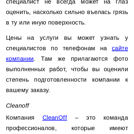
специалист не всегда может на глаз
оценить, насколько сильно въелась грязь
в ту или иную поверхность.
Цены на услуги вы может узнать у
специалистов по телефонам на
сайте
компании
. Там же прилагаются фото
выполненных работ, чтобы вы оценили
степень подготовленности компании к
вашему заказу.
Cleanoff
Компания
CleanOff
– это команда
профессионалов, которые имеют