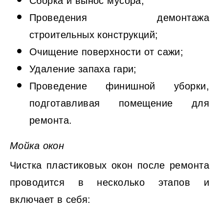
Сборка и вынос мусора;
Проведения демонтажа
строительных конструкций;
Очищение поверхности от сажи;
Удаление запаха гари;
Проведение финишной уборки,
подготавливая помещение для
ремонта.
Мойка окон
Чистка пластиковых окон после ремонта
проводится в несколько этапов и
включает в себя: