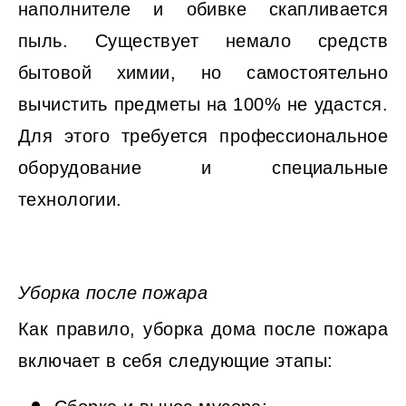
наполнителе и обивке скапливается
пыль. Существует немало средств
бытовой химии, но самостоятельно
вычистить предметы на 100% не удастся.
Для этого требуется профессиональное
оборудование и специальные
технологии.
Уборка после пожара
Как правило, уборка дома после пожара
включает в себя следующие этапы: