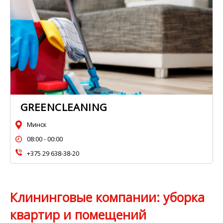
GREENCLEANING
Минск
08:00 - 00:00
+375 29 638-38-20
Клининговые компании: уборка
квартир и помещений