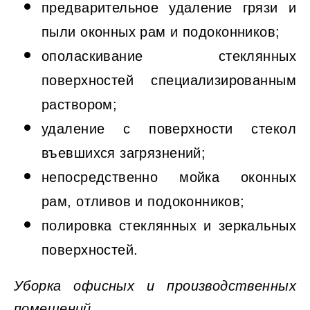
предварительное удаление грязи и
пыли оконных рам и подоконников;
ополаскивание стеклянных
поверхностей специализированным
раствором;
удаление с поверхности стекол
въевшихся загрязнений;
непосредственно мойка оконных
рам, отливов и подоконников;
полировка стеклянных и зеркальных
поверхностей.
Уборка офисных и производственных
помещений