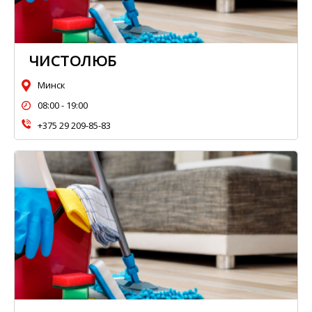
ЧИСТОЛЮБ
Минск
08:00 - 19:00
+375 29 209-85-83