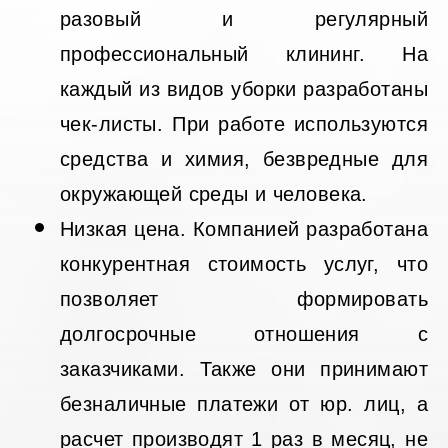
разовый и регулярный
профессиональный клининг. На
каждый из видов уборки разработаны
чек-листы. При работе используются
средства и химия, безвредные для
окружающей среды и человека.
Низкая цена. Компанией разработана
конкурентная стоимость услуг, что
позволяет формировать
долгосрочные отношения с
заказчиками. Также они принимают
безналичные платежи от юр. лиц, а
расчет производят 1 раз в месяц, не