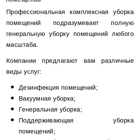
Профессиональная комплексная уборка
помещений подразумевает полную
генеральную уборку помещений любого
масштаба.
Компании предлагают вам различные
виды услуг:
Дезинфекция помещений;
Вакуумная уборка;
Генеральная уборка;
Поддерживающая уборка
помещений;