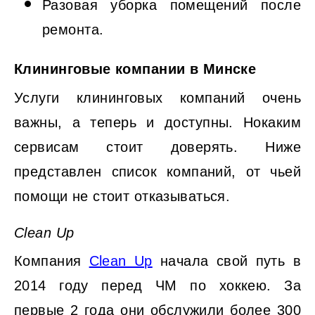
Разовая уборка помещений после
ремонта.
Клининговые компании в Минске
Услуги клининговых компаний очень
важны, а теперь и доступны. Нокаким
сервисам стоит доверять. Ниже
представлен список компаний, от чьей
помощи не стоит отказываться.
Clean
Up
Компания
Clean Up
начала свой путь в
2014 году перед ЧМ по хоккею. За
первые 2 года они обслужили более 300