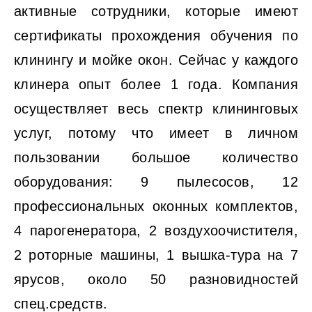
активные сотрудники, которые имеют
сертификаты прохождения обучения по
клинингу и мойке окон. Сейчас у каждого
клинера опыт более 1 года. Компания
осуществляет весь спектр клининговых
услуг, потому что имеет в личном
пользовании большое количество
оборудования: 9 пылесосов, 12
профессиональных оконных комплектов,
4 парогенератора, 2 воздухоочистителя,
2 роторные машины, 1 вышка-тура на 7
ярусов, около 50 разновидностей
спец.средств.