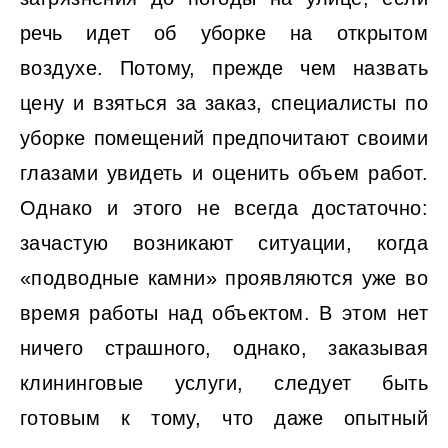
речь идет об уборке на открытом
воздухе. Потому, прежде чем назвать
цену и взяться за заказ, специалисты по
уборке помещений предпочитают своими
глазами увидеть и оценить объем работ.
Однако и этого не всегда достаточно:
зачастую возникают ситуации, когда
«подводные камни» проявляются уже во
время работы над объектом. В этом нет
ничего страшного, однако, заказывая
клининговые услуги, следует быть
готовым к тому, что даже опытный