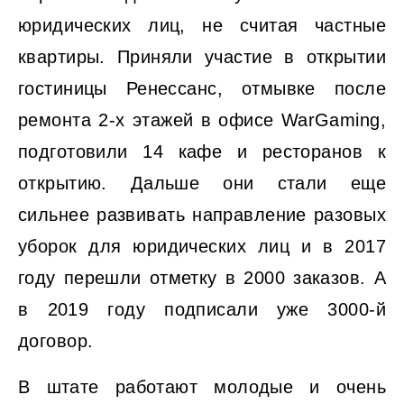
юридических лиц, не считая частные
квартиры. Приняли участие в открытии
гостиницы Ренессанс, отмывке после
ремонта 2-х этажей в офисе WarGaming,
подготовили 14 кафе и ресторанов к
открытию. Дальше они стали еще
сильнее развивать направление разовых
уборок для юридических лиц и в 2017
году перешли отметку в 2000 заказов. А
в 2019 году подписали уже 3000-й
договор.
В штате работают молодые и очень