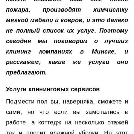
пожара, производят химчистку
мягкой мебели и ковров, и это далеко
не полный список их услуг. Поэтому
сегодня мы поговорим о лучших
клининг компаниях в Минске, и
расскажем, какие же услуги они
предлагают.
Услуги клининговых сервисов
Подмести пол вы, наверняка, сможете и
сами, но что если вы замотались в
работе, а коттедж на несколько этажей
так и просит влажной уборки. На этот