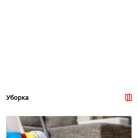
Уборка