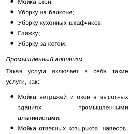
Мойка окон;
Уборку на балконе;
Уборку кухонных шкафчиков;
Глажку;
Уборку за котом.
Промышленный алпинизм
Такая услуга включает в себя такие
услуги, как:
Мойка витражей и окон в высотных
зданиях промышленными
альпинистами.
Мойка отвесных козырьков, навесов,