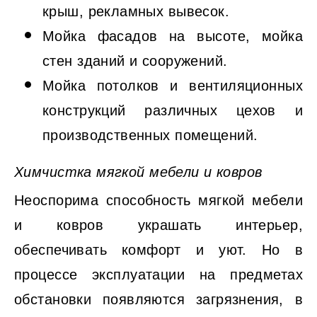
крыш, рекламных вывесок.
Мойка фасадов на высоте, мойка
стен зданий и сооружений.
Мойка потолков и вентиляционных
конструкций различных цехов и
производственных помещений.
Химчистка мягкой мебели и ковров
Неоспорима способность мягкой мебели
и ковров украшать интерьер,
обеспечивать комфорт и уют. Но в
процессе эксплуатации на предметах
обстановки появляются загрязнения, в