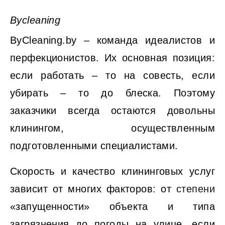
Bycleaning
ByCleaning.by – команда идеалистов и
перфекционистов. Их основная позиция:
если работать – то на совесть, если
убирать – то до блеска. Поэтому
заказчики всегда остаются довольны
клинингом, осуществленным
подготовленными специалистами.
Скорость и качество клининговых услуг
зависит от многих факторов: от
степени
«запущенности» объекта и типа
загрязнения до погоды на улице, если