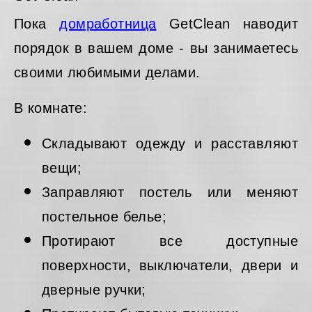
Пока
домработница
GetClean наводит
порядок в вашем доме - вы занимаетесь
своими любимыми делами.
В комнате:
Складывают одежду и расставляют
вещи;
Заправляют постель или меняют
постельное белье;
Протирают все доступные
поверхности, выключатели, двери и
дверные ручки;