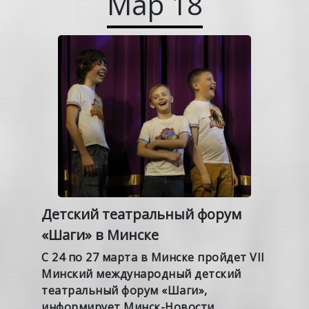
Мар
18
Детский театральный форум
«Шаги» в Минске
С 24 по 27 марта в Минске пройдет VII
Минский международный детский
театральный форум «Шаги»,
информирует Минск-Новости.