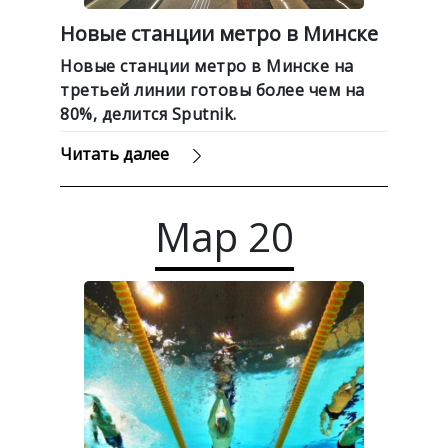
Новые станции метро в Минске
Новые станции метро в Минске на
третьей линии готовы более чем на
80%, делится Sputnik.
Читать далее
Мар
20