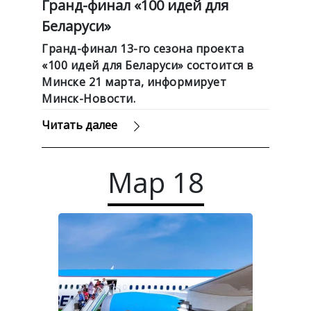
Гранд-финал «100 идей для
Беларуси»
Гранд-финал 13-го сезона проекта
«100 идей для Беларуси» состоится в
Минске 21 марта, информирует
Минск-Новости.
Читать далее
Мар
18