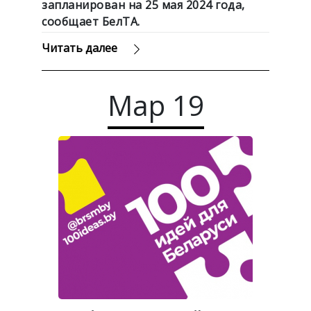
запланирован на 25 мая 2024 года,
сообщает БелТА.
Читать далее
Мар
19