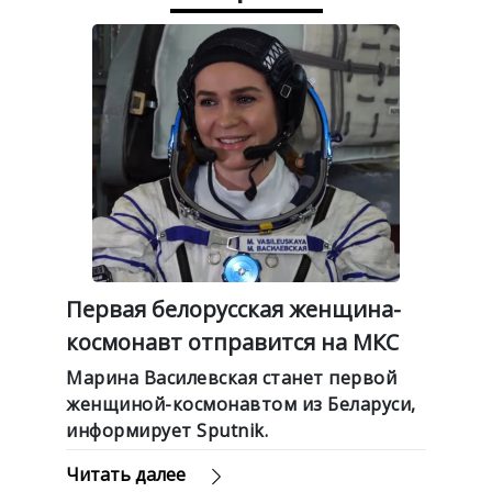
Первая белорусская женщина-
космонавт отправится на МКС
Марина Василевская станет первой
женщиной-космонавтом из Беларуси,
информирует Sputnik.
Читать далее