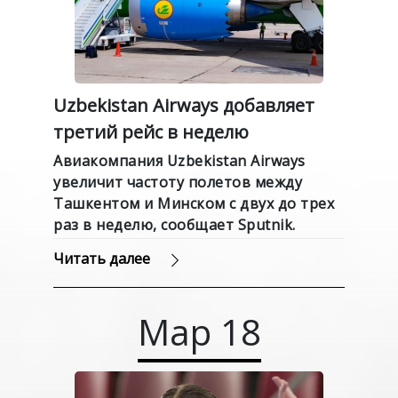
Uzbekistan Airways добавляет
третий рейс в неделю
Авиакомпания Uzbekistan Airways
увеличит частоту полетов между
Ташкентом и Минском с двух до трех
раз в неделю, сообщает Sputnik.
Читать далее
Мар
18