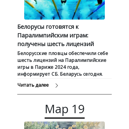
Белорусы готовятся к
Паралимпийским играм:
получены шесть лицензий
Белорусские пловцы обеспечили себе
шесть лицензий на Паралимпийские
игры в Париже 2024 года,
информирует СБ. Беларусь сегодня.
Читать далее
Мар
19