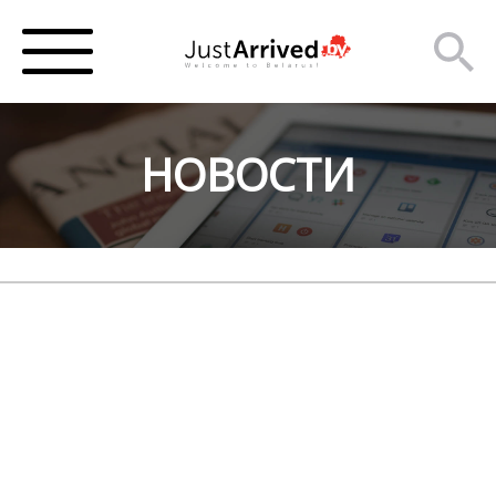
НОВОСТИ