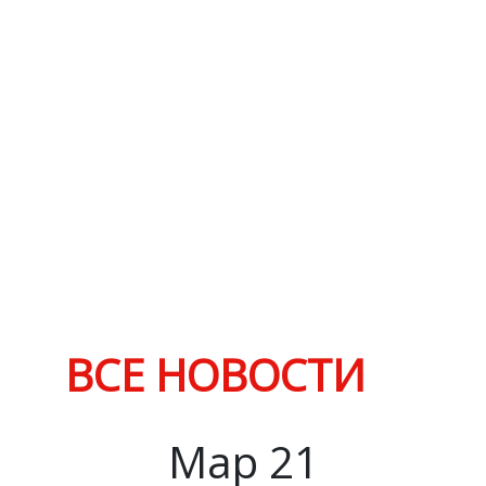
ВСЕ НОВОСТИ
Мар
21