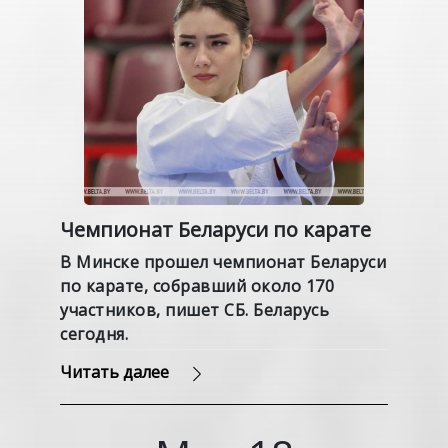
Чемпионат Беларуси по карате
В Минске прошел чемпионат Беларуси
по карате, собравший около 170
участников, пишет СБ. Беларусь
сегодня.
Читать далее