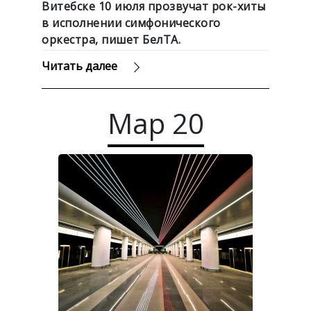
Витебске 10 июля прозвучат рок-хиты
в исполнении симфонического
оркестра, пишет БелТА.
Читать далее
Мар
20