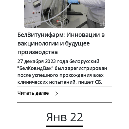
БелВитунифарм: Инновации в
вакцинологии и будущее
производства
27 декабря 2023 года белорусский
"БелКовидВак" был зарегистрирован
после успешного прохождения всех
клинических испытаний, пишет СБ.
Беларусь сегодня.
Читать далее
Янв
22