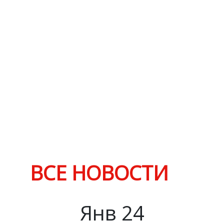
ВСЕ НОВОСТИ
Янв
24