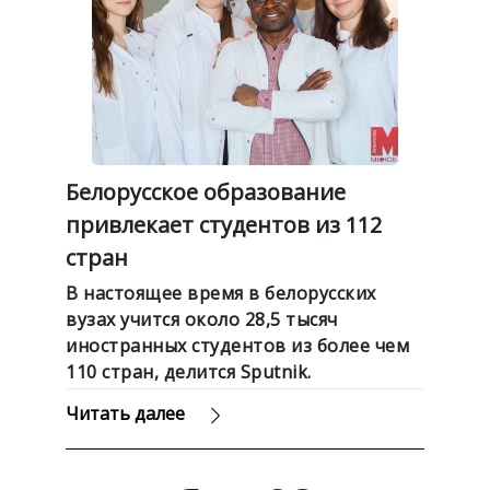
Белорусское образование
привлекает студентов из 112
стран
В настоящее время в белорусских
вузах учится около 28,5 тысяч
иностранных студентов из более чем
110 стран, делится Sputnik.
Читать далее