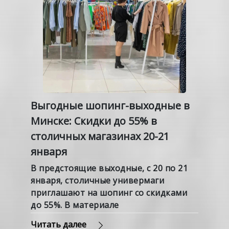
Выгодные шопинг-выходные в
Минске: Скидки до 55% в
столичных магазинах 20-21
января
В предстоящие выходные, с 20 по 21
января, столичные универмаги
приглашают на шопинг со скидками
до 55%. В материале
корреспондента "Минск-Новости"
Читать далее