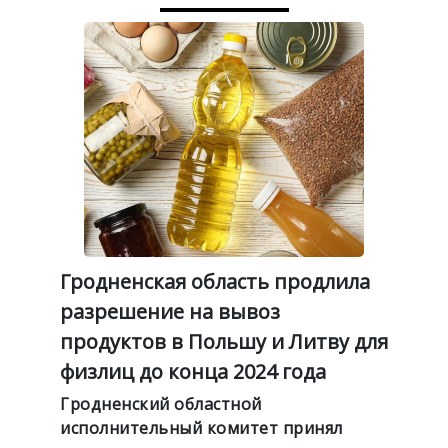
Гродненская область продлила
разрешение на вывоз
продуктов в Польшу и Литву для
физлиц до конца 2024 года
Гродненский областной
исполнительный комитет принял