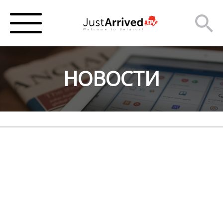
НОВОСТИ