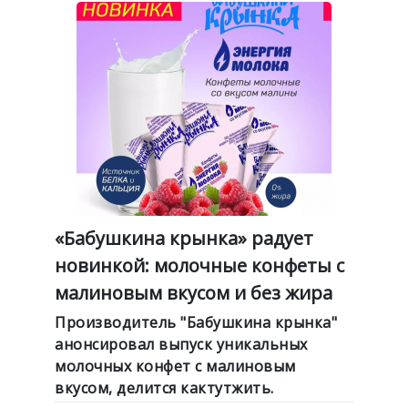
«Бабушкина крынка» радует
новинкой: молочные конфеты с
малиновым вкусом и без жира
Производитель "Бабушкина крынка"
анонсировал выпуск уникальных
молочных конфет с малиновым
вкусом, делится кактутжить.