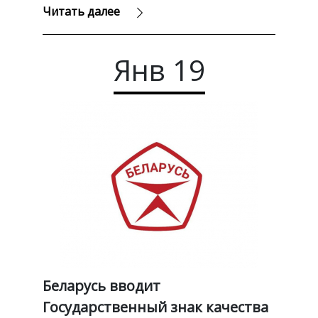
Читать далее
Янв
19
Беларусь вводит
Государственный знак качества