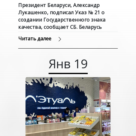
Президент Беларуси, Александр
Лукашенко, подписал Указ № 21 о
создании Государственного знака
качества, сообщает СБ. Беларусь
сегодня.
Читать далее
Янв
19