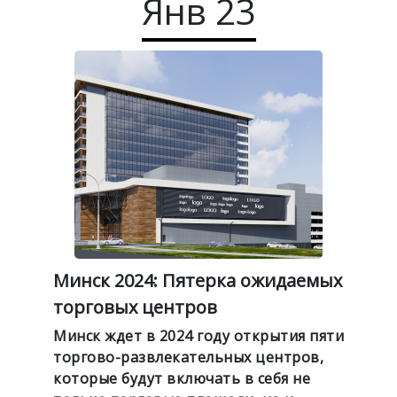
Янв
23
Минск 2024: Пятерка ожидаемых
торговых центров
Минск ждет в 2024 году открытия пяти
торгово-развлекательных центров,
которые будут включать в себя не