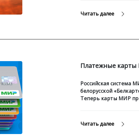
Читать далее
Платежные карты 
Российская система М
белорусской «Белкарт
Теперь карты МИР при
Читать далее