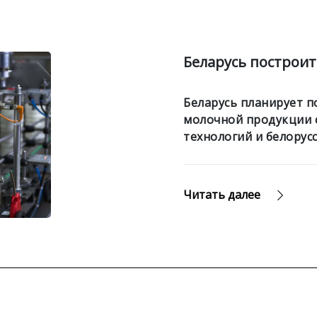
Беларусь построи
Беларусь планирует п
молочной продукции 
технологий и белорусс
Читать далее