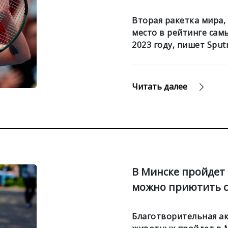
Вторая ракетка мира,
место в рейтинге сам
2023 году, пишет Sputn
Читать далее
В Минске пройдет 
можно приютить с
Благотворительная ак