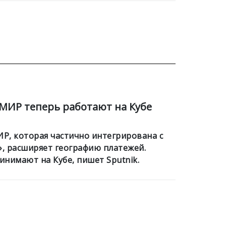
МИР теперь работают на Кубе
ИР, которая частично интегрирована с
», расширяет географию платежей.
нимают на Кубе, пишет Sputnik.