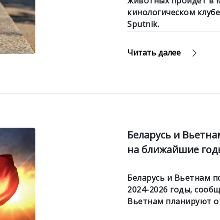
животных пройдет в Ми
кинологическом клубе 
Sputnik.
Читать далее
Беларусь и Вьетна
на ближайшие год
Беларусь и Вьетнам п
2024-2026 годы, сообщ
Вьетнам планируют о