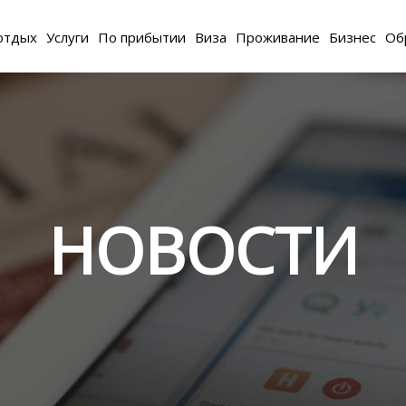
отдых
Услуги
По прибытии
Виза
Проживание
Бизнес
Об
НОВОСТИ