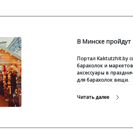
В Минске пройдут
Портал Kaktutzhit.by 
барахолок и маркетов
аксессуары в праздни
для барахолок вещи.
Читать далее