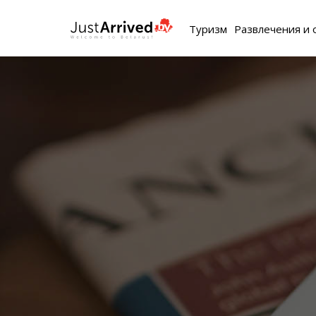
Туризм
Развлечения и 