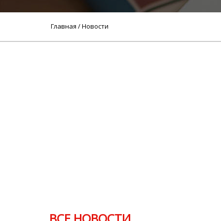
Главная
/ Новости
ВСЕ НОВОСТИ