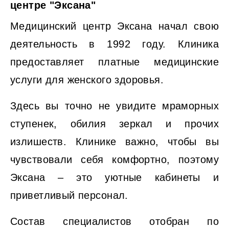
центре "Эксана"
Медицинский центр Эксана начал свою
деятельность в 1992 году. Клиника
предоставляет платные медицинские
услуги для женского здоровья.
Здесь вы точно не увидите мраморных
ступенек, обилия зеркал и прочих
излишеств. Клинике важно, чтобы вы
чувствовали себя комфортно, поэтому
Эксана – это уютные кабинеты и
приветливый персонал.
Состав специалистов отобран по