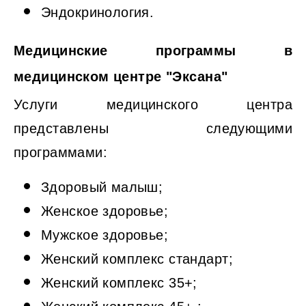
Эндокринология.
Медицинские программы в
медицинском центре "Эксана"
Услуги медицинского центра
представлены следующими
программами:
Здоровый малыш;
Женское здоровье;
Мужское здоровье;
Женский комплекс стандарт;
Женский комплекс 35+;