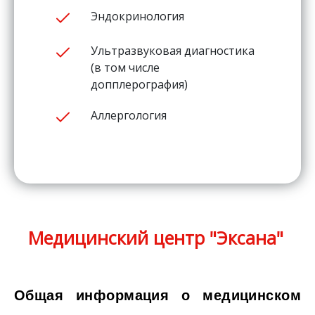
Эндокринология
Ультразвуковая диагностика
(в том числе
допплерография)
Аллергология
Медицинский центр "Эксана"
Общая информация о медицинском