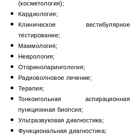
(косметология);
Кардиология;
Клиническое вестибулярное
тестирование;
Маммология;
Неврология;
Оториноларингология;
Радиоволновое лечение;
Терапия;
Тонкоигольная аспирационная
пункционная биопсия;
Ультразвуковая диагностика;
Функциональная диагностика;