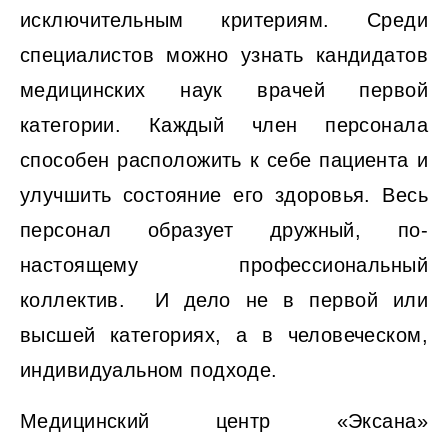
исключительным критериям. Среди
специалистов можно узнать кандидатов
медицинских наук врачей первой
категории. Каждый член персонала
способен расположить к себе пациента и
улучшить состояние его здоровья. Весь
персонал образует дружный, по-
настоящему профессиональный
коллектив. И дело не в первой или
высшей категориях, а в человеческом,
индивидуальном подходе.
Медицинский центр «Эксана»