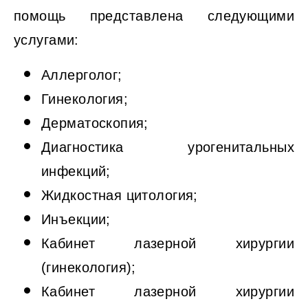
помощь представлена следующими
услугами:
Аллерголог;
Гинекология;
Дерматоскопия;
Диагностика урогенитальных
инфекций;
Жидкостная цитология;
Инъекции;
Кабинет лазерной хирургии
(гинекология);
Кабинет лазерной хирургии