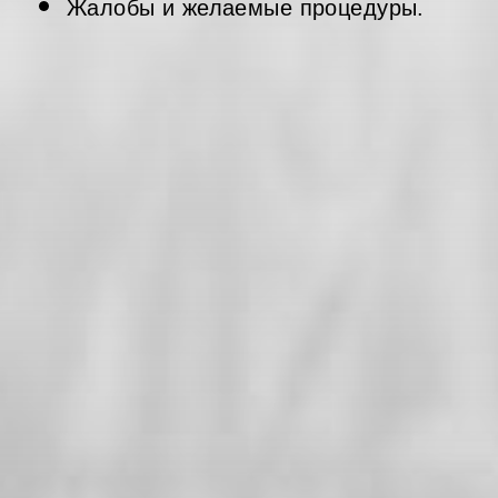
Жалобы и желаемые процедуры.