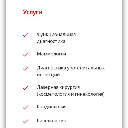
Услуги
Функциональная
диагностика
Маммология
Диагностика урогенитальных
инфекций
Лазерная хирургия
(косметология и гинекология)
Кардиология
Гинекология