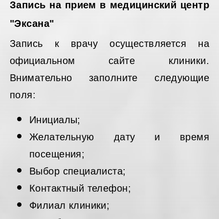
Запись на прием в медицинский центр
"Эксана"
Запись к врачу осуществляется на
официальном сайте клиники.
Внимательно заполните следующие
поля:
Инициалы;
Желательную дату и время
посещения;
Выбор специалиста;
Контактный телефон;
Филиал клиники;