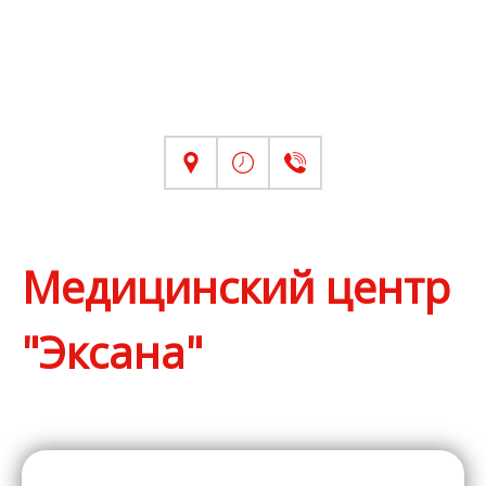
Медицинский центр
"Эксана"