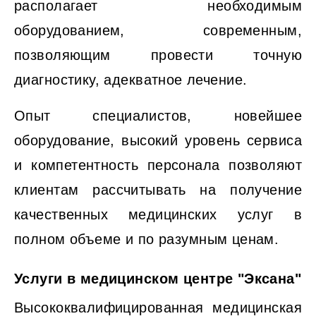
располагает необходимым
оборудованием, современным,
позволяющим провести точную
диагностику, адекватное лечение.
Опыт специалистов, новейшее
оборудование, высокий уровень сервиса
и компетентность персонала позволяют
клиентам рассчитывать на получение
качественных медицинских услуг в
полном объеме и по разумным ценам.
Услуги в медицинском центре "Эксана"
Высококвалифицированная медицинская