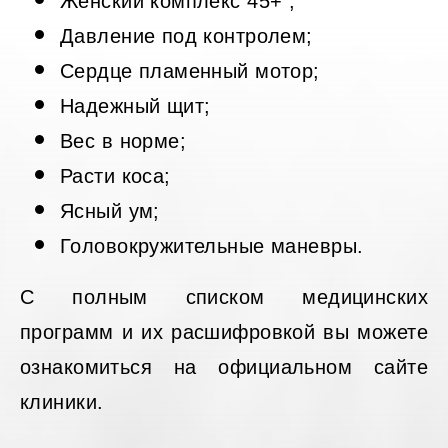
Женский комплекс 45+ ;
Давление под контролем;
Сердце пламенный мотор;
Надежный щит;
Вес в норме;
Расти коса;
Ясный ум;
Головокружительные маневры.
С полным списком медицинских
программ и их расшифровкой вы можете
ознакомиться на официальном сайте
клиники.