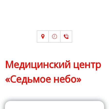
Медицинский центр
«Седьмое небо»