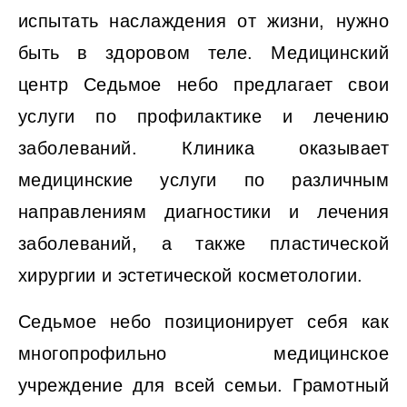
испытать наслаждения от жизни, нужно
быть в здоровом теле. Медицинский
центр Седьмое небо предлагает свои
услуги по профилактике и лечению
заболеваний. Клиника оказывает
медицинские услуги по различным
направлениям диагностики и лечения
заболеваний, а также пластической
хирургии и эстетической косметологии.
Седьмое небо позиционирует себя как
многопрофильно медицинское
учреждение для всей семьи. Грамотный