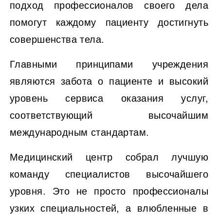
подход профессионалов своего дела
помогут каждому пациенту достигнуть
совершенства тела.
Главными принципами учреждения
являются забота о пациенте и высокий
уровень сервиса оказания услуг,
соответствующий высочайшим
международным стандартам.
Медицинский центр собрал лучшую
команду специалистов высочайшего
уровня. Это не просто профессионалы
узких специальностей, а влюбленные в