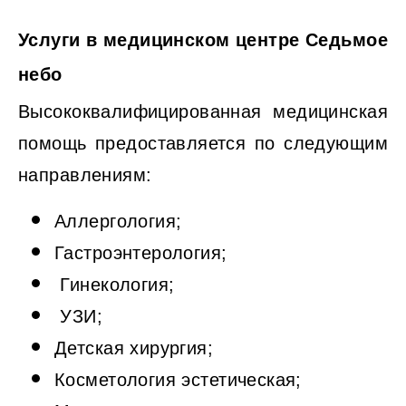
Услуги в медицинском центре Седьмое
небо
Высококвалифицированная медицинская
помощь предоставляется по следующим
направлениям:
Аллергология;
Гастроэнтерология;
Гинекология;
УЗИ;
Детская хирургия;
Косметология эстетическая;