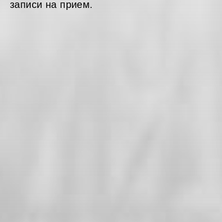
записи на прием.