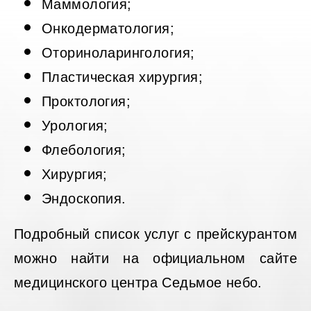
Маммология;
Онкодерматология;
Оториноларингология;
Пластическая хирургия;
Проктология;
Урология;
Флебология;
Хирургия;
Эндоскопия.
Подробный список услуг с прейскурантом
можно найти на официальном сайте
медицинского центра Седьмое небо.