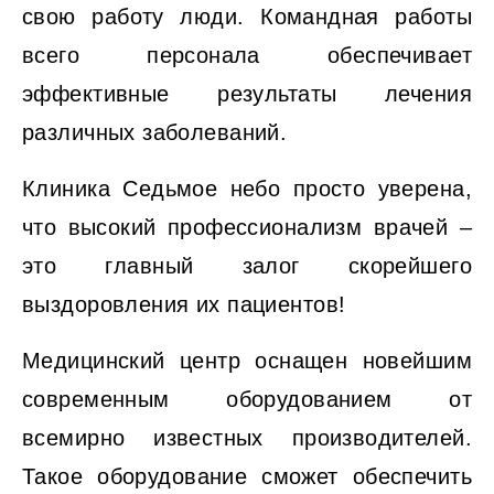
свою работу люди. Командная работы
всего персонала обеспечивает
эффективные результаты лечения
различных заболеваний.
Клиника Седьмое небо просто уверена,
что высокий профессионализм врачей –
это главный залог скорейшего
выздоровления их пациентов!
Медицинский центр оснащен новейшим
современным оборудованием от
всемирно известных производителей.
Такое оборудование сможет обеспечить