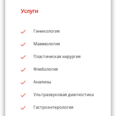
Услуги
Гинекология
Маммология
Пластическая хирургия
Флебология
Анализы
Ультразвуковая диагностика
Гастроэнтерология