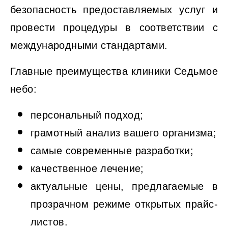
безопасность предоставляемых услуг и
провести процедуры в соответствии с
международными стандартами.
Главные преимущества клиники Седьмое
небо:
персональный подход;
грамотный анализ вашего организма;
самые современные разработки;
качественное лечение;
актуальные цены, предлагаемые в
прозрачном режиме открытых прайс-
листов.