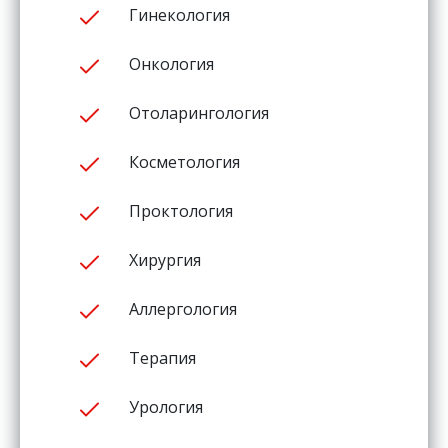
Гинекология
Онкология
Отоларингология
Косметология
Проктология
Хирургия
Аллергология
Терапия
Урология