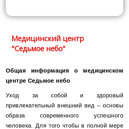
Медицинский центр
"Седьмое небо"
Общая информация о медицинском
центре Седьмое небо
Уход за собой и здоровый
привлекательный внешний вид – основы
образа современного успешного
человека. Для того чтобы в полной мере