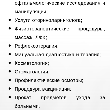
офтальмологические исследования и
манипуляции;
Услуги оториноларинголога;
Физиотерапевтические процедуры,
массаж, ЛФК;
Рефлексотерапия;
Мануальная диагностика и терапия;
Косметология;
Стоматология;
Профилактические осмотры;
Процедура вакцинации;
Прокат предметов ухода за
больными.