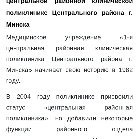
центральной районной клинической
поликлинике Центрального района г.
Минска
Медицинское учреждение «1-я
центральная районная клиническая
поликлиника Центрального района г.
Минска» начинает свою историю в 1982
году.
В 2004 году поликлинике присвоили
статус «центральная районная
поликлиника», но добавили некоторые
функции районного отдела