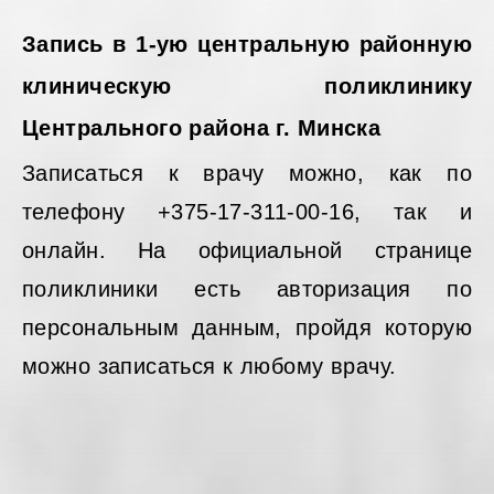
Запись в 1-ую центральную районную
клиническую поликлинику
Центрального района г. Минска
Записаться к врачу можно, как по
телефону +375-17-311-00-16, так и
онлайн. На официальной странице
поликлиники есть авторизация по
персональным данным, пройдя которую
можно записаться к любому врачу.