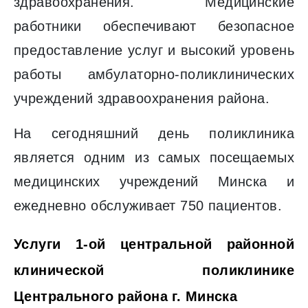
здравоохранения. Медицинские
работники обеспечивают безопасное
предоставление услуг и высокий уровень
работы амбулаторно-поликлинических
учреждений здравоохранения района.
На сегодняшний день поликлиника
является одним из самых посещаемых
медицинских учреждений Минска и
ежедневно обслуживает 750 пациентов.
Услуги 1-ой центральной районной
клинической поликлинике
Центрального района г. Минска