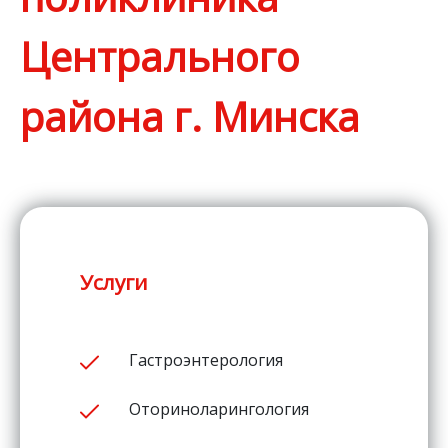
Центрального
района г. Минска
Услуги
Гастроэнтерология
Оториноларингология