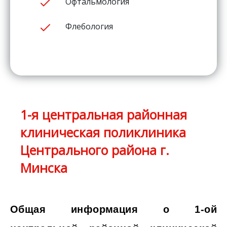
Офтальмология
Флебология
1-я центральная районная
клиническая поликлиника
Центрального района г.
Минска
Общая информация о 1-ой