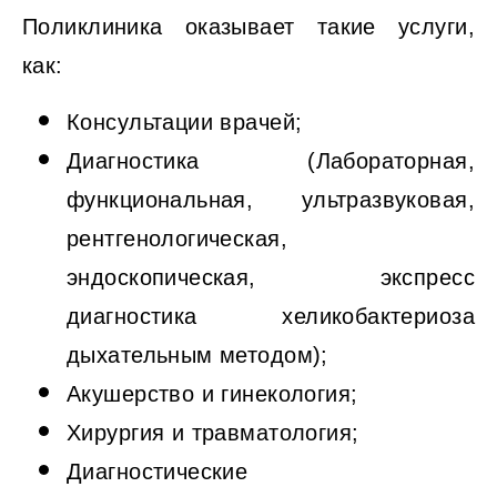
Поликлиника оказывает такие услуги,
как:
Консультации врачей;
Диагностика (Лабораторная,
функциональная, ультразвуковая,
рентгенологическая,
эндоскопическая, экспресс
диагностика хеликобактериоза
дыхательным методом);
Акушерство и гинекология;
Хирургия и травматология;
Диагностические