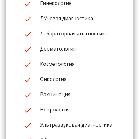
Гинекология
ЛУчевая диагностика
Лабараторная диагностика
Дерматология
Косметология
Онкология
Вакцинация
Неврология
Ультразвуковая диагностика