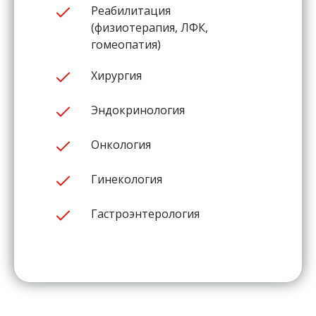
Реабилитация
(физиотерапия, ЛФК,
гомеопатия)
Хирургия
Эндокринология
Онкология
Гинекология
Гастроэнтерология