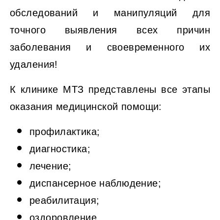
обследований и манипуляций для
точного выявления всех причин
заболевания и своевременного их
удаления!
К клинике МТЗ представлены все этапы
оказания медицинской помощи:
профилактика;
диагностика;
лечение;
диспансерное наблюдение;
реабилитация;
оздоровление.