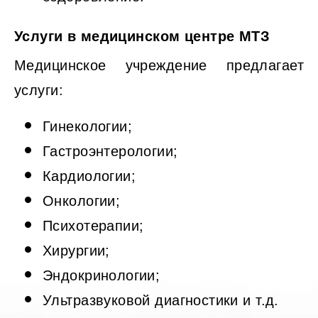
Услуги в медицинском центре МТЗ
Медицинское учреждение предлагает
услуги:
Гинекологии;
Гастроэнтерологии;
Кардиологии;
Онкологии;
Психотерапии;
Хирургии;
Эндокринологии;
Ультразвуковой диагностики и т.д.