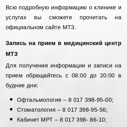
Всю подробную информацию о клинике и
услугах вы сможете прочитать на
официальном сайте МТЗ.
Запись на прием в медицинский центр
МТЗ
Для получения информации и записи на
прием обращайтесь с 08:00 до 20:00 в
будние дни:
Офтальмология – 8 017 398-95-00;
Стоматология – 8 017 398-95-56;
Кабинет МРТ – 8 017 398- 86-10;