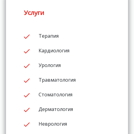
Услуги
Терапия
Кардиология
Урология
Травматология
Стоматология
Дерматология
Неврология