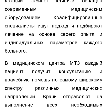
Каждый кабинет клиники оснащен
современным медицинским
оборудованием. Квалифицированные
специалисты ищут подход и подбирают
лечение на основе своего опыта и
индивидуальных параметров каждого
больного.
В медицинском центра МТЗ каждый
пациент получит консультацию и
врачебную помощь по самому широкому
спектру различных медицинских
направлений. Врачи отправляют на
выполнение всех необходимых