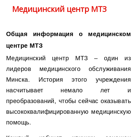
Медицинский центр МТЗ
Общая информация о медицинском
центре МТЗ
Медицинский центр МТЗ – один из
лидеров медицинского обслуживания
Минска. История этого учреждения
насчитывает немало лет и
преобразований, чтобы сейчас оказывать
высококвалифицированную медицинскую
помощь.