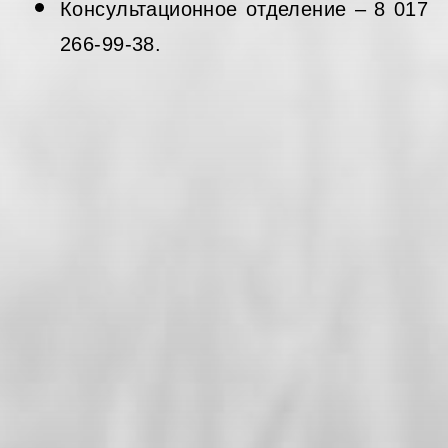
Консультационное отделение – 8 017
266-99-38.