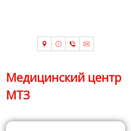
Медицинский центр
МТЗ