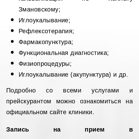
Змановскому;
Иглоукалывание;
Рефлексотерапия;
Фармакопунктура;
Функциональная диагностика;
Физиопроцедуры;
Иглоукалывание (акупунктура) и др.
Подробно со всеми услугами и
прейскурантом можно ознакомиться на
официальном сайте клиники.
Запись на прием в