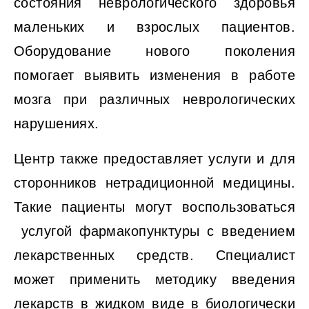
состояния неврологического здоровья
маленьких и взрослых пациентов.
Оборудование нового поколения
помогает выявить изменения в работе
мозга при различных неврологических
нарушениях.
Центр также предоставляет услуги и для
сторонников нетрадиционной медицины.
Такие пациенты могут воспользоваться
услугой фармакопунктуры с введением
лекарственных средств. Специалист
может применить методику введения
лекарств в жидком виде в биологически