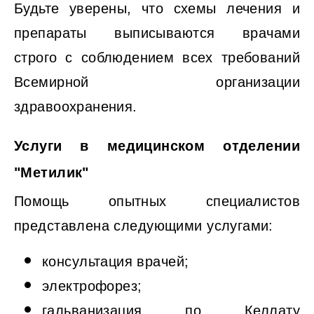
Будьте уверены, что схемы лечения и
препараты выписываются врачами
строго с соблюдением всех требований
Всемирной организации
здравоохранения.
Услуги в медицинском отделении
"Метилик"
Помощь опытных специалистов
представлена следующими услугами:
консультация врачей;
электрофорез;
гальванизация по Келлату