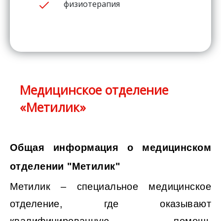
физиотерапия
Медицинское отделение
«Метилик»
Общая информация о медицинском
отделении "Метилик"
Метилик – специальное медицинское
отделение, где оказывают