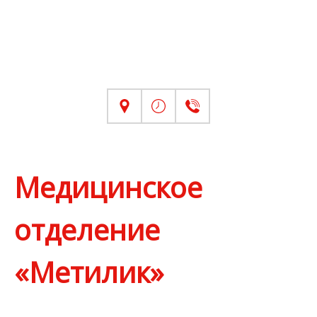
Медицинское
отделение
«Метилик»