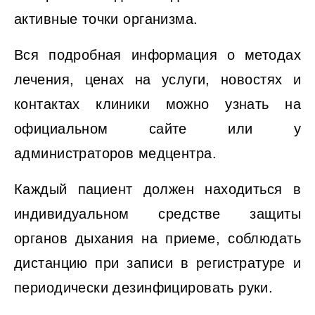
активные точки организма.
Вся подробная информация о методах
лечения, ценах на услуги, новостях и
контактах клиники можно узнать на
официальном сайте или у
администраторов медцентра.
Каждый пациент должен находиться в
индивидуальном средстве защиты
органов дыхания на приеме, соблюдать
дистанцию при записи в регистратуре и
периодически дезинфицировать руки.