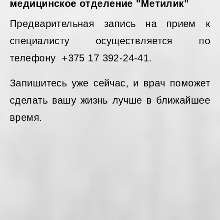
медицинское отделение "Метилик"
Предварительная запись на прием к
специалисту осуществляется по
телефону +375 17 392-24-41.
Запишитесь уже сейчас, и врач поможет
сделать вашу жизнь лучше в ближайшее
время.