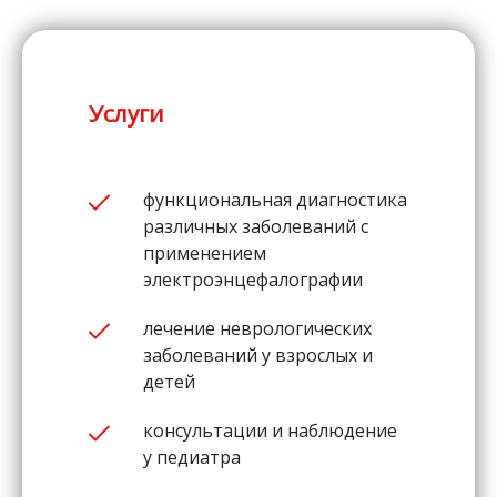
Услуги
функциональная диагностика
различных заболеваний с
применением
электроэнцефалографии
лечение неврологических
заболеваний у взрослых и
детей
консультации и наблюдение
у педиатра