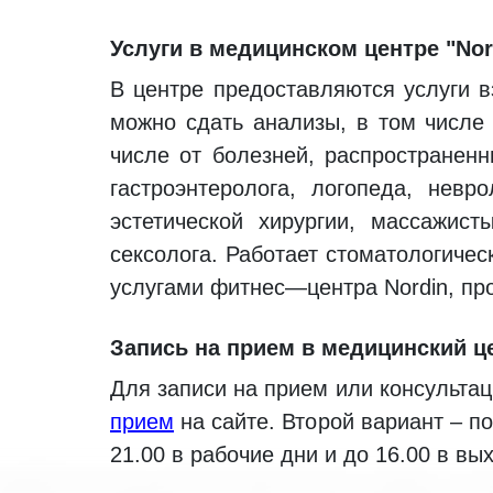
сексолога. Работает стоматологиче
услугами фитнес—центра Nordin, про
Запись на прием в медицинский це
Для записи на прием или консультац
прием
на сайте. Второй вариант – по
21.00 в рабочие дни и до 16.00 в вы