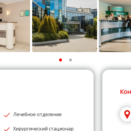
Кон
Лечебное отделение
Хирургический стационар
Стоматология