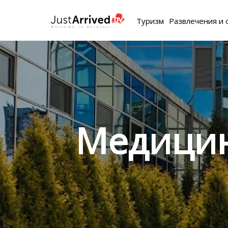
Туризм
Развлечения и 
Медицин