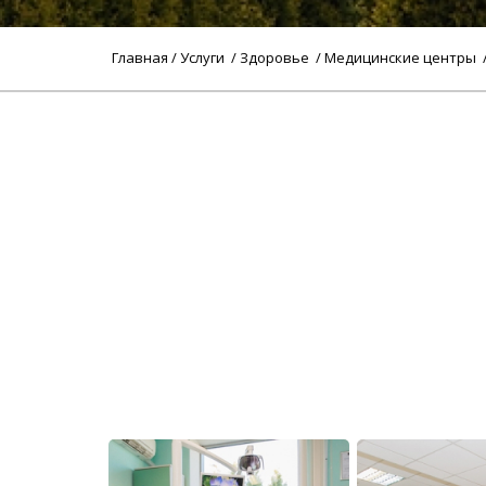
Главная
/
Услуги
/
Здоровье
/
Медицинские центры
Назад