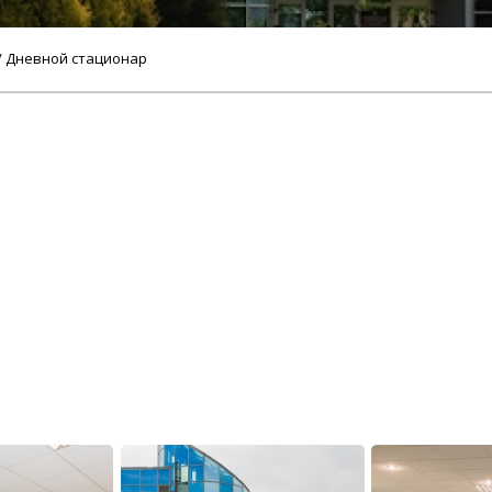
/ Дневной стационар