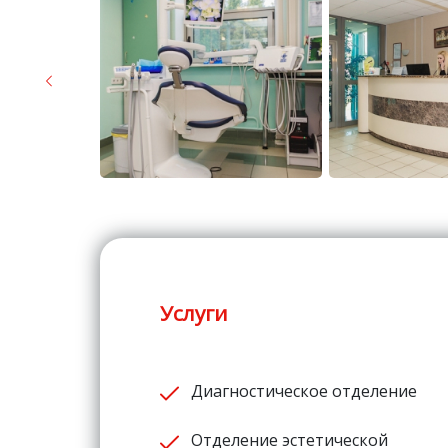
Услуги
Диагностическое отделение
Отделение эстетической
хирургии