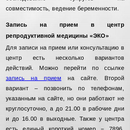
совместимость, ведение беременности.
Запись на прием в центр
репродуктивной медицины «ЭКО»
Для записи на прием или консультацию в
центр есть несколько вариантов
действий. Можно перейти по ссылке
запись на прием
на сайте. Второй
вариант – позвонить по телефонам,
указанным на сайте, но они работают не
круглосуточно, а до 21.00 в рабочие дни
и до 16.00 в выходные. Также у центра
есть единый короткий номер − 7896.