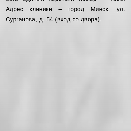
Адрес клиники – город Минск, ул.
Сурганова, д. 54 (вход со двора).