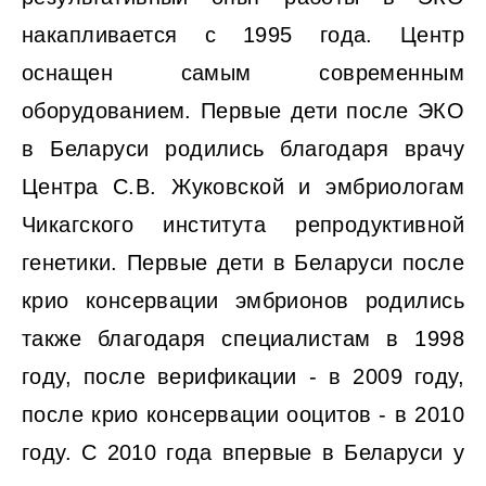
накапливается с 1995 года. Центр
оснащен самым современным
оборудованием. Первые дети после ЭКО
в Беларуси родились благодаря врачу
Центра С.В. Жуковской и эмбриологам
Чикагского института репродуктивной
генетики. Первые дети в Беларуси после
крио консервации эмбрионов родились
также благодаря специалистам в 1998
году, после верификации - в 2009 году,
после крио консервации ооцитов - в 2010
году. С 2010 года впервые в Беларуси у