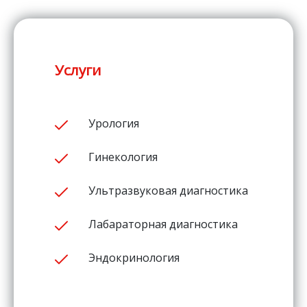
Услуги
Урология
Гинекология
Ультразвуковая диагностика
Лабараторная диагностика
Эндокринология