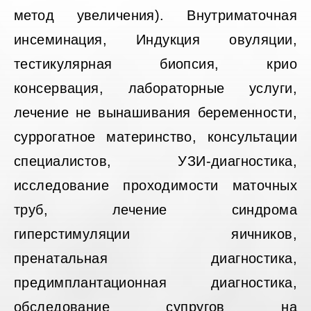
метод увеличения). Внутриматочная
инсеминация, Индукция овуляции,
тестикулярная биопсия, крио
консервация, лабораторные услуги,
лечение не вынашивания беременности,
суррогатное материнство, консультации
специалистов, УЗИ-диагностика,
исследование проходимости маточных
труб, лечение синдрома
гиперстимуляции яичников,
пренатальная диагностика,
предимплантационная диагностика,
обследование супругов на