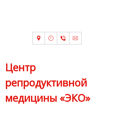
Центр
репродуктивной
медицины «ЭКО»