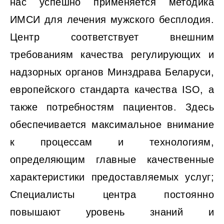
нас успешно применяется методика
ИМСИ для лечения мужского бесплодия.
Центр соответствует внешним
требованиям качества регулирующих и
надзорных органов Минздрава Беларуси,
европейского стандарта качества ISO, а
также потребностям пациентов. Здесь
обеспечивается максимальное внимание
к процессам и технологиям,
определяющим главные качественные
характеристики предоставляемых услуг;
Специалисты центра постоянно
повышают уровень знаний и