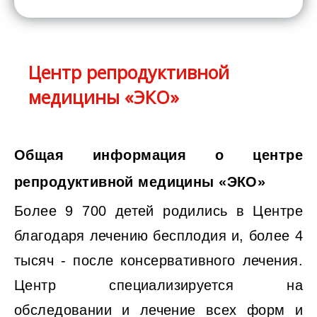
Центр репродуктивной
медицины «ЭКО»
Общая информация о центре
репродуктивной медицины «ЭКО»
Более 9 700 детей родились в Центре
благодаря лечению бесплодия и, более 4
тысяч - после консервативного лечения.
Центр специализируется на
обследовании и лечение всех форм и