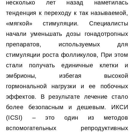
несколько лет назад наметилась
тенденция к переходу к так называемой,
«мягкой» стимуляции. Специалисты
начали уменьшать дозы гонадотропных
препаратов, используемых для
стимуляции роста фолликулов, При этом
стали получать единичные клетки и
эмбрионы, избегая высокой
гормональной нагрузки и ее побочных
эффектов. В результате лечение стало
более безопасным и дешевым. ИКСИ
(ICSI) ‒ это один из методов
вспомогательных репродуктивных