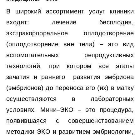
В широкий ассортимент услуг клиники
входят: лечение бесплодия,
экстракорпоральное оплодотворение
(оплодотворение вне тела) – это вид
вспомогательных репродуктивных
технологий, при котором все этапы
зачатия и раннего развития эмбриона
(эмбрионов) до переноса его (их) в матку
осуществляются в лабораторных
условиях. Мини–ЭКО – это процедура,
появившаяся с совершенствованием
методики ЭКО и развитием эмбриологии,