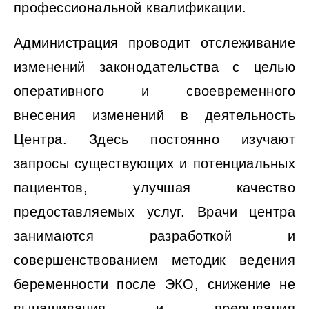
профессиональной квалификации.
Администрация проводит отслеживание
изменений законодательства с целью
оперативного и своевременного
внесения изменений в деятельность
Центра. Здесь постоянно изучают
запросы существующих и потенциальных
пациентов, улучшая качество
предоставляемых услуг. Врачи центра
занимаются разработкой и
совершенствованием методик ведения
беременности после ЭКО, снижение не
вынашивания и прерывания