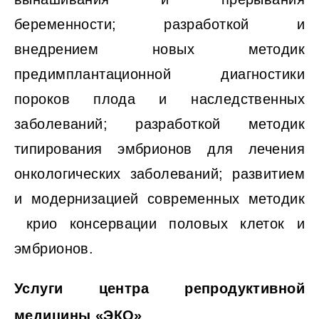
беременности; разработкой и
внедрением новых методик
предимплантационной диагностики
пороков плода и наследственных
заболеваний; разработкой методик
типирования эмбрионов для лечения
онкологических заболеваний; развитием
и модернизацией современных методик
крио консервации половых клеток и
эмбрионов.
Услуги центра репродуктивной
медицины «ЭКО»