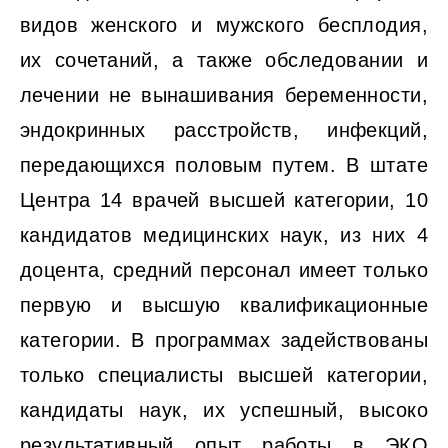
видов женского и мужского бесплодия,
их сочетаний, а также обследовании и
лечении не вынашивания беременности,
эндокринных расстройств, инфекций,
передающихся половым путем. В штате
Центра 14 врачей высшей категории, 10
кандидатов медицинских наук, из них 4
доцента, средний персонал имеет только
первую и высшую квалификационные
категории. В программах задействованы
только специалисты высшей категории,
кандидаты наук, их успешный, высоко
результативный опыт работы в ЭКО