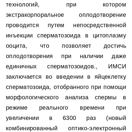
технологий, при котором
экстракорпоральное оплодотворение
проводится путем непосредственной
инъекции сперматозоида в цитоплазму
ооцита, что позволяет достичь
оплодотворения при наличии даже
единичных сперматозоидов., ИМСИ
заключается во введении в яйцеклетку
сперматозоида, отобранного при помощи
морфологического анализа спермы в
режиме реального времени при
увеличении в 6300 раз (новый
комбинированный оптико-электронный