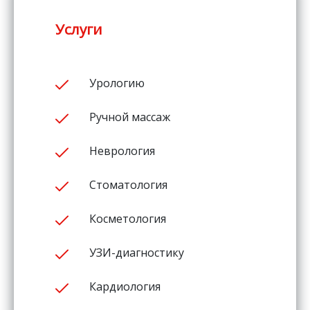
Услуги
Урологию
Ручной массаж
Неврология
Стоматология
Косметология
УЗИ-диагностику
Кардиология