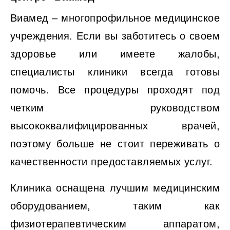
Виамед – многопрофильное медицинское
учреждения. Если вы заботитесь о своем
здоровье или имеете жалобы,
специалисты клиники всегда готовы
помочь. Все процедуры проходят под
четким руководством
высококвалифицированных врачей,
поэтому больше не стоит переживать о
качественности предоставляемых услуг.
Клиника оснащена лучшим медицинским
оборудованием, таким как
физиотерапевтическим аппаратом,