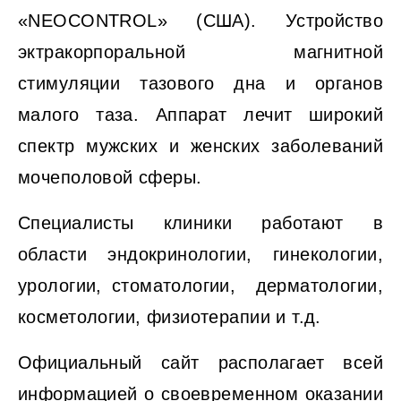
«NEOCONTROL» (США). Устройство
эктракорпоральной магнитной
стимуляции тазового дна и органов
малого таза. Аппарат лечит широкий
спектр мужских и женских заболеваний
мочеполовой сферы.
Специалисты клиники работают в
области эндокринологии, гинекологии,
урологии, стоматологии, дерматологии,
косметологии, физиотерапии и т.д.
Официальный сайт располагает всей
информацией о своевременном оказании