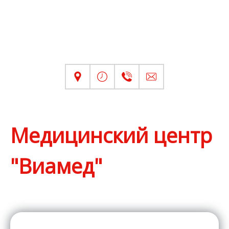
Медицинский центр
"Виамед"