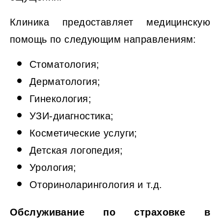
Клиника предоставляет медицинскую
помощь по следующим направлениям:
Стоматология;
Дерматология;
Гинекология;
УЗИ-диагностика;
Косметические услуги;
Детская логопедия;
Урология;
Оториноларингология и т.д.
Обслуживание по страховке в