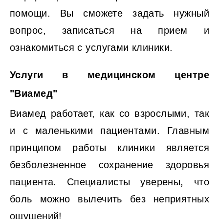
помощи. Вы сможете задать нужный
вопрос, записаться на прием и
ознакомиться с услугами клиники.
Услуги в медицинском центре
"Виамед"
Виамед работает, как со взрослыми, так
и с маленькими пациентами. Главным
принципом работы клиники является
безболезненное сохранение здоровья
пациента. Специалисты уверены, что
боль можно вылечить без неприятных
ощущений!