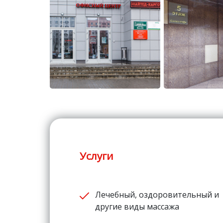
Услуги
Лечебный, оздоровительный и
другие виды массажа