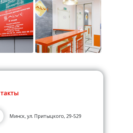
такты
Минск, ул. Притыцкого, 29-529