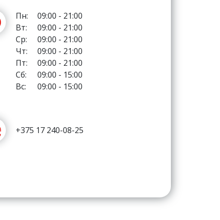
Пн:
09:00 - 21:00
Вт:
09:00 - 21:00
Ср:
09:00 - 21:00
Чт:
09:00 - 21:00
Пт:
09:00 - 21:00
Сб:
09:00 - 15:00
Вс:
09:00 - 15:00
+375 17 240-08-25