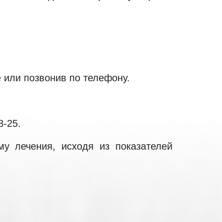
 или позвонив по телефону.
8-25.
у лечения, исходя из показателей