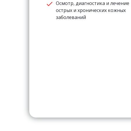
Осмотр, диагностика и лечение
острых и хронических кожных
заболеваний