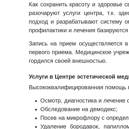
Как сохранить красоту и здоровье с
разочаруют услуги центра, т.к. з
подход и разрабатывают систему о
профилактики и лечения базируются
Запись на прием осуществляется в
первого приема. Медицинское учреж
гордился своей внешностью.
Услуги в Центре эстетической ме
Высококвалифицированная помощь 
Осмотр, диагностика и лечение 
Обследование на демодекс;
Посев на микрофлору с определ
Удаление бородавок, папилло