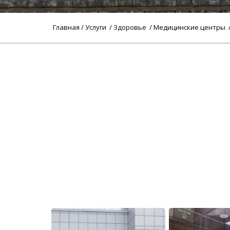
Главная
/
Услуги
/
Здоровье
/
Медицинские центры