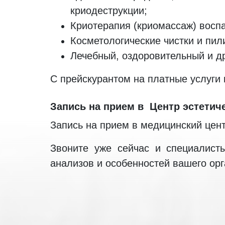
криодеструкции;
Криотерапия (криомассаж) восп
Косметологические чистки и пил
Лечебный, оздоровительный и д
С прейскурантом на платные услуги
Запись на прием в Центр эстети
Запись на прием в медицинский цент
Звоните уже сейчас и специалист
анализов и особенностей вашего орг