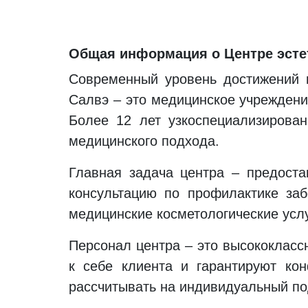
Общая информация о Центре эсте
Современный уровень достижений в
Салвэ – это медицинское учреждение
Более 12 лет узкоспециализирова
медицинского подхода.
Главная задача центра – предоста
консультацию по профилактике заб
медицинские косметологические услу
Персонал центра – это высококласс
к себе клиента и гарантируют ко
рассчитывать на индивидуальный по