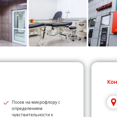
Кон
Посев на микрофлору с
определением
чувствительности к