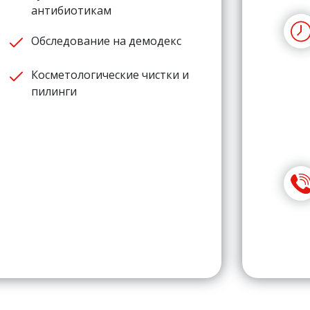
антибиотикам
Обследование на демодекс
Косметологические чистки и
пилинги