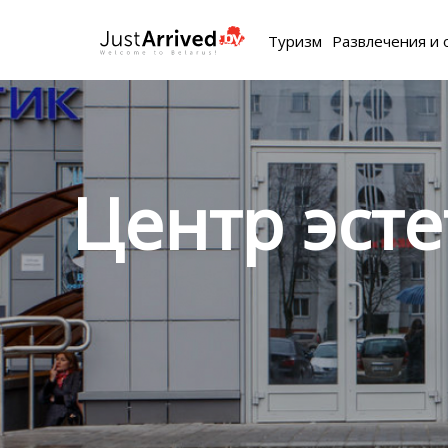
Туризм
Развлечения и 
Центр эст