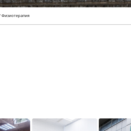
/ Физиотерапия