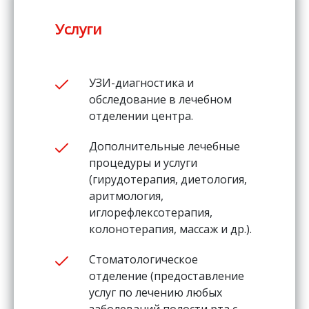
Услуги
УЗИ-диагностика и
обследование в лечебном
отделении центра.
Дополнительные лечебные
процедуры и услуги
(гирудотерапия, диетология,
аритмология,
иглорефлексотерапия,
колонотерапия, массаж и др.).
Стоматологическое
отделение (предоставление
услуг по лечению любых