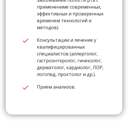
заболеваний полости рта с
применениме современных,
эффективных и проверенных
временем технологий и
методов).
Консультации и лечение у
квалифицированных
специалистов (аллерголог,
гастроэнтеролог, гинеколог,
дерматолог, кардиолог, ЛОР,
логопед, проктолог и др.).
Прием анализов.