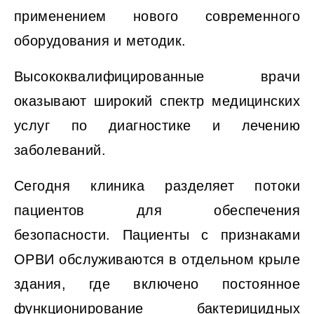
применением нового современного
оборудования и методик.
Высококвалифицированные врачи
оказывают широкий спектр медицинских
услуг по диагностике и лечению
заболеваний.
Сегодня клиника разделяет потоки
пациентов для обеспечения
безопасности. Пациенты с признаками
ОРВИ обслуживаются в отдельном крыле
здания, где включено постоянное
функционирование бактерицидных