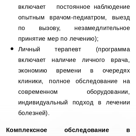
включает постоянное наблюдение
опытным врачом-педиатром, выезд
по вызову, незамедлительное
принятие мер по лечению);
Личный терапевт (программа
включает наличие личного врача,
экономию времени в очередях
клиники, полное обследование на
современном оборудовании,
индивидуальный подход в лечении
болезней).
Комплексное обследование в