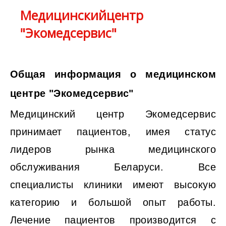
Медицинскийцентр
"Экомедсервис"
Общая информация о медицинском
центре "Экомедсервис"
Медицинский центр Экомедсервис
принимает пациентов, имея статус
лидеров рынка медицинского
обслуживания Беларуси. Все
специалисты клиники имеют высокую
категорию и большой опыт работы.
Лечение пациентов производится с