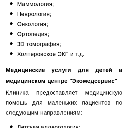
Маммология;
Неврология;
Онкология;
Ортопедия;
3D томография;
Холтеровское ЭКГ и т.д.
Медицинские услуги для детей в
медицинском центре "Экомедсервис"
Клиника предоставляет медицинскую
помощь для маленьких пациентов по
следующим направлениям:
Детская аллергология;