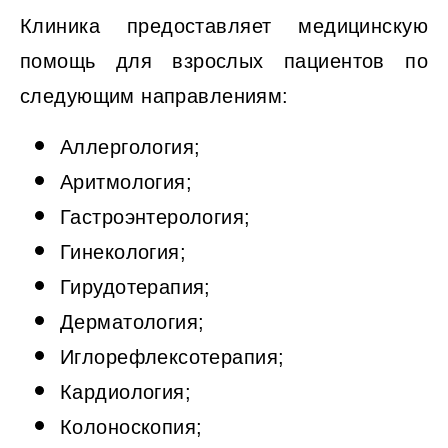
Клиника предоставляет медицинскую
помощь для взрослых пациентов по
следующим направлениям:
Аллергология;
Аритмология;
Гастроэнтерология;
Гинекология;
Гирудотерапия;
Дерматология;
Иглорефлексотерапия;
Кардиология;
Колоноскопия;