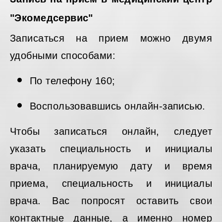
"Экомедсервис"
Записаться на прием можно двумя
удобными способами:
По телефону 160;
Воспользовавшись онлайн-записью.
Чтобы записаться онлайн, следует
указать специальность и инициалы
врача, планируемую дату и время
приема, специальность и инициалы
врача. Вас попросят оставить свои
контактные данные, а именно номер