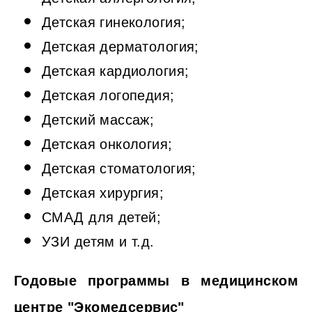
Детская гинекология;
Детская дерматология;
Детская кардиология;
Детская логопедия;
Детский массаж;
Детская онкология;
Детская стоматология;
Детская хирургия;
СМАД для детей;
УЗИ детям и т.д.
Годовые программы в медицинском
центре "Экомедсервис"