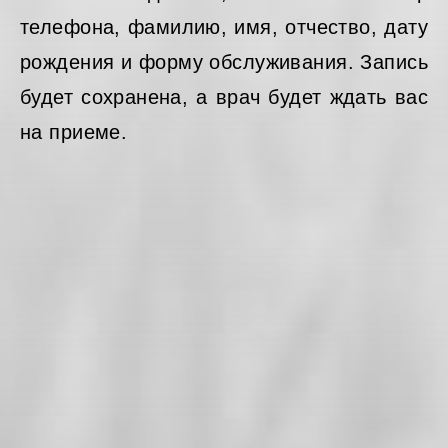
телефона, фамилию, имя, отчество, дату
рождения и форму обслуживания. Запись
будет сохранена, а врач будет ждать вас
на приеме.