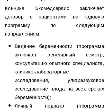
Клиника Экомедсервис заключает
договор с пациентами на годовую
программу по следующим
направлениям:
Ведение беременности (программа
включает регулярный осмотр,
консультацию опытного специалиста,
клинико-лабораторные
исследования, ультразвуковое
исследование плода на всех сроках
беременности);
Личный педиатр (программа