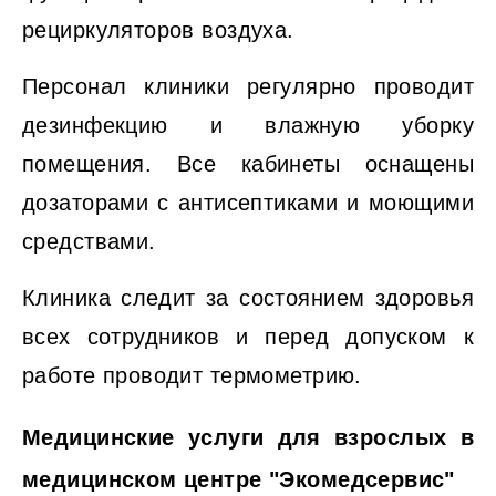
рециркуляторов воздуха.
Персонал клиники регулярно проводит
дезинфекцию и влажную уборку
помещения. Все кабинеты оснащены
дозаторами с антисептиками и моющими
средствами.
Клиника следит за состоянием здоровья
всех сотрудников и перед допуском к
работе проводит термометрию.
Медицинские услуги для взрослых в
медицинском центре "Экомедсервис"