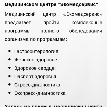
медицинском центре "Экомедсервис"
Медицинский центр «Экомедсервис»
предлагает пройти комплексные
программы полного обследования
организма по программам:
Гастроэнтерология;
Женское здоровье;
Здоровое сердце;
Паспорт здоровья;
Стресс-диагностика;
Экспресс-диагностика.
Запись на прием в медицинский центр