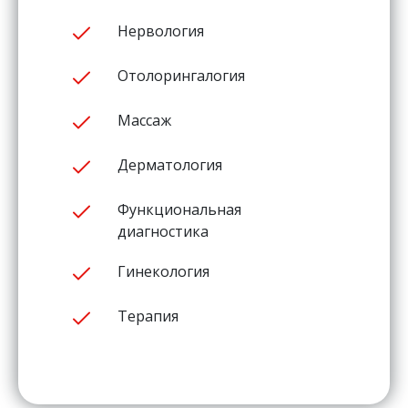
Нервология
Отолорингалогия
Массаж
Дерматология
Функциональная
диагностика
Гинекология
Терапия