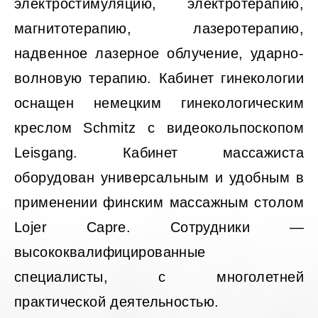
электростимуляцию, электротерапию,
магнитотерапию, лазеротерапию,
надвенное лазерное облучение, ударно-
волновую терапию. Кабинет гинекологии
оснащен немецким гинекологическим
креслом Schmitz с видеокольпоскопом
Leisgang. Кабинет массажиста
оборудован универсальным и удобным в
применении финским массажным столом
Lojer Capre. Сотрудники —
высококвалифицированные
специалисты, с многолетней
практической деятельностью.