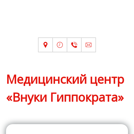
Медицинский центр
«Внуки Гиппократа»