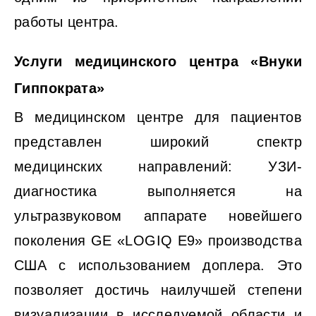
работы центра.
Услуги медицинского центра «Внуки
Гиппократа»
В медицинском центре для пациентов
представлен широкий спектр
медицинских направлений: УЗИ-
диагностика выполняется на
ультразвуковом аппарате новейшего
поколения GE «LOGIQ E9» производства
США с использованием доплера. Это
позволяет достичь наилучшей степени
визуализации в исследуемой области и