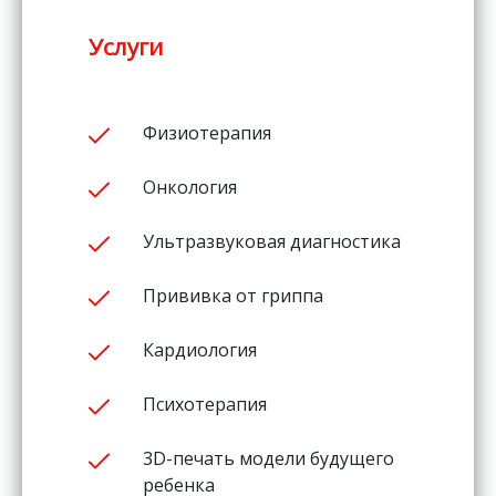
Услуги
Физиотерапия
Онкология
Ультразвуковая диагностика
Прививка от гриппа
Кардиология
Психотерапия
3D-печать модели будущего
ребенка