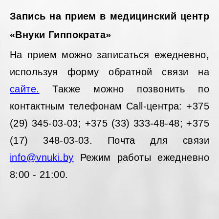
Запись на прием в медицинский центр
«Внуки Гиппократа»
На прием можно записаться ежедневно,
используя форму обратной связи на
сайте.
Также можно позвонить по
контактным телефонам Call-центра: +375
(29) 345-03-03; +375 (33) 333-48-48; +375
(17) 348-03-03. Почта для связи
info@vnuki.by
Режим работы ежедневно
8:00 - 21:00.