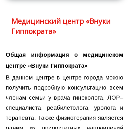
Медицинский центр «Внуки
Гиппократа»
Общая информация о медицинском
центре «Внуки Гиппократа»
В данном центре в центре города можно
получить подробную консультацию всем
членам семьи у врача гинеколога, ЛОР–
специалиста, реабилетолога, уролога и
терапевта. Также физиотерапия является
одним из приоритетных направлений