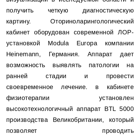
получить четкую диагностическую
картину. Оториноларингологический
кабинет оборудован современной ЛОР-
установкой Modula Europa компании
Heinemann, Германия. Аппарат дает
возможность выявлять патологии на
ранней стадии и провести
своевременное лечение. в кабинете
физиотерапии установлен
высокотехнологичный аппарат BTL 5000
производства Великобритании, который
позволяет проводить