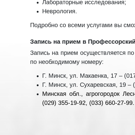
Лабораторные исследования;
Неврология.
Подробно со всеми услугами вы смо
Запись на прием в Профессорский
Запись на прием осуществляется по
по необходимому номеру:
Г. Минск, ул. Макаенка, 17 – (017
Г. Минск, ул. Сухаревская, 19 – (
Минская обл., агрогородок Лес
(029) 355-19-92, (033) 660-27-99.