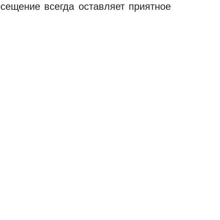
осещение всегда оставляет приятное