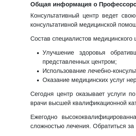
Общая информация о Профессорск
Консультативный центр ведет свою
консультативной медицинской помощ
Состав специалистов медицинского 
Улучшение здоровья обратив
представленных центром;
Использование лечебно-консуль
Оказание медицинских услуг не
Сегодня центр оказывает услуги п
врачи высшей квалификационной кат
Ежегодно высококвалифицированн
сложностью лечения. Обратиться за