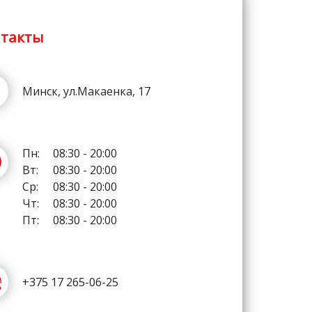
такты
Минск, ул.Макаенка, 17
Пн:
08:30 - 20:00
Вт:
08:30 - 20:00
Ср:
08:30 - 20:00
Чт:
08:30 - 20:00
Пт:
08:30 - 20:00
+375 17 265-06-25