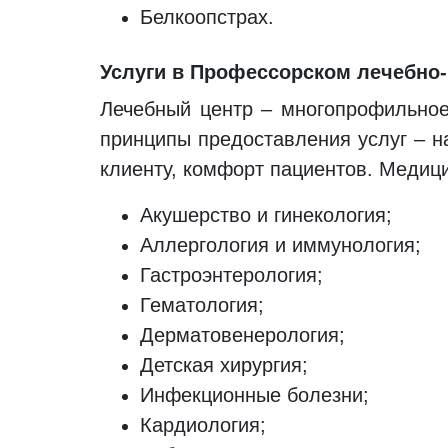
Белкоопстрах.
Услуги в Профессорском лечебно-
Лечебный центр – многопрофильное
принципы предоставления услуг – н
клиенту, комфорт пациентов. Медиц
Акушерство и гинекология;
Аллергология и иммунология;
Гастроэнтерология;
Гематология;
Дерматовенерология;
Детская хирургия;
Инфекционные болезни;
Кардиология;