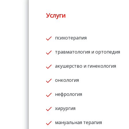
Услуги
психотерапия
травматология и ортопедия
акушерство и гинекология
онкология
нефрология
хирургия
мануальная терапия