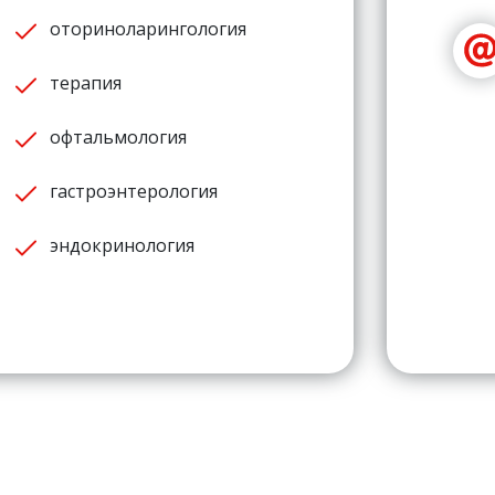
оториноларингология
терапия
офтальмология
гастроэнтерология
эндокринология