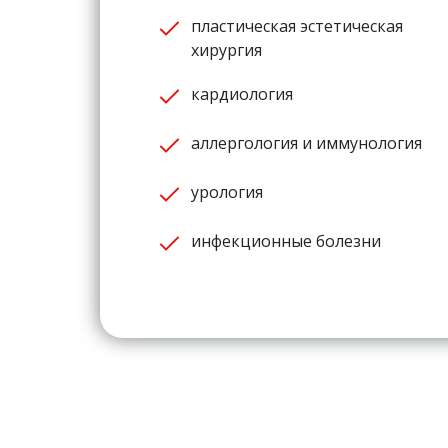
пластическая эстетическая
хирургия
кардиология
аллергология и иммунология
урология
инфекционные болезни