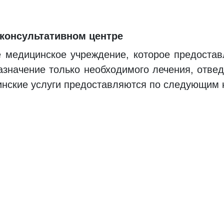
консультативном центре
 медицинское учреждение, которое предоставл
азначение только необходимого лечения, отве
инские услуги предоставляются по следующим