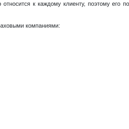
 относится к каждому клиенту, поэтому его п
раховыми компаниями: