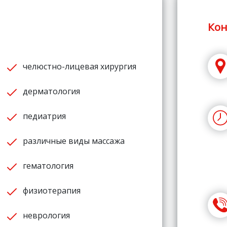
Кон
челюстно-лицевая хирургия
дерматология
педиатрия
различные виды массажа
гематология
физиотерапия
неврология