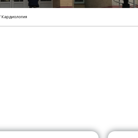
/ Кардиология