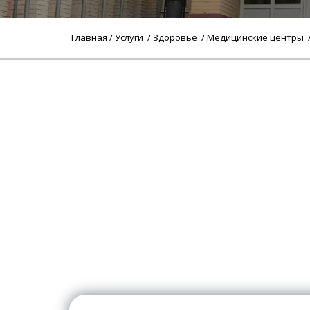
Главная
/
Услуги
/
Здоровье
/
Медицинские центры