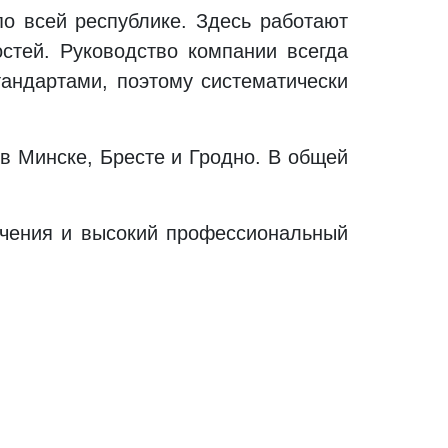
о всей республике. Здесь работают
стей. Руководство компании всегда
тандартами, поэтому систематически
в Минске, Бресте и Гродно. В общей
лечения и высокий профессиональный