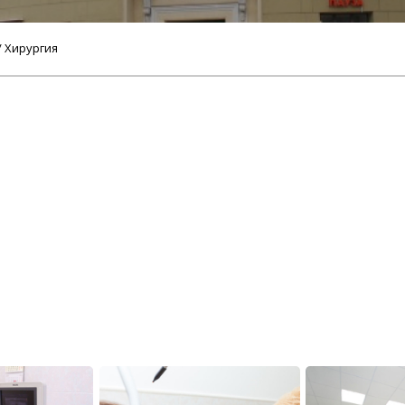
/ Хирургия