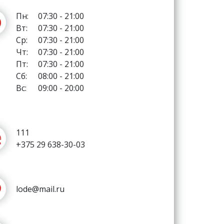
Пн:
07:30 - 21:00
Вт:
07:30 - 21:00
Ср:
07:30 - 21:00
Чт:
07:30 - 21:00
Пт:
07:30 - 21:00
Сб:
08:00 - 21:00
Вс:
09:00 - 20:00
111
+375 29 638-30-03
lode@mail.ru