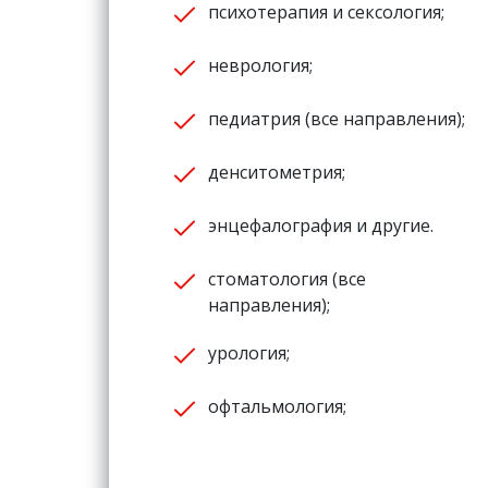
психотерапия и сексология;
неврология;
педиатрия (все направления);
денситометрия;
энцефалография и другие.
стоматология (все
направления);
урология;
офтальмология;