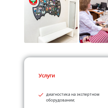
Услуги
диагностика на экспертном
оборудовании;