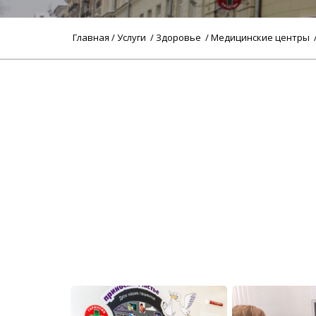
Главная
/
Услуги
/
Здоровье
/
Медицинские центры