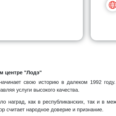
 центре "Лодэ"
ачинает свою историю в далеком 1992 году. 
авляя услуги высокого качества.
о наград, как в республиканских, так и в м
ор считает народное доверие и признание.