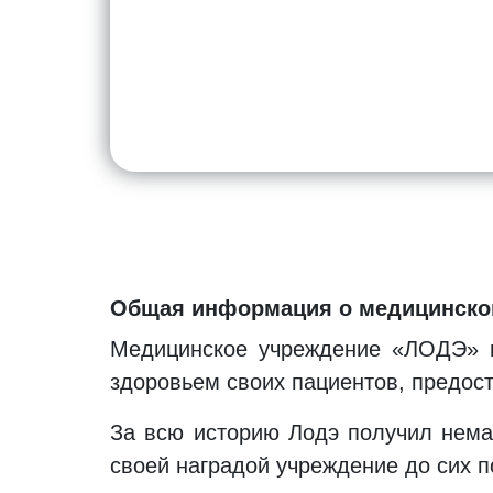
Общая информация о медицинском
Медицинское учреждение «ЛОДЭ» н
здоровьем своих пациентов, предост
За всю историю Лодэ получил немал
своей наградой учреждение до сих п