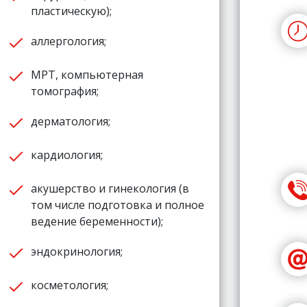
пластическую);
аллергология;
МРТ, компьютерная
томография;
дерматология;
кардиология;
акушерство и гинекология (в
том числе подготовка и полное
ведение беременности);
эндокринология;
косметология;