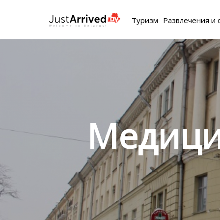
Туризм
Развлечения и 
Медици