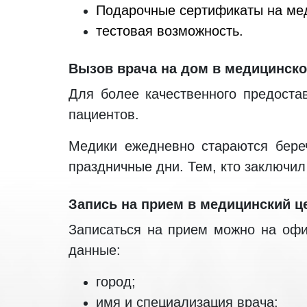
Подарочные сертификаты на ме
тестовая возможность.
Вызов врача на дом в медицинско
Для более качественного предост
пациентов.
Медики ежедневно стараются бере
праздничные дни. Тем, кто заключи
Запись на прием в медицинский ц
Записаться на прием можно на офи
данные:
город;
имя и специализация врача;