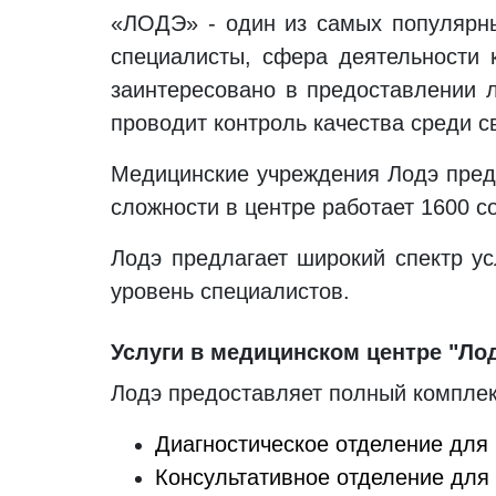
«ЛОДЭ» - один из самых популярны
специалисты, сфера деятельности 
заинтересовано в предоставлении л
проводит контроль качества среди с
Медицинские учреждения Лодэ предс
сложности в центре работает 1600 с
Лодэ предлагает широкий спектр ус
уровень специалистов.
Услуги в медицинском центре "Ло
Лодэ предоставляет полный комплек
Диагностическое отделение для
Консультативное отделение для