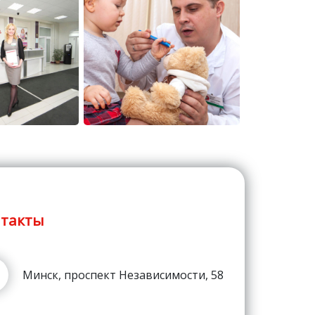
такты
Минск, проспект Независимости, 58