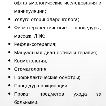
офтальмологические исследования и
манипуляции;
Услуги оториноларинголога;
Физиотерапевтические процедуры,
массаж, ЛФК;
Рефлексотерапия;
Мануальная диагностика и терапия;
Косметология;
Стоматология;
Профилактические осмотры;
Процедура вакцинации;
Прокат предметов ухода за
больными.