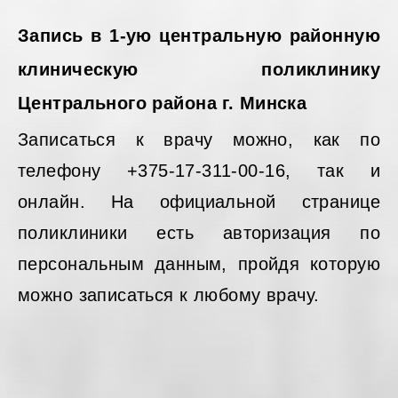
Запись в 1-ую центральную районную
клиническую поликлинику
Центрального района г. Минска
Записаться к врачу можно, как по
телефону +375-17-311-00-16, так и
онлайн. На официальной странице
поликлиники есть авторизация по
персональным данным, пройдя которую
можно записаться к любому врачу.