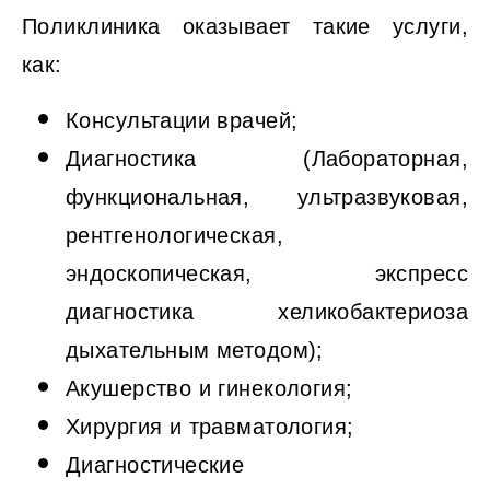
Поликлиника оказывает такие услуги,
как:
Консультации врачей;
Диагностика (Лабораторная,
функциональная, ультразвуковая,
рентгенологическая,
эндоскопическая, экспресс
диагностика хеликобактериоза
дыхательным методом);
Акушерство и гинекология;
Хирургия и травматология;
Диагностические