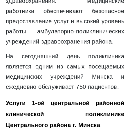
здравоохранения. Медицинские
работники обеспечивают безопасное
предоставление услуг и высокий уровень
работы амбулаторно-поликлинических
учреждений здравоохранения района.
На сегодняшний день поликлиника
является одним из самых посещаемых
медицинских учреждений Минска и
ежедневно обслуживает 750 пациентов.
Услуги 1-ой центральной районной
клинической поликлинике
Центрального района г. Минска