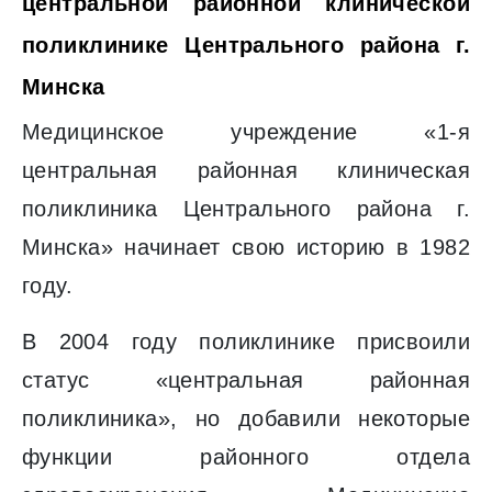
центральной районной клинической
поликлинике Центрального района г.
Минска
Медицинское учреждение «1-я
центральная районная клиническая
поликлиника Центрального района г.
Минска» начинает свою историю в 1982
году.
В 2004 году поликлинике присвоили
статус «центральная районная
поликлиника», но добавили некоторые
функции районного отдела