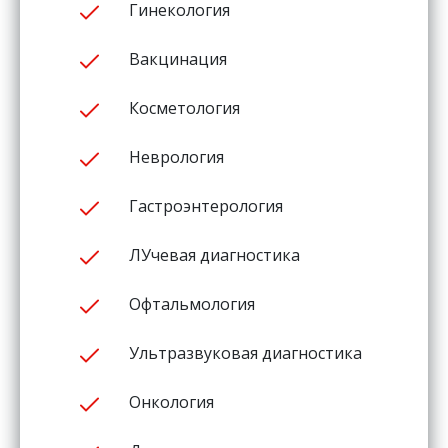
Гинекология
Вакцинация
Косметология
Неврология
Гастроэнтерология
ЛУчевая диагностика
Офтальмология
Ультразвуковая диагностика
Онкология