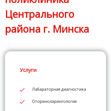
Центрального
района г. Минска
Услуги
Лабараторная диагностика
Оториноларингология