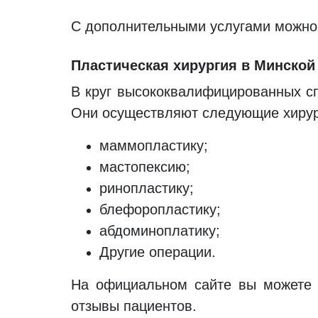
С дополнительными услугами можно 
Пластическая хирургия в Минской
В круг высококвалифицированных сп
Они осуществляют следующие хирур
маммопластику;
мастопексию;
ринопластику;
блефоропластику;
абдоминоплатику;
Другие операции.
На официальном сайте вы можете о
отзывы пациентов.