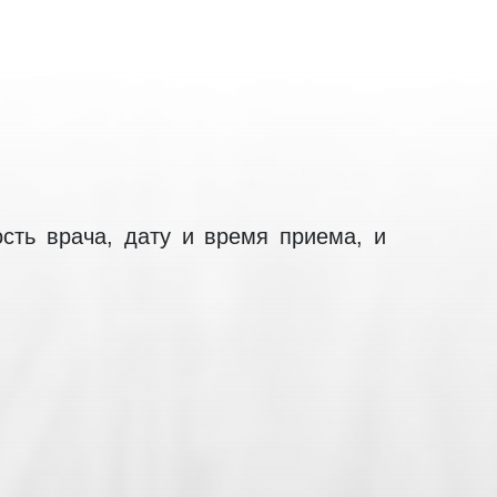
сть врача, дату и время приема, и