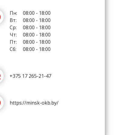
Пн:
08:00 - 18:00
Вт:
08:00 - 18:00
Ср:
08:00 - 18:00
Чт:
08:00 - 18:00
Пт:
08:00 - 18:00
Сб:
08:00 - 18:00
+375 17 265-21-47
https://minsk-okb.by/