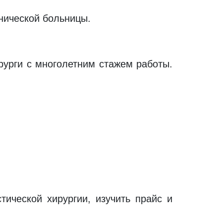
нической больницы.
рурги с многолетним стажем работы.
ической хирургии, изучить прайс и