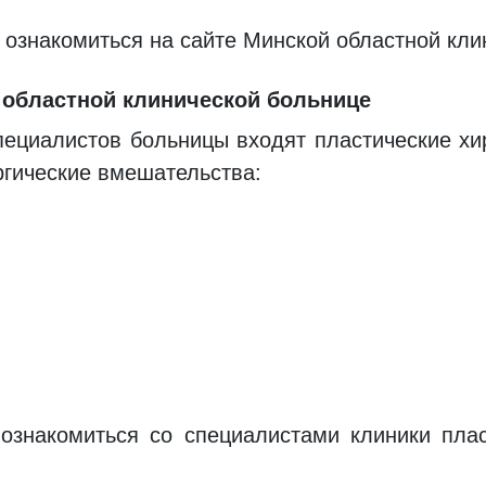
ознакомиться на сайте Минской областной кли
 областной клинической больнице
ециалистов больницы входят пластические хи
гические вмешательства:
знакомиться со специалистами клиники пласт