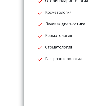
Оториноларингология
Косметология
Лучевая диагностика
Ревматология
Стоматология
Гастроэнтерология