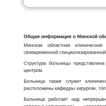
Общая информация о Минской обл
Минская областная клиническая
своевременной специализированной
Структура больницы представлена
центром.
Больница также служит клиничес
расположены кафедры хирургии, топо
Больница работает над непрерыв