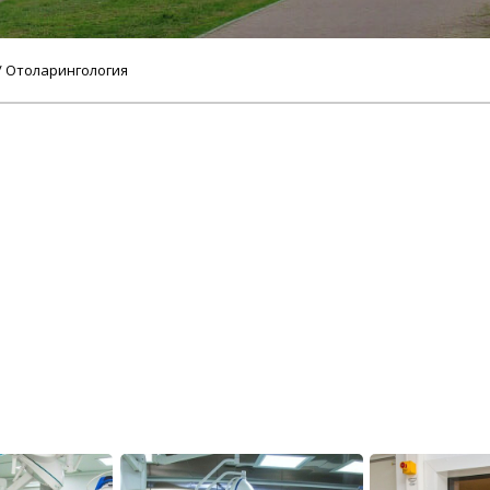
/ Отоларингология