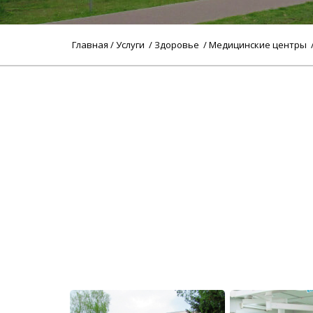
Главная
/
Услуги
/
Здоровье
/
Медицинские центры