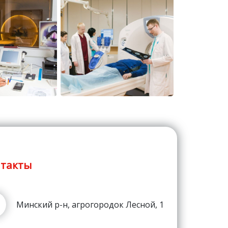
такты
Минский р-н, агрогородок Лесной, 1