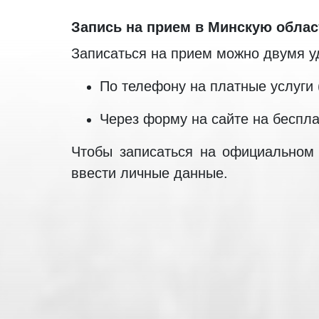
Запись на прием в Минскую обла
Записаться на прием можно двумя 
По телефону на платные услуги (
Через форму на сайте на беспла
Чтобы записаться на официальном 
ввести личные данные.