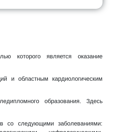
лью которого является оказание
ций и областным кардиологическим
ледипломного образования. Здесь
ов со следующими заболеваниями: