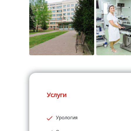
Услуги
Урология