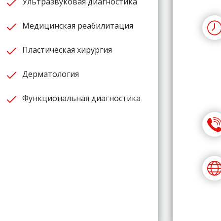
Ультразвуковая диагностика
Медицинская реабилитация
Пластическая хирургия
Дерматология
Функциональная диагностика