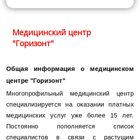
Медицинский центр
"Горизонт"
Общая информация о медицинском
центре "Горизонт"
Многопрофильный медицинский центр
специализируется на оказании платных
медицинских услуг уже более 15 лет.
Постоянно пополняется список
специалистов в связи с растущим