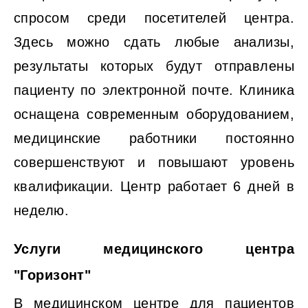
спросом среди посетителей центра.
Здесь можно сдать любые анализы,
результаты которых будут отправлены
пациенту по электронной почте. Клиника
оснащена современным оборудованием,
медицинские работники постоянно
совершенствуют и повышают уровень
квалификации. Центр работает 6 дней в
неделю.
Услуги медицинского центра
"Горизонт"
В медицинском центре для пациентов