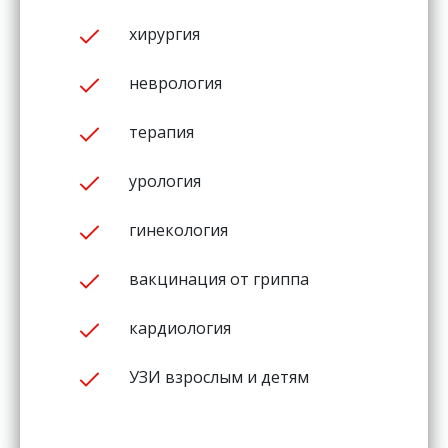
хирургия
неврология
терапия
урология
гинекология
вакцинация от гриппа
кардиология
УЗИ взрослым и детям