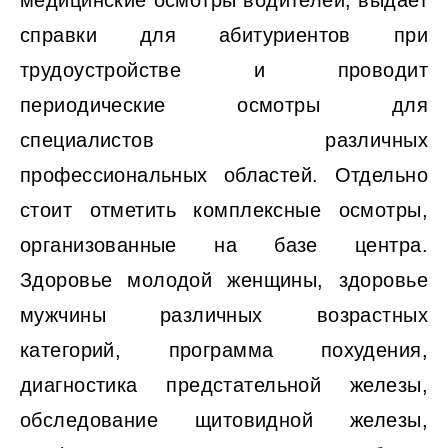
медицинские осмотры водителей, выдает
справки для абитуриентов при
трудоустройстве и проводит
периодические осмотры для
специалистов различных
профессиональных областей. Отдельно
стоит отметить комплексные осмотры,
организованные на базе центра.
Здоровье молодой женщины, здоровье
мужчины различных возрастных
категорий, программа похудения,
диагностика предстательной железы,
обследование щитовидной железы,