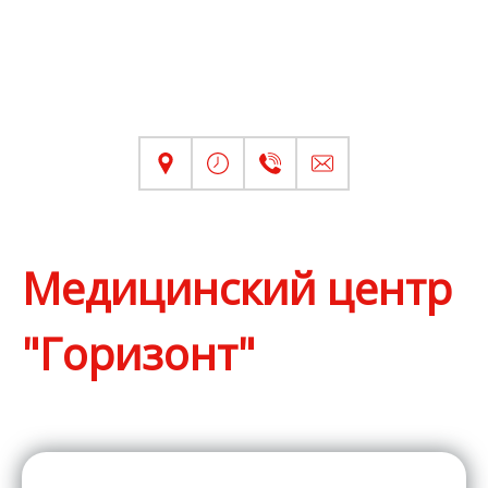
Медицинский центр
"Горизонт"