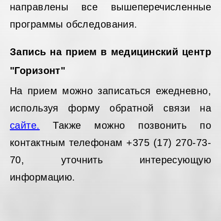
направлены все вышеперечисленные
программы обследования.
Запись на прием в медицинский центр
"Горизонт"
На прием можно записаться ежедневно,
используя форму обратной связи на
сайте.
Также можно позвонить по
контактным телефонам +375 (17) 270-73-
70, уточнить интересующую
информацию.