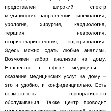
представлен широкий спектр
медицинских направлений: гинекология,
урология, хирургия, кардиология,
терапия, неврология,
оториноларингология, эндокринология.
Здесь можно сдать любые анализы.
Возможен забор анализов на дому.
Новшество в сфере медицины –
оказание медицинских услуг на дому –
это и удобно, и конфиденциально. Есть
возможность корпоративного
обслуживания. Также центр проводит