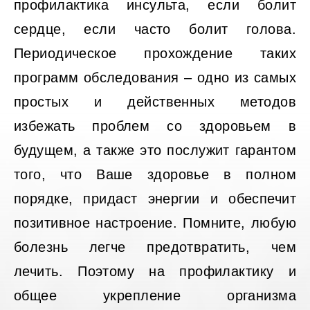
профилактика инсульта, если болит
сердце, если часто болит голова.
Периодическое прохождение таких
программ обследования – одно из самых
простых и действенных методов
избежать проблем со здоровьем в
будущем, а также это послужит гарантом
того, что Ваше здоровье в полном
порядке, придаст энергии и обеспечит
позитивное настроение. Помните, любую
болезнь легче предотвратить, чем
лечить. Поэтому на профилактику и
общее укрепление организма