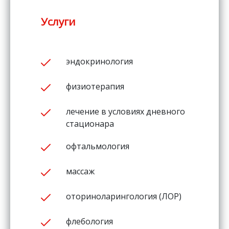
Услуги
эндокринология
физиотерапия
лечение в условиях дневного
стационара
офтальмология
массаж
оториноларингология (ЛОР)
флебология