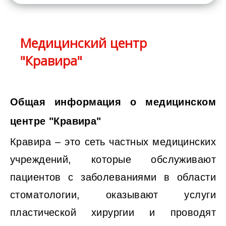
Медицинский центр
"Кравира"
Общая информация о медицинском
центре "Кравира"
Кравира – это сеть частных медицинских
учреждений, которые обслуживают
пациентов с заболеваниями в области
стоматологии, оказывают услуги
пластической хирургии и проводят