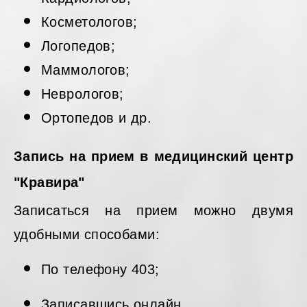
Косметологов;
Логопедов;
Маммологов;
Неврологов;
Ортопедов и др.
Запись на прием в медицинский центр
"Кравира"
Записаться на прием можно двумя
удобными способами:
По телефону 403;
Записавшись онлайн.