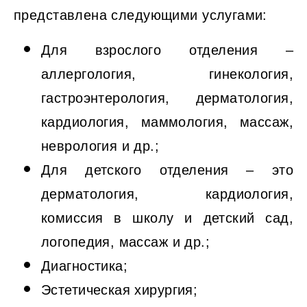
представлена следующими услугами:
Для взрослого отделения –
аллергология, гинекология,
гастроэнтерология, дерматология,
кардиология, маммология, массаж,
неврология и др.;
Для детского отделения – это
дерматология, кардиология,
комиссия в школу и детский сад,
логопедия, массаж и др.;
Диагностика;
Эстетическая хирургия;