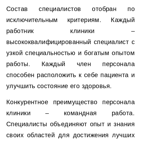
Состав специалистов отобран по
исключительным критериям. Каждый
работник клиники –
высококвалифицированный специалист с
узкой специальностью и богатым опытом
работы. Каждый член персонала
способен расположить к себе пациента и
улучшить состояние его здоровья.
Конкурентное преимущество персонала
клиники – командная работа.
Специалисты объединяют опыт и знания
своих областей для достижения лучших