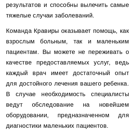
результатов и способны вылечить самые
тяжелые случаи заболеваний.
Команда Кравиры оказывает помощь, как
взрослым больным, так и маленьким
пациентам. Вы можете не переживать о
качестве предоставляемых услуг, ведь
каждый врач имеет достаточный опыт
для достойного лечения вашего ребенка.
В случае необходимость специалисты
ведут обследование на новейшем
оборудовании, предназначенном для
диагностики маленьких пациентов.