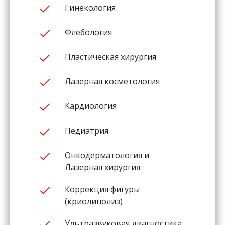
Гинекология
Флебология
Пластическая хирургия
Лазерная косметология
Кардиология
Педиатрия
Онкодерматология и
Лазерная хирургия
Коррекция фигуры
(криолиполиз)
Ультразвуковая диагностика