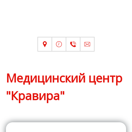
Медицинский центр
"Кравира"