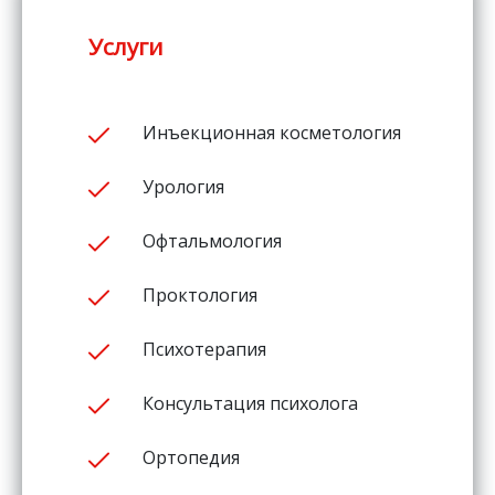
Услуги
Инъекционная косметология
Урология
Офтальмология
Проктология
Психотерапия
Консультация психолога
Ортопедия