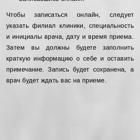
Чтобы записаться онлайн, следует
указать филиал клиники, специальность
и инициалы врача, дату и время приема.
Затем вы должны будете заполнить
краткую информацию о себе и оставить
примечание. Запись будет сохранена, а
врач будет ждать вас на приеме.