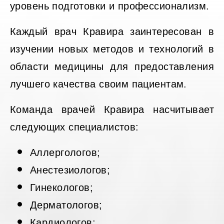
уровень подготовки и профессионализм.
Каждый врач Кравира заинтересован в
изучении новых методов и технологий в
области медицины для предоставления
лучшего качества своим пациентам.
Команда врачей Кравира насчитывает
следующих специалистов:
Аллергологов;
Анестезиологов;
Гинекологов;
Дерматологов;
Кардиологов;