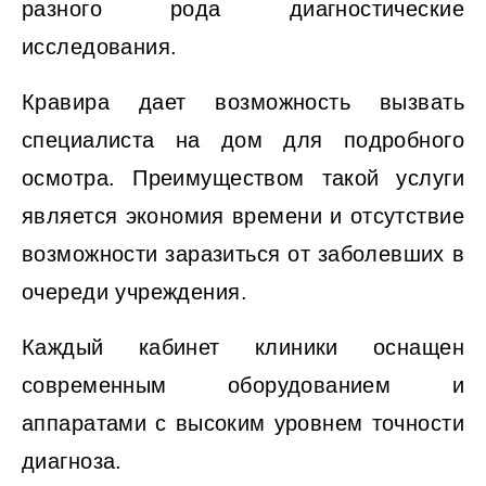
разного рода диагностические
исследования.
Кравира дает возможность вызвать
специалиста на дом для подробного
осмотра. Преимуществом такой услуги
является экономия времени и отсутствие
возможности заразиться от заболевших в
очереди учреждения.
Каждый кабинет клиники оснащен
современным оборудованием и
аппаратами с высоким уровнем точности
диагноза.