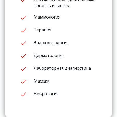
органов и систем
Маммология
Терапия
Эндокринология
Дерматология
Лабораторная диагностика
Массаж
Неврология