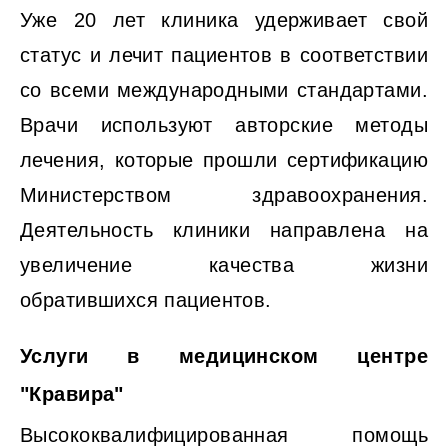
Уже 20 лет клиника удерживает свой
статус и лечит пациентов в соответствии
со всеми международными стандартами.
Врачи используют авторские методы
лечения, которые прошли сертификацию
Министерством здравоохранения.
Деятельность клиники направлена на
увеличение качества жизни
обратившихся пациентов.
Услуги в медицинском центре
"Кравира"
Высококвалифицированная помощь