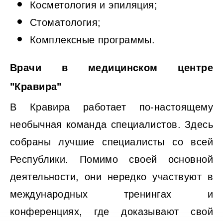
Косметология и эпиляция;
Стоматология;
Комплексные программы.
Врачи в медицинском центре
"Кравира"
В Кравира работает по-настоящему
необычная команда специалистов. Здесь
собраны лучшие специалисты со всей
Республики. Помимо своей основной
деятельности, они нередко участвуют в
международных тренингах и
конференциях, где доказывают свой