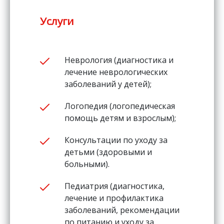
Услуги
Неврология (диагностика и
лечение неврологических
заболеваний у детей);
Логопедия (логопедическая
помощь детям и взрослым);
Консультации по уходу за
детьми (здоровыми и
больными).
Педиатрия (диагностика,
лечение и профилактика
заболеваний, рекомендации
по питанию и уходу за