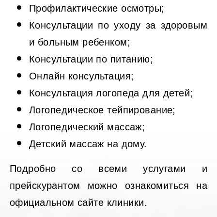
Профилактические осмотры;
Консультации по уходу за здоровым
и больным ребенком;
Консультации по питанию;
Онлайн консультация;
Консультация логопеда для детей;
Логопедическое тейпирование;
Логопедический массаж;
Детский массаж на дому.
Подробно со всеми услугами и
прейскурантом можно ознакомиться на
официальном сайте клиники.