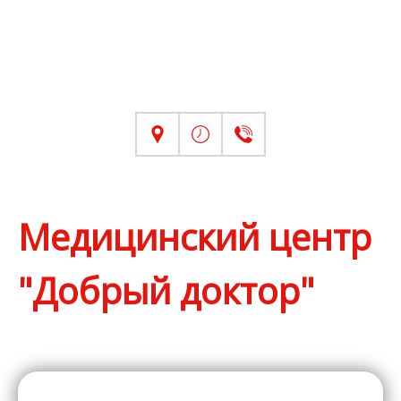
Медицинский центр
"Добрый доктор"