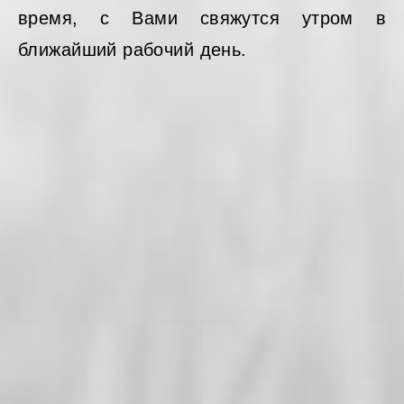
время, с Вами свяжутся утром в
ближайший рабочий день.