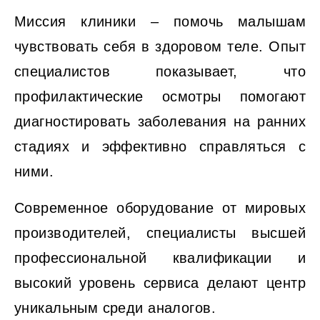
Миссия клиники – помочь малышам
чувствовать себя в здоровом теле. Опыт
специалистов показывает, что
профилактические осмотры помогают
диагностировать заболевания на ранних
стадиях и эффективно справляться с
ними.
Современное оборудование от мировых
производителей, специалисты высшей
профессиональной квалификации и
высокий уровень сервиса делают центр
уникальным среди аналогов.