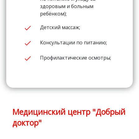
здоровым и больным
ребёнком);
Детский массаж;
Консультации по питанию;
Профилактические осмотры;
Медицинский центр "Добрый
доктор"