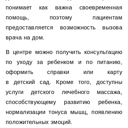
понимает как важна своевременная
помощь, поэтому пациентам
предоставляется возможность вызова
врача на дом.
В центре можно получить консультацию
по уходу за ребенком и по питанию,
оформить справки или карту
в детский сад. Кроме того, доступны
услуги детского лечебного массажа,
способствующему развитию ребенка,
нормализации тонуса мышц, появлению
положительных эмоций.