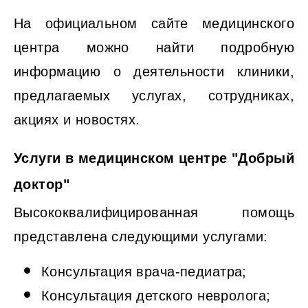
На официальном сайте медицинского
центра можно найти подробную
информацию о деятельности клиники,
предлагаемых услугах, сотрудниках,
акциях и новостях.
Услуги в медицинском центре "Добрый
доктор"
Высококвалифицированная помощь
представлена следующими услугами:
Консультация врача-педиатра;
Консультация детского невролога;