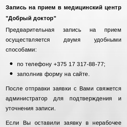
Запись на прием в медицинский центр
"Добрый доктор"
Предварительная запись на прием
осуществляется двумя удобными
способами:
по телефону +375 17 317-88-77;
заполнив форму на сайте.
После отправки заявки с Вами свяжется
администратор для подтверждения и
уточнения записи.
Если Вы оставили заявку в нерабочее