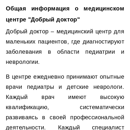
Общая информация о медицинском
центре "Добрый доктор"
Добрый доктор – медицинский центр для
маленьких пациентов, где диагностируют
заболевания в области педиатрии и
неврологии.
В центре ежедневно принимают опытные
врачи педиатры и детские неврологи.
Каждый врач имеют высокую
квалификацию, систематически
развиваясь в своей профессиональной
деятельности. Каждый специалист