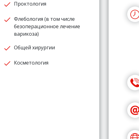
Проктология
Флебология (в том числе
безоперационное лечение
варикоза)
Общей хирургии
Косметология