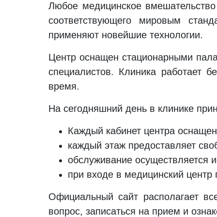
Любое медицинское вмешательство 
соответствующего мировым станд
применяют новейшие технологии.
Центр оснащен стационарными пала
специалистов. Клиника работает б
время.
На сегодняшний день в клинике при
Каждый кабинет центра оснащен
каждый этаж предоставляет сво
обслуживание осуществляется и
при входе в медицинский центр
Официальный сайт располагает вс
вопрос, записаться на прием и ознак