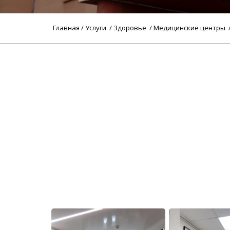
Главная
/
Услуги
/
Здоровье
/
Медицинские центры