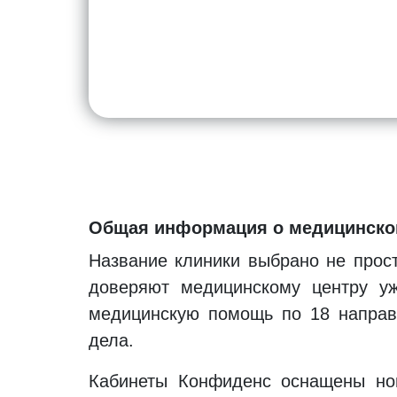
Общая информация о медицинско
Название клиники выбрано не прост
доверяют медицинскому центру уж
медицинскую помощь по 18 направ
дела.
Кабинеты Конфиденс оснащены нов