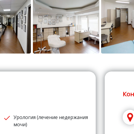
Кон
Урология (лечение недержания
мочи)