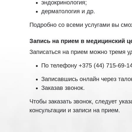
эндокринология;
дерматология и др.
Подробно со всеми услугами вы смо
Запись на прием в медицинский ц
Записаться на прием можно тремя у
По телефону +375 (44) 715-69-14
Записавшись онлайн через тало
Заказав звонок.
Чтобы заказать звонок, следует ука
консультации и записи на прием.