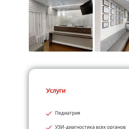
Услуги
Педиатрия
УЗИ-диагностика всех органов