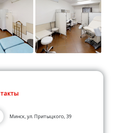
такты
Минск, ул. Притыцкого, 39