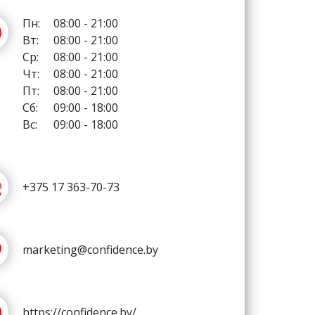
Пн:
08:00 - 21:00
Вт:
08:00 - 21:00
Ср:
08:00 - 21:00
Чт:
08:00 - 21:00
Пт:
08:00 - 21:00
Сб:
09:00 - 18:00
Вс:
09:00 - 18:00
+375 17 363-70-73
marketing@confidence.by
https://confidence.by/