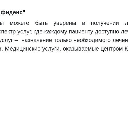
нфиденс"
ы можете быть уверены в получении ле
ектр услуг, где каждому пациенту доступно ле
слуг – назначение только необходимого лечен
в. Медицинские услуги, оказываемые центром 