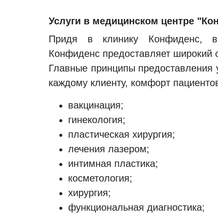
Услуги в медицинском центре "Ко
Придя в клинику Конфиденс, в
Конфиденс предоставляет широкий сп
Главные принципы предоставления у
каждому клиенту, комфорт пациенто
вакцинация;
гинекология;
пластическая хирургия;
лечения лазером;
интимная пластика;
косметология;
хирургия;
функциональная диагностика;