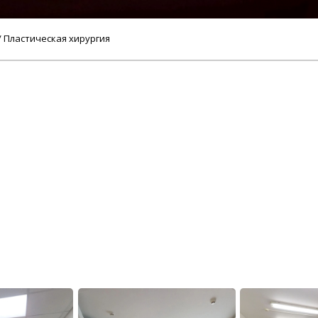
/ Пластическая хирургия