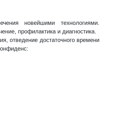
чения новейшими технологиями.
чение, профилактика и диагностика.
ия, отведение достаточного времени
Конфиденс: