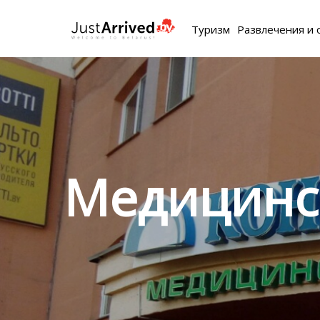
Туризм
Развлечения и 
Медицинс