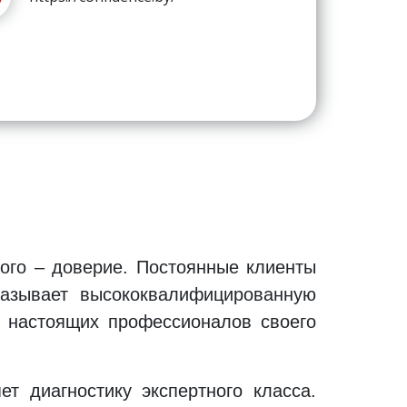
кого – доверие. Постоянные клиенты
казывает высококвалифицированную
 настоящих профессионалов своего
 диагностику экспертного класса.