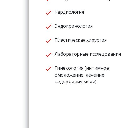
Кардиология
Эндокринология
Пластическая хирургия
Лабораторные исследования
Гинекология (интимное
омоложение, лечение
недержания мочи)