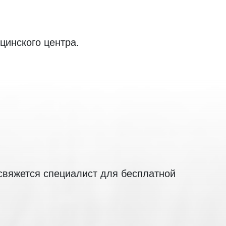
цинского центра.
 свяжется специалист для бесплатной