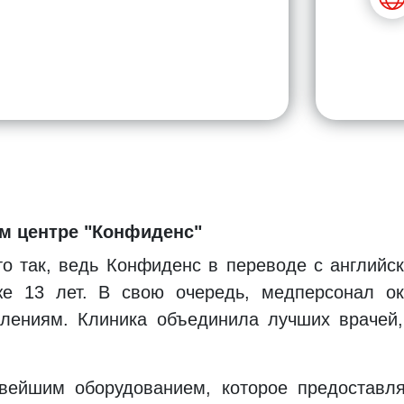
м центре "Конфиденс"
о так, ведь Конфиденс в переводе с английс
е 13 лет. В свою очередь, медперсонал о
лениям. Клиника объединила лучших врачей,
ейшим оборудованием, которое предоставляет