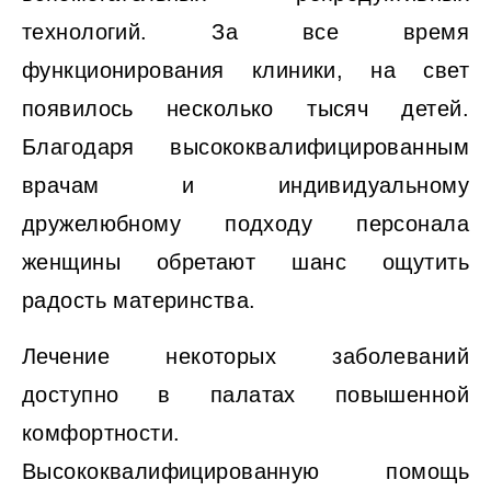
технологий. За все время
функционирования клиники, на свет
появилось несколько тысяч детей.
Благодаря высококвалифицированным
врачам и индивидуальному
дружелюбному подходу персонала
женщины обретают шанс ощутить
радость материнства.
Лечение некоторых заболеваний
доступно в палатах повышенной
комфортности.
Высококвалифицированную помощь