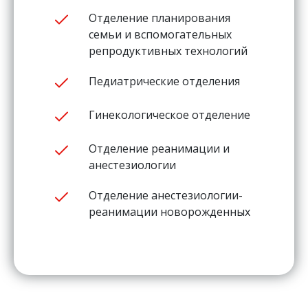
Отделение планирования
семьи и вспомогательных
репродуктивных технологий
Педиатрические отделения
Гинекологическое отделение
Отделение реанимации и
анестезиологии
Отделение анестезиологии-
реанимации новорожденных