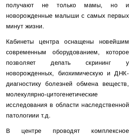
получают не только мамы, но и
новорожденные малыши с самых первых
минут жизни.
Кабинеты центра оснащены новейшим
современным оборудованием, которое
позволяет делать скрининг у
новорожденных, биохимическую и ДНК-
диагностику болезней обмена веществ,
молекулярно-цитогенетические
исследования в области наследственной
патологиии т.д.
В центре проводят комплексное