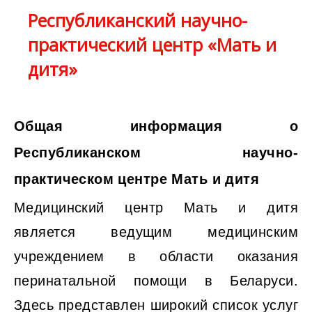
Республиканский научно-
практический центр «Мать и
дитя»
Общая информация о
Республиканском научно-
практическом центре Мать и дитя
Медицинский центр Мать и дитя
является ведущим медицинским
учреждением в области оказания
перинатальной помощи в Беларуси.
Здесь представлен широкий список услуг