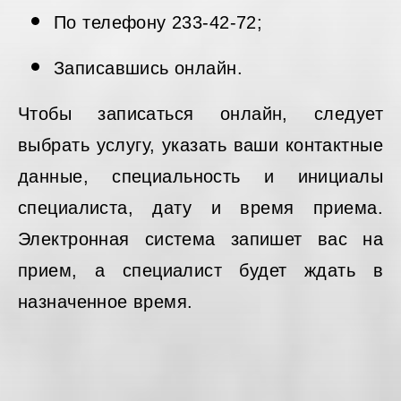
По телефону 233-42-72;
Записавшись онлайн.
Чтобы записаться онлайн, следует
выбрать услугу, указать ваши контактные
данные, специальность и инициалы
специалиста, дату и время приема.
Электронная система запишет вас на
прием, а специалист будет ждать в
назначенное время.