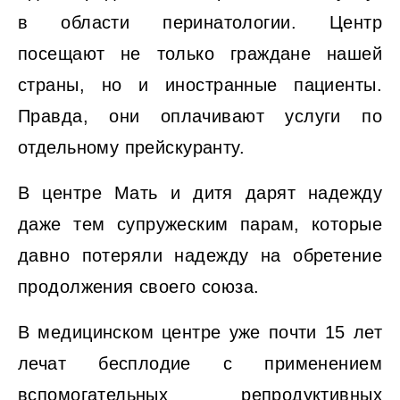
в области перинатологии. Центр
посещают не только граждане нашей
страны, но и иностранные пациенты.
Правда, они оплачивают услуги по
отдельному прейскуранту.
В центре Мать и дитя дарят надежду
даже тем супружеским парам, которые
давно потеряли надежду на обретение
продолжения своего союза.
В медицинском центре уже почти 15 лет
лечат бесплодие с применением
вспомогательных репродуктивных