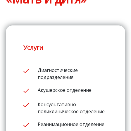
Услуги
Диагностические
подразделения
Акушерское отделение
Консультативно-
поликлиническое отделение
Реанимационное отделение