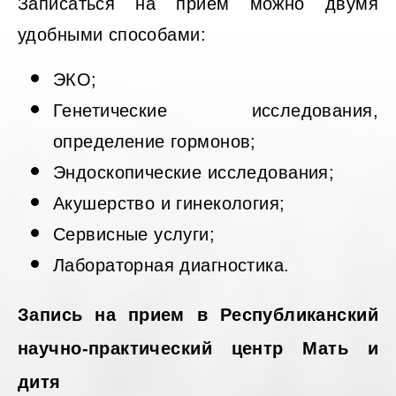
Записаться на прием можно двумя
удобными способами:
ЭКО;
Генетические исследования,
определение гормонов;
Эндоскопические исследования;
Акушерство и гинекология;
Сервисные услуги;
Лабораторная диагностика.
Запись на прием в Республиканский
научно-практический центр Мать и
дитя