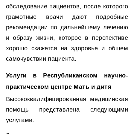
обследование пациентов, после которого
грамотные врачи дают подробные
рекомендации по дальнейшему лечению
и образу жизни, которое в перспективе
хорошо скажется на здоровье и общем
самочувствии пациента.
Услуги в Республиканском научно-
практическом центре Мать и дитя
Высококвалифицированная медицинская
помощь представлена следующими
услугами: