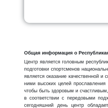
Общая информация о Республикан
Центр является головным республи
подготовки спортсменов национальн
является оказание качественной и
ними высоких целей прославления 
чтобы быть здоровым и счастливым,
в соответствии с передовыми под
сегодняшний день центр обладает