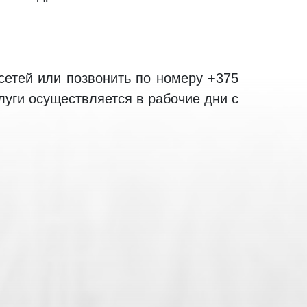
сетей или позвонить по номеру +375
слуги осуществляется в рабочие дни с