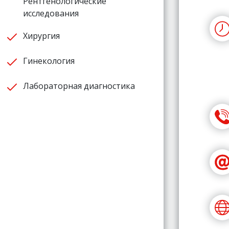
Рентгенологические
исследования
Хирургия
Гинекология
Лабораторная диагностика