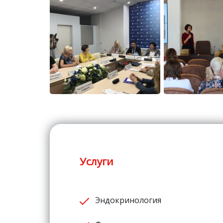
Услуги
Эндокринология