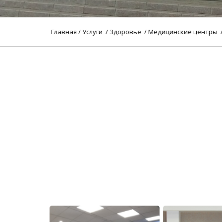
Главная
/
Услуги
/
Здоровье
/
Медицинские центры