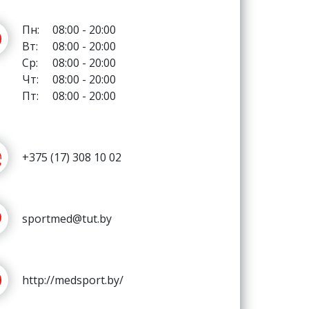
Пн:
08:00 - 20:00
Вт:
08:00 - 20:00
Ср:
08:00 - 20:00
Чт:
08:00 - 20:00
Пт:
08:00 - 20:00
+375 (17) 308 10 02
sportmed@tut.by
http://medsport.by/