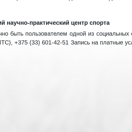
ий научно-практический центр спорта
чно быть пользователем одной из социальных 
МТС), +375 (33) 601-42-51 Запись на платные у