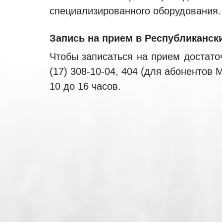
специализированного оборудования.
Запись на прием в Республиканск
Чтобы записаться на прием достато
(17) 308-10-04, 404 (для абонентов 
10 до 16 часов.