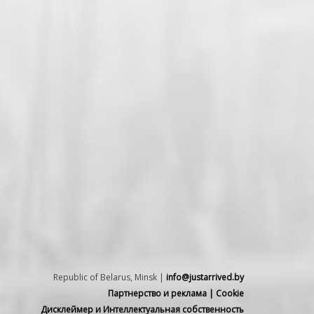
Republic of Belarus, Minsk |
info@justarrived.by
Партнерство и реклама
|
Cookie
Дисклеймер и Интеллектуальная собственность