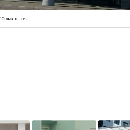
/ Стоматология