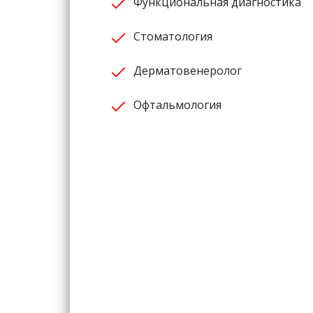
Функциональная диагностика
Стоматология
Дерматовенеролог
Офтальмология