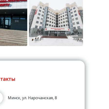
такты
Минск, ул. Нарочанская, 8