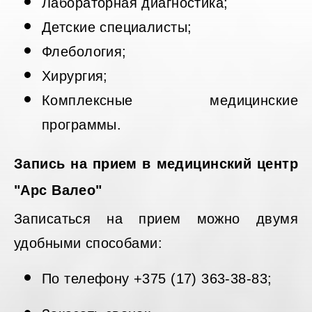
Лабораторная диагностика;
Детские специалисты;
Флебология;
Хирургия;
Комплексные медицинские
программы.
Запись на прием в медицинский центр
"Арс Валео"
Записаться на прием можно двумя
удобными способами:
По телефону +375 (17) 363-38-83;