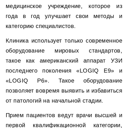
медицинское учреждение, которое из
года в год улучшает свои методы и
категорию специалистов.
Клиника использует только современное
оборудование мировых стандартов,
такое как американский аппарат УЗИ
последнего поколения «LOGIQ E9» и
«LOGIQ P6». Такое оборудование
позволяет вовремя выявить и избавиться
от патологий на начальной стадии.
Прием пациентов ведут врачи высшей и
первой квалификационной категории,