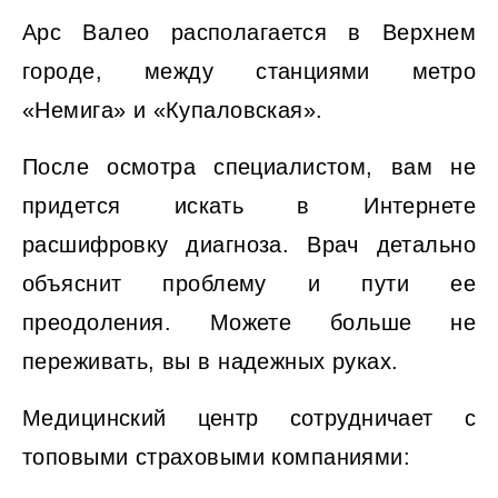
Арс Валео располагается в Верхнем
городе, между станциями метро
«Немига» и «Купаловская».
После осмотра специалистом, вам не
придется искать в Интернете
расшифровку диагноза. Врач детально
объяснит проблему и пути ее
преодоления. Можете больше не
переживать, вы в надежных руках.
Медицинский центр сотрудничает с
топовыми страховыми компаниями: