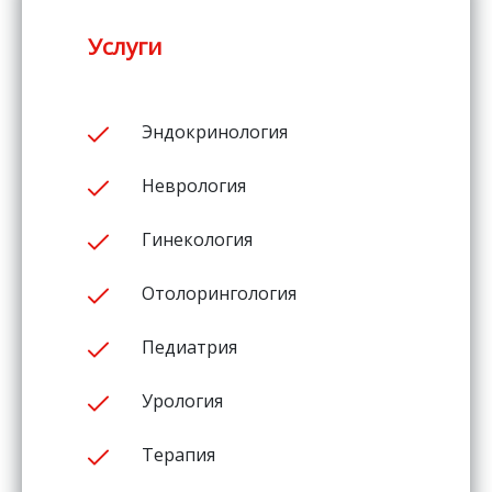
Услуги
Эндокринология
Неврология
Гинекология
Отолорингология
Педиатрия
Урология
Терапия