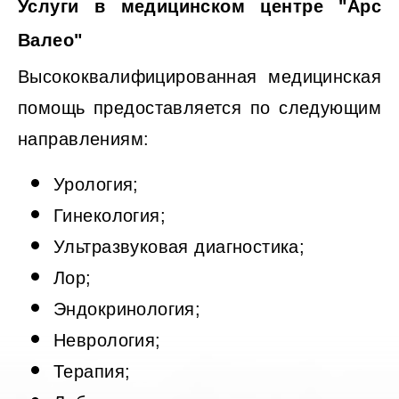
Услуги в медицинском центре "Арс
Валео"
Высококвалифицированная медицинская
помощь предоставляется по следующим
направлениям:
Урология;
Гинекология;
Ультразвуковая диагностика;
Лор;
Эндокринология;
Неврология;
Терапия;