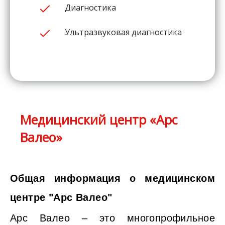
Диагностика
Ультразвуковая диагностика
Медицинский центр «Арс
Валео»
Общая информация о медицинском
центре "Арс Валео"
Арс Валео – это многопрофильное