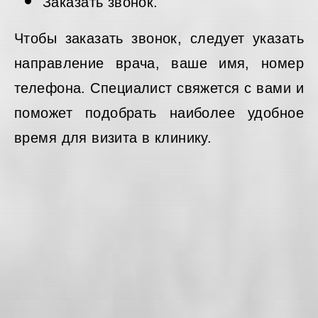
Заказать звонок.
Чтобы заказать звонок, следует указать
направление врача, ваше имя, номер
телефона. Специалист свяжется с вами и
поможет подобрать наиболее удобное
время для визита в клинику.