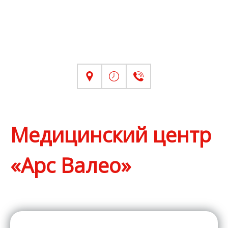
Медицинский центр
«Арс Валео»