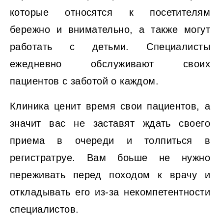
которые относятся к посетителям
бережно и внимательно, а также могут
работать с детьми. Специалисты
ежедневно обслуживают своих
пациентов с заботой о каждом.
Клиника ценит время свои пациентов, а
значит вас не заставят ждать своего
приема в очереди и толпиться в
регистратруе. Вам боьше не нужно
переживать перед походом к врачу и
откладывать его из-за некомпетентности
специалистов.