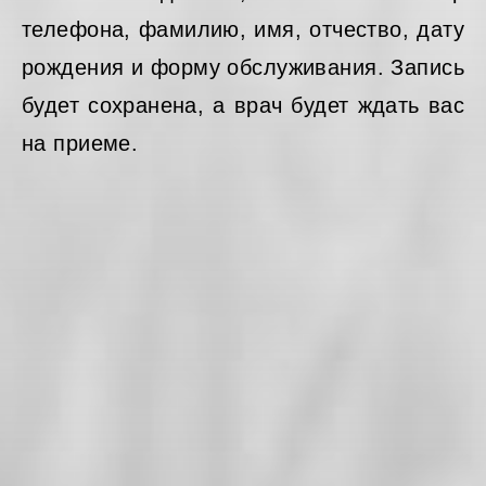
телефона, фамилию, имя, отчество, дату
рождения и форму обслуживания. Запись
будет сохранена, а врач будет ждать вас
на приеме.