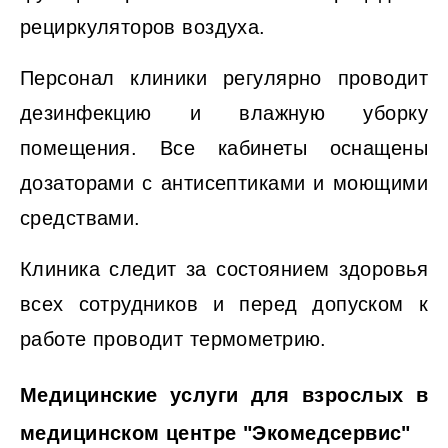
рециркуляторов воздуха.
Персонал клиники регулярно проводит
дезинфекцию и влажную уборку
помещения. Все кабинеты оснащены
дозаторами с антисептиками и моющими
средствами.
Клиника следит за состоянием здоровья
всех сотрудников и перед допуском к
работе проводит термометрию.
Медицинские услуги для взрослых в
медицинском центре "Экомедсервис"