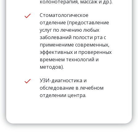
колонотерапия, массаж и др.).
Стоматологическое
отделение (предоставление
услуг по лечению любых
заболеваний полости рта с
применениме современных,
эффективных и проверенных
временем технологий и
методов).
УЗИ-диагностика и
обследование в лечебном
отделении центра.