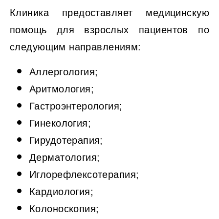
Клиника предоставляет медицинскую
помощь для взрослых пациентов по
следующим направлениям:
Аллергология;
Аритмология;
Гастроэнтерология;
Гинекология;
Гирудотерапия;
Дерматология;
Иглорефлексотерапия;
Кардиология;
Колоноскопия;