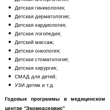
Детская гинекология;
Детская дерматология;
Детская кардиология;
Детская логопедия;
Детский массаж;
Детская онкология;
Детская стоматология;
Детская хирургия;
СМАД для детей;
УЗИ детям и т.д.
Годовые программы в медицинском
центре "Экомедсервис"