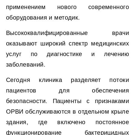
применением нового современного
оборудования и методик.
Высококвалифицированные врачи
оказывают широкий спектр медицинских
услуг по диагностике и лечению
заболеваний.
Сегодня клиника разделяет потоки
пациентов для обеспечения
безопасности. Пациенты с признаками
ОРВИ обслуживаются в отдельном крыле
здания, где включено постоянное
функционирование бактерицидных