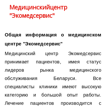
Медицинскийцентр
"Экомедсервис"
Общая информация о медицинском
центре "Экомедсервис"
Медицинский центр Экомедсервис
принимает пациентов, имея статус
лидеров рынка медицинского
обслуживания Беларуси. Все
специалисты клиники имеют высокую
категорию и большой опыт работы.
Лечение пациентов производится с