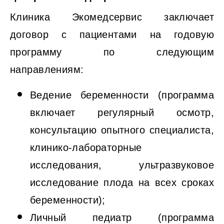
Клиника Экомедсервис заключает
договор с пациентами на годовую
программу по следующим
направлениям:
Ведение беременности (программа
включает регулярный осмотр,
консультацию опытного специалиста,
клинико-лабораторные
исследования, ультразвуковое
исследование плода на всех сроках
беременности);
Личный педиатр (программа