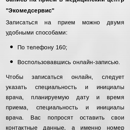
"Экомедсервис"
Записаться на прием можно двумя
удобными способами:
По телефону 160;
Воспользовавшись онлайн-записью.
Чтобы записаться онлайн, следует
указать специальность и инициалы
врача, планируемую дату и время
приема, специальность и инициалы
врача. Вас попросят оставить свои
контактные данные, а именно номер