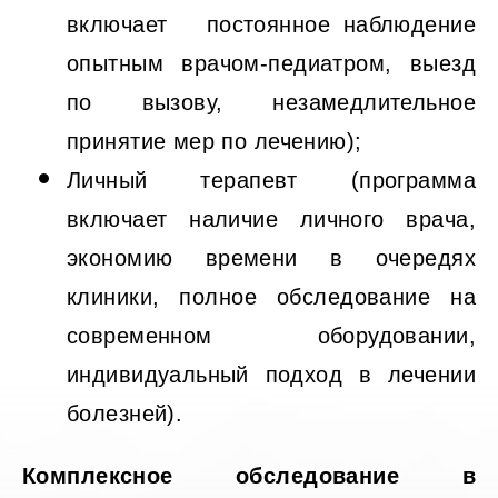
включает постоянное наблюдение
опытным врачом-педиатром, выезд
по вызову, незамедлительное
принятие мер по лечению);
Личный терапевт (программа
включает наличие личного врача,
экономию времени в очередях
клиники, полное обследование на
современном оборудовании,
индивидуальный подход в лечении
болезней).
Комплексное обследование в