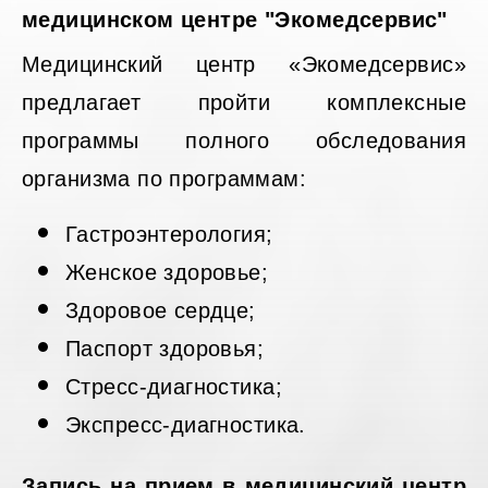
медицинском центре "Экомедсервис"
Медицинский центр «Экомедсервис»
предлагает пройти комплексные
программы полного обследования
организма по программам:
Гастроэнтерология;
Женское здоровье;
Здоровое сердце;
Паспорт здоровья;
Стресс-диагностика;
Экспресс-диагностика.
Запись на прием в медицинский центр