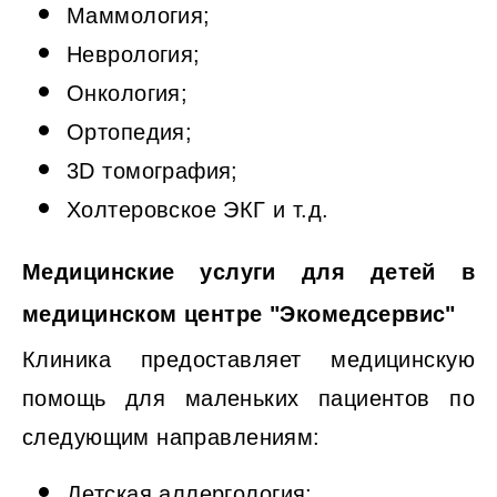
Маммология;
Неврология;
Онкология;
Ортопедия;
3D томография;
Холтеровское ЭКГ и т.д.
Медицинские услуги для детей в
медицинском центре "Экомедсервис"
Клиника предоставляет медицинскую
помощь для маленьких пациентов по
следующим направлениям:
Детская аллергология;