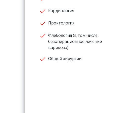
Кардиология
Проктология
Флебология (в том числе
безоперационное лечение
варикоза)
Общей хирургии