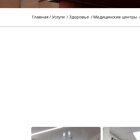
Главная
/
Услуги
/
Здоровье
/
Медицинские центры