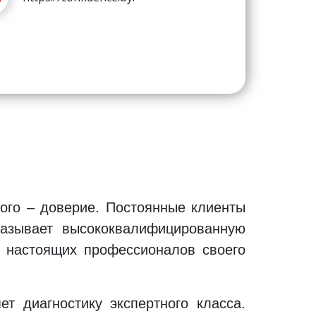
кого – доверие. Постоянные клиенты
казывает высококвалифицированную
 настоящих профессионалов своего
 диагностику экспертного класса.