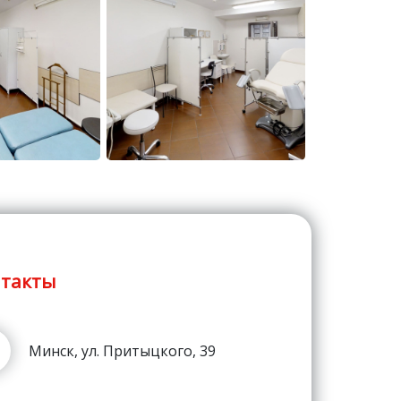
такты
Минск, ул. Притыцкого, 39