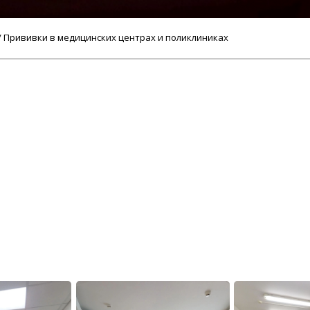
/ Прививки в медицинских центрах и поликлиниках