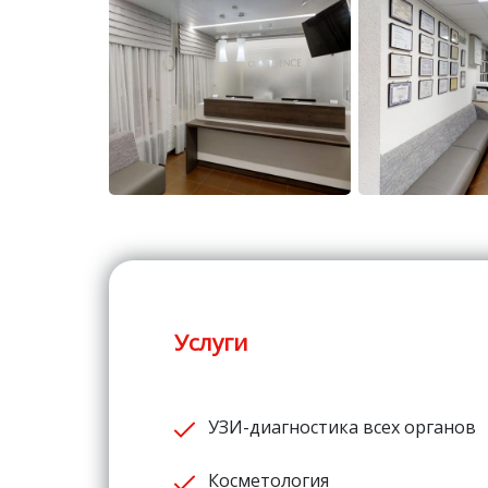
Услуги
УЗИ-диагностика всех органов
Косметология