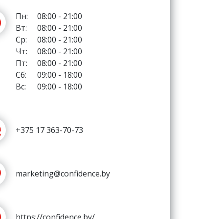
Пн:
08:00 - 21:00
Вт:
08:00 - 21:00
Ср:
08:00 - 21:00
Чт:
08:00 - 21:00
Пт:
08:00 - 21:00
Сб:
09:00 - 18:00
Вс:
09:00 - 18:00
+375 17 363-70-73
marketing@confidence.by
https://confidence.by/