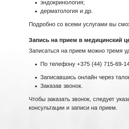
эндокринология;
дерматология и др.
Подробно со всеми услугами вы смо
Запись на прием в медицинский ц
Записаться на прием можно тремя у
По телефону +375 (44) 715-69-14
Записавшись онлайн через тало
Заказав звонок.
Чтобы заказать звонок, следует ука
консультации и записи на прием.