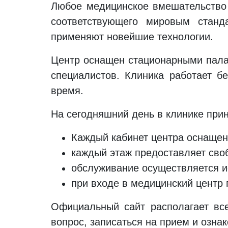
Любое медицинское вмешательство 
соответствующего мировым станд
применяют новейшие технологии.
Центр оснащен стационарными пала
специалистов. Клиника работает б
время.
На сегодняшний день в клинике при
Каждый кабинет центра оснащен
каждый этаж предоставляет сво
обслуживание осуществляется и
при входе в медицинский центр
Официальный сайт располагает вс
вопрос, записаться на прием и ознак