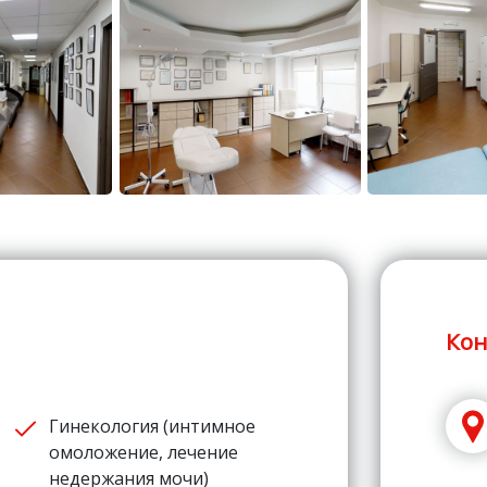
Кон
Гинекология (интимное
омоложение, лечение
недержания мочи)