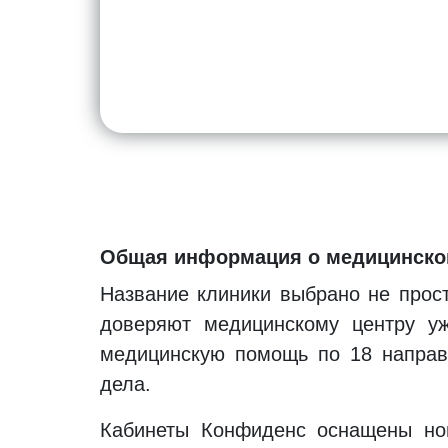
Общая информация о медицинско
Название клиники выбрано не прост
доверяют медицинскому центру уж
медицинскую помощь по 18 направ
дела.
Кабинеты Конфиденс оснащены нов