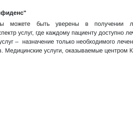
нфиденс"
ы можете быть уверены в получении ле
ектр услуг, где каждому пациенту доступно ле
слуг – назначение только необходимого лечен
в. Медицинские услуги, оказываемые центром 