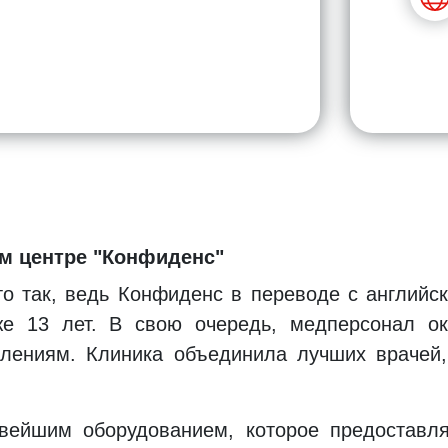
м центре "Конфиденс"
о так, ведь Конфиденс в переводе с английс
е 13 лет. В свою очередь, медперсонал о
лениям. Клиника объединила лучших врачей,
ейшим оборудованием, которое предоставляет