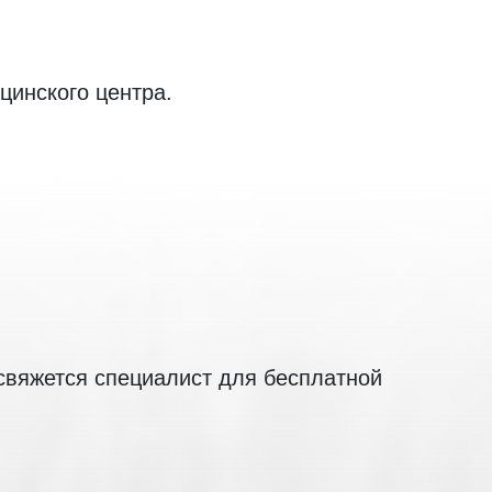
цинского центра.
 свяжется специалист для бесплатной