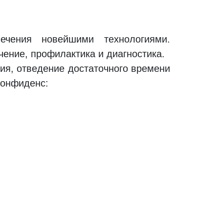
чения новейшими технологиями.
чение, профилактика и диагностика.
ия, отведение достаточного времени
Конфиденс: