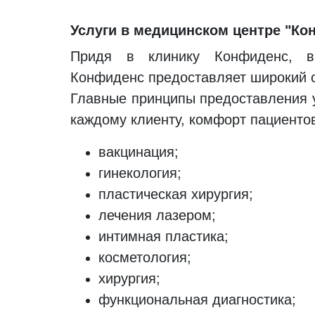
Услуги в медицинском центре "Ко
Придя в клинику Конфиденс, в
Конфиденс предоставляет широкий сп
Главные принципы предоставления у
каждому клиенту, комфорт пациенто
вакцинация;
гинекология;
пластическая хирургия;
лечения лазером;
интимная пластика;
косметология;
хирургия;
функциональная диагностика;