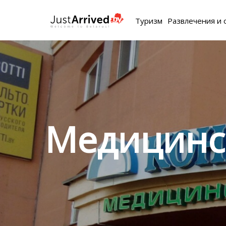
Туризм
Развлечения и 
Медицинс