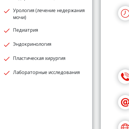
Урология (лечение недержания
мочи)
Педиатрия
Эндокринология
Пластическая хирургия
Лабораторные исследования