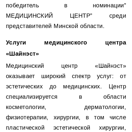
победитель в номинации”
МЕДИЦИНСКИЙ ЦЕНТР” среди
представителей Минской области.
Услуги медицинского центра
«Шайнэст»
Медицинский центр «Шайнэст»
оказывает широкий спектр услуг: от
эстетических до медицинских. Центр
специализируется в области
косметологии, дерматологии,
физиотерапии, хирургии, в том числе
пластической эстетической хирургии,