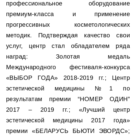
профессиональное оборудование
премиум-класса и применение
прогрессивных косметологических
методик. Подтверждая качество свои
услуг, центр стал обладателем ряда
наград: Золотая медаль
Международного фестиваля-конкурса
«ВЫБОР ГОДА» 2018-2019 гг.; Центр
эстетической медицины №1 по
результатам премии “НОМЕР ОДИН”
2017 – 2019 гг.; «Лучший центр
эстетической медицины 2017 года»
премии «БЕЛАРУСЬ БЬЮТИ ЭВОРДС»;