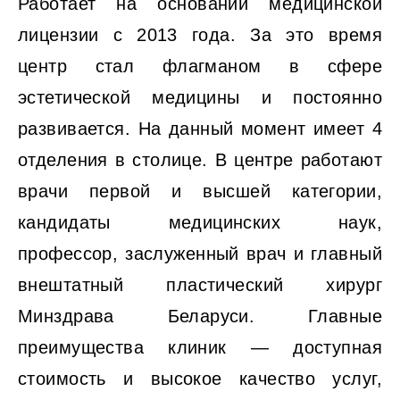
Работает на основании медицинской
лицензии с 2013 года. За это время
центр стал флагманом в сфере
эстетической медицины и постоянно
развивается. На данный момент имеет 4
отделения в столице. В центре работают
врачи первой и высшей категории,
кандидаты медицинских наук,
профессор, заслуженный врач и главный
внештатный пластический хирург
Минздрава Беларуси. Главные
преимущества клиник — доступная
стоимость и высокое качество услуг,