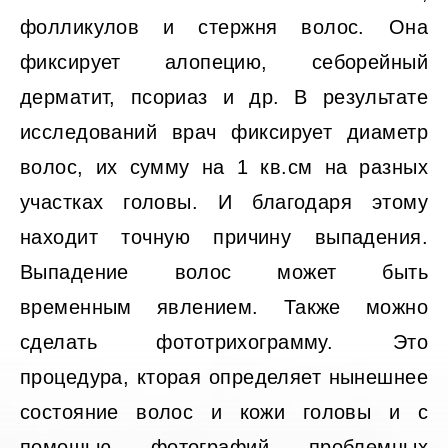
фолликулов и стержня волос. Она
фиксирует алопецию, себорейный
дерматит, псориаз и др. В результате
исследований врач фиксирует диаметр
волос, их сумму на 1 кв.см на разных
участках головы. И благодаря этому
находит точную причину выпадения.
Выпадение волос может быть
временным явлением. Также можно
сделать фототрихограмму. Это
процедура, кторая определяет нынешнее
состояние волос и кожи головы и с
помощью фотографий проблемных