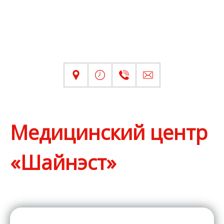
Медицинский центр
«Шайнэст»