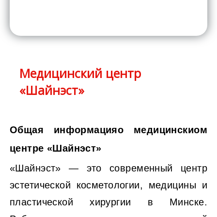
Медицинский центр
«Шайнэст»
Общая информацияо медицинскиом
центре «Шайнэст»
«‎Шайнэст» — это современный центр
эстетической косметологии, медицины и
пластической хирургии в Минске.