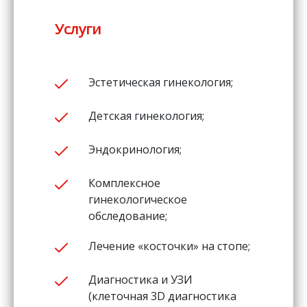
Услуги
Эстетическая гинекология;
Детская гинекология;
Эндокринология;
Комплексное
гинекологическое
обследование;
Лечение «косточки» на стопе;
Диагностика и УЗИ
(клеточная 3D диагностика