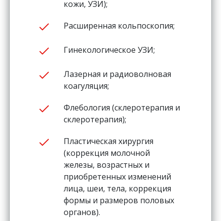
кожи, УЗИ);
Расширенная кольпоскопия;
Гинекологическое УЗИ;
Лазерная и радиоволновая
коагуляция;
Флебология (склеротерапия и
склеротерапия);
Пластическая хирургия
(коррекция молочной
железы, возрастных и
приобретенных изменений
лица, шеи, тела, коррекция
формы и размеров половых
органов).