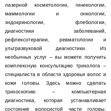
лазерной косметологии, гинекологии,
маммологии и онкологии,
эндокринологии, флебологии,
диагностики заболеваний,
рефлексотерапии, ревматологии и
ультразвуковой диагностики. Из
необычных услуг – вы можете получить
комплексную консультацию трихолога –
специалиста в области здоровья волос и
кожи головы. Здесь можно сделать
трихоскопию ‒ компьютерная
диагностика, которая устанавливает
состояние волосистой части головы,