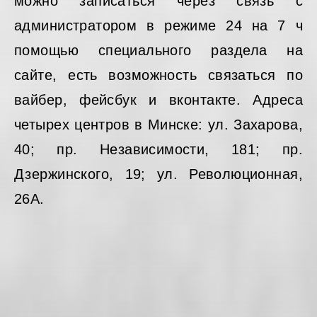
можно записаться через связь с
администратором в режиме 24 на 7 ч
помощью специального раздела на
сайте, есть возможность связаться по
вайбер, фейсбук и вконтакте. Адреса
четырех центров в Минске: ул. Захарова,
40; пр. Независимости, 181; пр.
Дзержинского, 19; ул. Революционная,
26А.