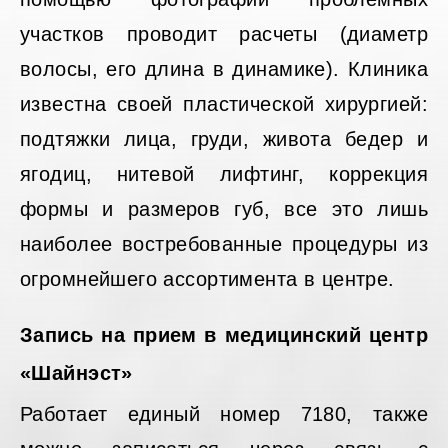
участков проводит расчеты (диаметр
волосы, его длина в динамике). Клиника
известна своей пластической хирургией:
подтяжки лица, груди, живота бедер и
ягодиц, нитевой лифтинг, коррекция
формы и размеров губ, все это лишь
наиболее востребованные процедуры из
огромнейшего ассортимента в центре.
Запись на прием в медицинский центр
«Шайнэст»
Работает единый номер 7180, также