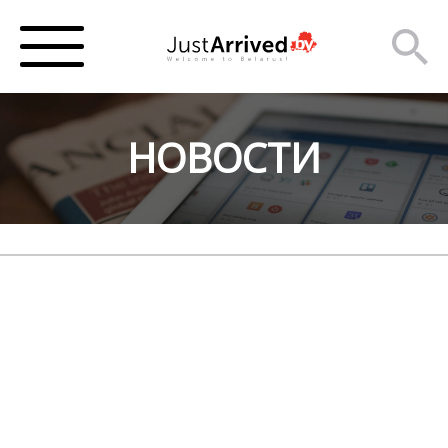
НОВОСТИ