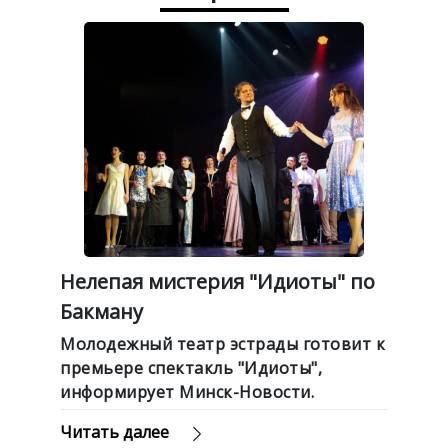
Нелепая мистерия "Идиоты" по
Бакману
Молодежный театр эстрады готовит к
премьере спектакль "Идиоты",
информирует Минск-Новости.
Читать далее