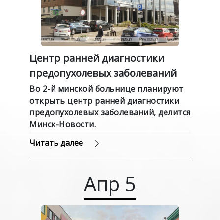
Центр ранней диагностики
предопухолевых заболеваний
Во 2-й минской больнице планируют
открыть центр ранней диагностики
предопухолевых заболеваний, делится
Минск-Новости.
Читать далее
Апр
5