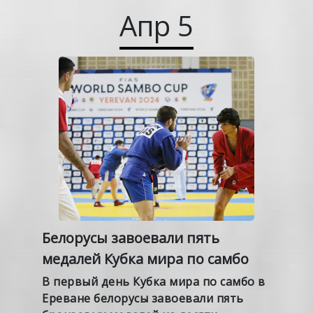
Апр
5
Белорусы завоевали пять
медалей Кубка мира по самбо
В первый день Кубка мира по самбо в
Ереване белорусы завоевали пять