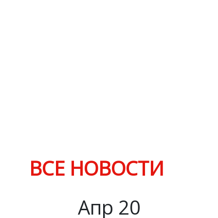
ВСЕ НОВОСТИ
Апр
20