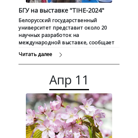
БГУ на выставке "TIHE-2024"
Белорусский государственный
университет представит около 20
научных разработок на
международной выставке, сообщает
БелТА.
Читать далее
Апр
11