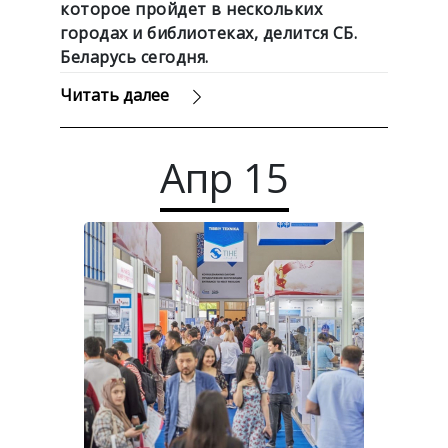
которое пройдет в нескольких
городах и библиотеках, делится СБ.
Беларусь сегодня.
Читать далее
Апр
15