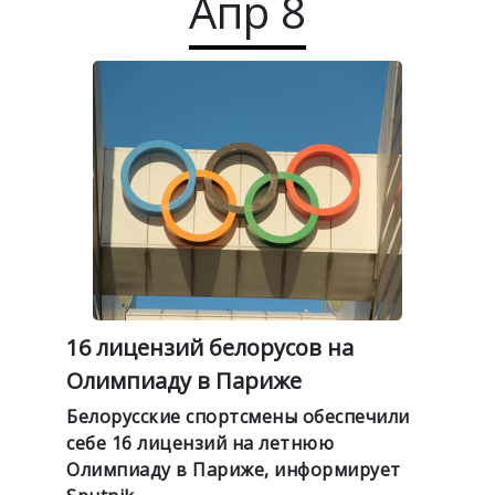
Апр
8
16 лицензий белорусов на
Олимпиаду в Париже
Белорусские спортсмены обеспечили
себе 16 лицензий на летнюю
Олимпиаду в Париже, информирует