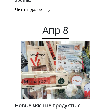
Sputnik.
Читать далее
Апр
8
Новые мясные продукты с