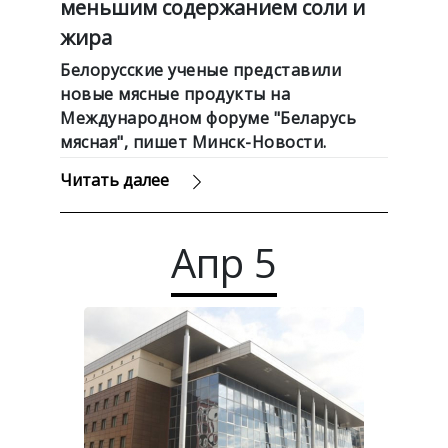
меньшим содержанием соли и
жира
Белорусские ученые представили
новые мясные продукты на
Международном форуме "Беларусь
мясная", пишет Минск-Новости.
Читать далее
Апр
5