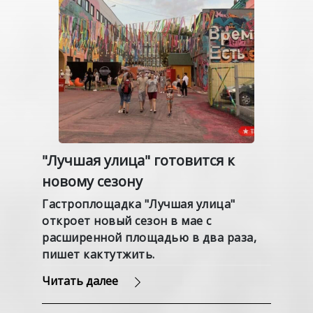
"Лучшая улица" готовится к
новому сезону
Гастроплощадка "Лучшая улица"
откроет новый сезон в мае с
расширенной площадью в два раза,
пишет кактутжить.
Читать далее