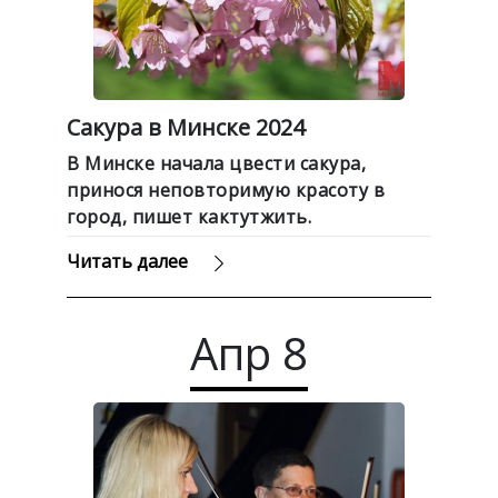
Сакура в Минске 2024
В Минске начала цвести сакура,
принося неповторимую красоту в
город, пишет кактутжить.
Читать далее
Апр
8