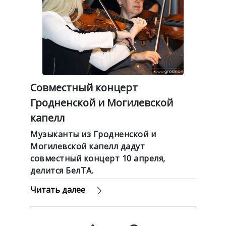
Совместный концерт
Гродненской и Могилевской
капелл
Музыканты из Гродненской и
Могилевской капелл дадут
совместный концерт 10 апреля,
делится БелТА.
Читать далее