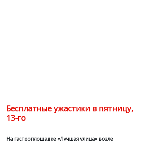
Бесплатные ужастики в пятницу,
13-го
На гастроплощадке «Лучшая улица» возле