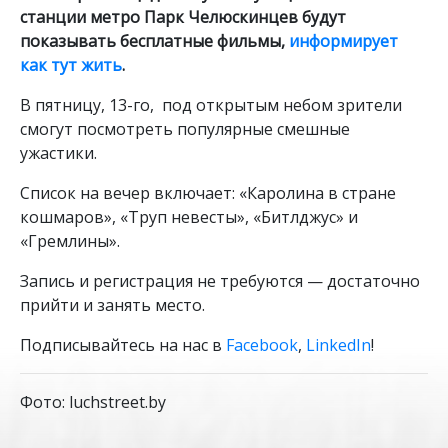
станции метро Парк Челюскинцев будут
показывать бесплатные фильмы,
информирует
как тут жить
.
В пятницу, 13-го, под открытым небом зрители
смогут посмотреть популярные смешные
ужастики.
Список на вечер включает: «Каролина в стране
кошмаров», «Труп невесты», «Битлджус» и
«Гремлины».
Запись и регистрация не требуются — достаточно
прийти и занять место.
Подписывайтесь на нас в
Facebook
,
LinkedIn
!
Фото: luchstreet.by