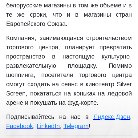
белорусские магазины в том же объеме и в
те же сроки, что и в магазины стран
Европейского Союза.
Компания, занимающаяся строительством
торгового центра, планирует превратить
пространство в настоящую культурно-
развлекательную площадку. Помимо
шоппинга, посетители торгового центра
смогут сходить на сеанс в кинотеатр Silver
Screen, покататься на коньках на ледовой
арене и покушать на фуд-корте.
Подписывайтесь на нас в
Яндекс.Дзен
,
Facebook
,
LinkedIn
,
Telegram
!