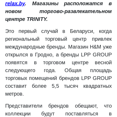
relax.by
. Магазины расположатся в
новом торгово-развлекательном
центре TRINITY.
Это первый случай в Беларуси, когда
региональный торговый центр привлек
международные бренды. Магазин H&M
уже
открылся в Гродно, а бренды LPP
GROUP
появятся в торговом центре весной
следующего года. Общая площадь
торговых помещений брендов LPP
GROUP
составит более 5,5 тысяч квадратных
метров.
Представители брендов обещают, что
коллекции будут поставляться в