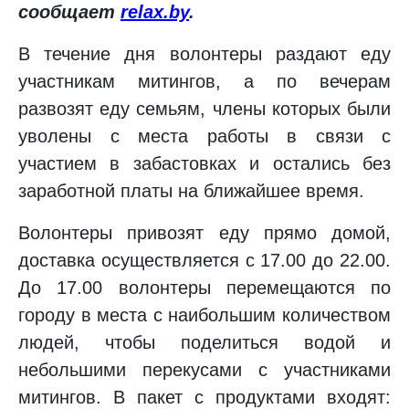
сообщает
relax.by
.
В течение дня волонтеры раздают еду
участникам митингов, а по вечерам
развозят еду семьям, члены которых были
уволены с места работы в связи с
участием в забастовках и остались без
заработной платы на ближайшее время.
Волонтеры привозят еду прямо домой,
доставка осуществляется с 17.00 до 22.00.
До 17.00 волонтеры перемещаются по
городу в места с наибольшим количеством
людей, чтобы поделиться водой и
небольшими перекусами с участниками
митингов. В пакет с продуктами входят: