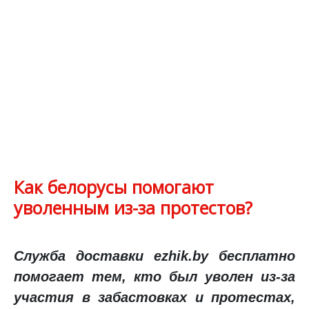
Как белорусы помогают
уволенным из-за протестов?
Служба доставки ezhik.
by
бесплатно
помогает тем, кто был уволен из-за
участия в забастовках и протестах,