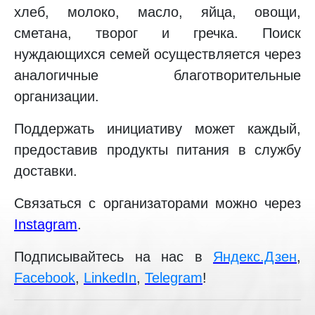
хлеб, молоко, масло, яйца, овощи,
сметана, творог и гречка. Поиск
нуждающихся семей осуществляется через
аналогичные благотворительные
организации.
Поддержать инициативу может каждый,
предоставив продукты питания в службу
доставки.
Связаться с организаторами можно через
Instagram
.
Подписывайтесь на нас в
Яндекс.Дзен
,
Facebook
,
LinkedIn
,
Telegram
!