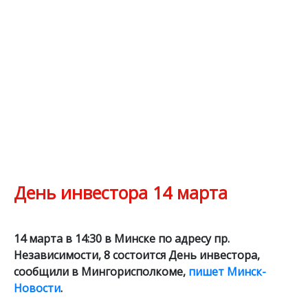
День инвестора 14 марта
14 марта в 14:30 в Минске по адресу пр.
Независимости, 8 состоится День инвестора,
сообщили в Мингорисполкоме,
пишет Минск-
Новости
.