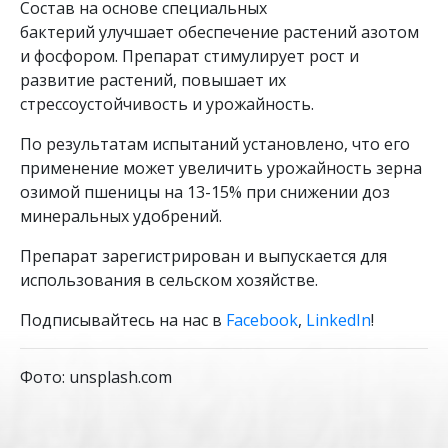
Состав на основе специальных
бактерий улучшает обеспечение растений азотом
и фосфором. Препарат стимулирует рост и
развитие растений, повышает их
стрессоустойчивость и урожайность.
По результатам испытаний установлено, что его
применение может увеличить урожайность зерна
озимой пшеницы на 13-15% при снижении доз
минеральных удобрений.
Препарат зарегистрирован и выпускается для
использования в сельском хозяйстве.
Подписывайтесь на нас в
Facebook
,
LinkedIn
!
Фото: unsplash.com