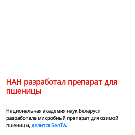
НАН разработал препарат для
пшеницы
Национальная академия наук Беларуси
разработала микробный препарат для озимой
пшеницы,
делится БелТА
.