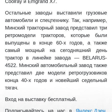
Coolray и Emgrand X7.
Остальные заводы выставили грузовые
автомобили и спецтехнику. Так, например,
Минский тракторный завод представил три
ретромодели тракторов, которые были
выпущены в конце 60-х годов, а также
самый мощный на сегодняшний день
трактор в линейке завода — BELARUS-
4522. Минский автомобильный завод также
представил две модели ретрогрузовиков
конца 40-х годов и новейший седельный
тягач.
Вход на выставку бесплатный.
Подписывайтесь на нас в
Яндекс.Дзен
,