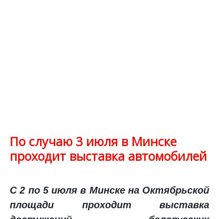
По случаю 3 июля в Минске
проходит выставка автомобилей
С 2 по 5 июля в Минске на Октябрьской
площади проходит выставка