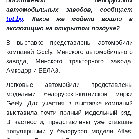
достижений белорусских
автомобильных заводов, сообщает
tut.by
. Какие же модели вошли в
экспозицию на открытом воздухе?
В выставке представлены автомобили
компаний Geely, Минского автомобильного
завода, Минского тракторного завода,
Амкодор и БЕЛАЗ.
Легковые автомобили представлены
моделями белорусско-китайской марки
Geely. Для участия в выставке компаний
выставила почти полный модельный ряд.
В частности, представлены уже ставшие
популярными у белорусов модели Atlas,