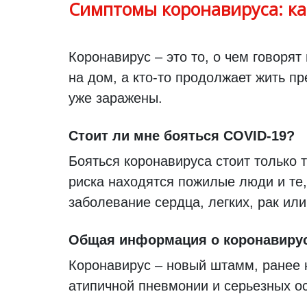
Симптомы коронавируса: ка
Коронавирус – это то, о чем говоря
на дом, а кто-то продолжает жить пр
уже заражены.
Стоит ли мне бояться COVID-19?
Бояться коронавируса стоит только 
риска находятся пожилые люди и те,
заболевание сердца, легких, рак или
Общая информация о коронавиру
Коронавирус – новый штамм, ранее 
атипичной пневмонии и серьезных о