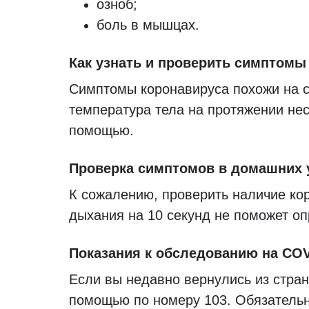
озноб;
боль в мышцах.
Как узнать и проверить симптомы
Симптомы коронавируса похожи на 
температура тела на протяжении нес
помощью.
Проверка симптомов в домашних 
К сожалению, проверить наличие ко
дыхания на 10 секунд не поможет оп
Показания к обследованию на COV
Если вы недавно вернулись из стран
помощью по номеру 103. Обязательно