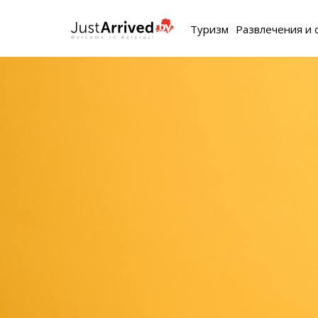
Туризм
Развлечения и 