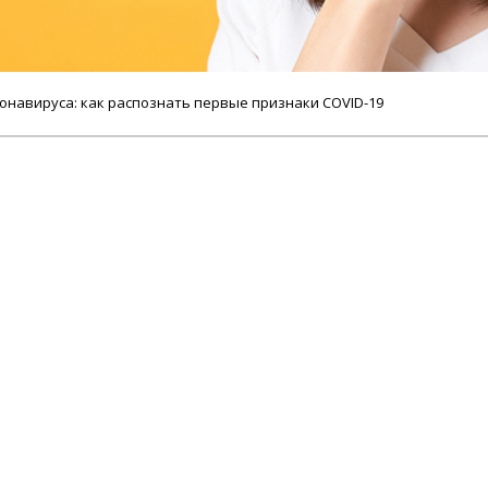
онавируса: как распознать первые признаки COVID-19