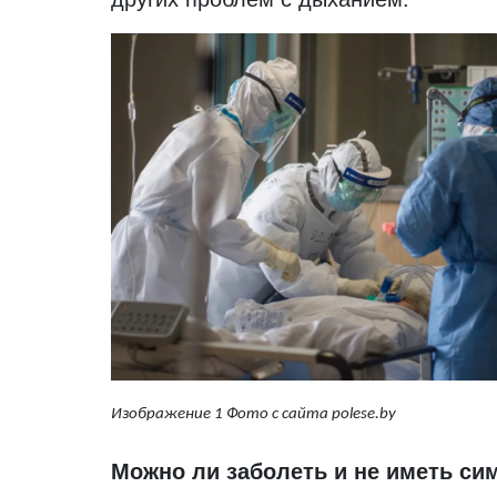
Изображение 1 Фото с сайта
polese.
by
Можно ли заболеть и не иметь си