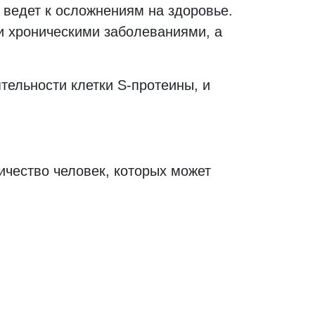
 ведет к осложнениям на здоровье.
и хроническими заболеваниями, а
тельности клетки S-протеины, и
ичество человек, которых может