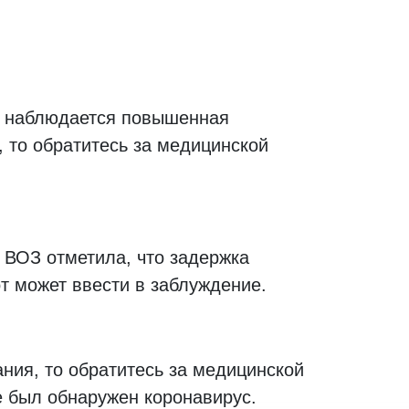
с наблюдается повышенная
, то обратитесь за медицинской
 ВОЗ отметила, что задержка
т может ввести в заблуждение.
ания, то обратитесь за медицинской
е был обнаружен коронавирус.