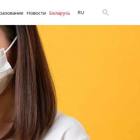
RU
разование
Новости
Беларусь