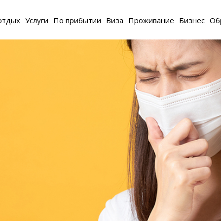
отдых
Услуги
По прибытии
Виза
Проживание
Бизнес
Об