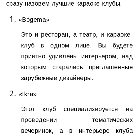
сразу назовем лучшие караоке-клубы.
«Bogema»
Это и ресторан, а театр, и караоке-
клуб в одном лице. Вы будете
приятно удивлены интерьером, над
которым старались приглашенные
зарубежные дизайнеры.
«Ikra»
Этот клуб специализируется на
проведении тематических
вечеринок, а в интерьере клуба