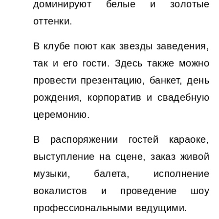
доминируют белые и золотые
оттенки.
В клубе поют как звезды заведения,
так и его гости. Здесь также можно
провести презентацию, банкет, день
рождения, корпоратив и свадебную
церемонию.
В распоряжении гостей караоке,
выступление на сцене, заказ живой
музыки, балета, исполнение
вокалистов и проведение шоу
профессиональными ведущими.