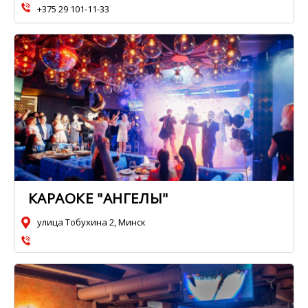
+375 29 101-11-33
КАРАОКЕ "АНГЕЛЫ"
улица Тобухина 2, Минск