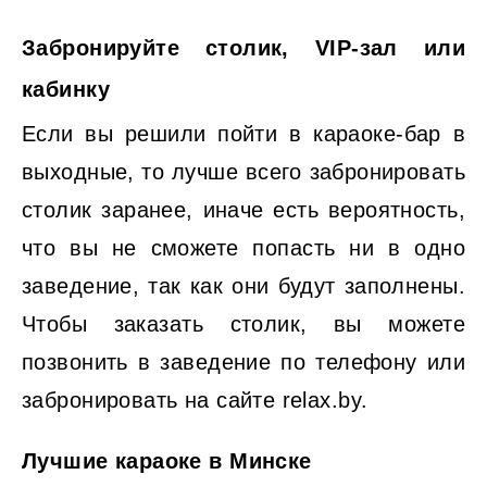
Забронируйте столик, VIP-зал или
кабинку
Если вы решили пойти в караоке-бар в
выходные, то лучше всего забронировать
столик заранее, иначе есть вероятность,
что вы не сможете попасть ни в одно
заведение, так как они будут заполнены.
Чтобы заказать столик, вы можете
позвонить в заведение по телефону или
забронировать на сайте relax.by.
Лучшие караоке в Минске