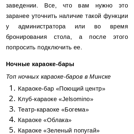
заведении. Все, что вам нужно это
заранее уточнить наличие такой функции
у администратора или во время
бронирования стола, а после этого
попросить подключить ее.
Ночные караоке-бары
Топ ночных караоке-баров в Минске
Караоке-бар «Поющий центр»
Клуб-караоке «Jelsomino»
Театр-караоке «Богема»
Караоке «Облака»
Караоке «Зеленый попугай»