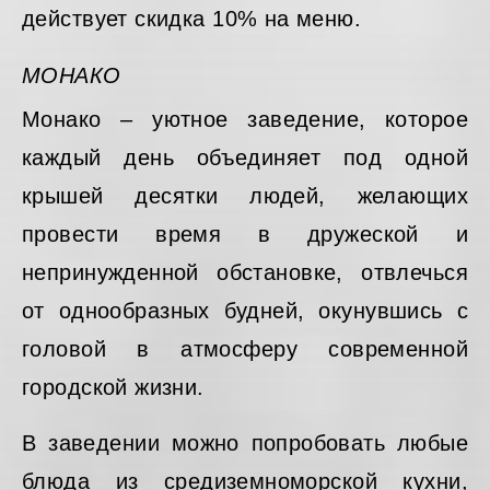
действует скидка 10% на меню.
МОНАКО
Монако – уютное заведение, которое
каждый день объединяет под одной
крышей десятки людей, желающих
провести время в дружеской и
непринужденной обстановке, отвлечься
от однообразных будней, окунувшись с
головой в атмосферу современной
городской жизни.
В заведении можно попробовать любые
блюда из средиземноморской кухни,