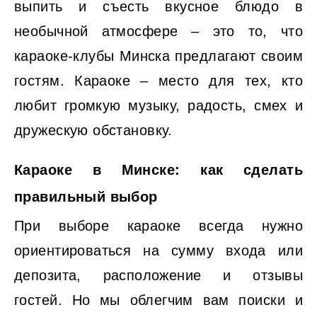
выпить и съесть вкусное блюдо в
необычной атмосфере – это то, что
караоке-клубы Минска предлагают своим
гостям. Караоке – место для тех, кто
любит громкую музыку, радость, смех и
дружескую обстановку.
Караоке в Минске: как сделать
правильный выбор
При выборе караоке всегда нужно
ориентироваться на сумму входа или
депозита, расположение и отзывы
гостей. Но мы облегчим вам поиски и