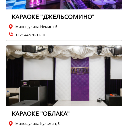
КАРАОКЕ "ДЖЕЛЬСОМИНО"
Минск, улица Немига, 5
+375 44 520-12-01
КАРАОКЕ "ОБЛАКА"
Минск, улица Кульман, 3