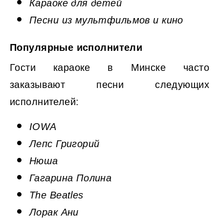
Караоке для детей
Песни из мультфильмов и кино
Популярные исполнители
Гости караоке в Минске часто
заказывают песни следующих
исполнителей:
IOWA
Лепс Григорий
Нюша
Гагарина Полина
The Beatles
Лорак Ани