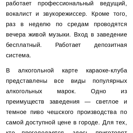
работает профессиональный ведущий,
вокалист и звукорежиссер. Кроме того,
раз в неделю по средам проводятся
вечера живой музыки. Вход в заведение
бесплатный. Работает депозитная
система.
В алкогольной карте караоке-клуба
представлены все виды популярных
алкогольных марок. Одно из
преимуществ заведения — светлое и
темное пиво чешского производства по
самой доступной цене в городе. Для тех,
кто проголодается, здесь приготовят