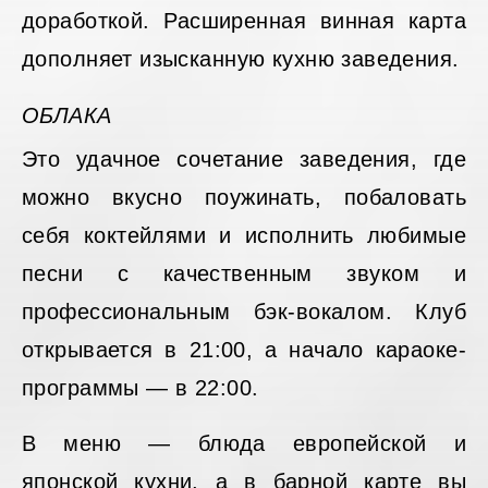
доработкой. Расширенная винная карта
дополняет изысканную кухню заведения.
ОБЛАКА
Это удачное сочетание заведения, где
можно вкусно поужинать, побаловать
себя коктейлями и исполнить любимые
песни с качественным звуком и
профессиональным бэк-вокалом. Клуб
открывается в 21:00, а начало караоке-
программы — в 22:00.
В меню — блюда европейской и
японской кухни, а в барной карте вы