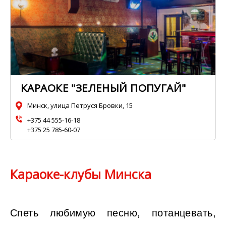
КАРАОКЕ "ЗЕЛЕНЫЙ ПОПУГАЙ"
Минск, улица Петруся Бровки, 15
+375 44 555-16-18
+375 25 785-60-07
Караоке-клубы Минска
Спеть любимую песню, потанцевать,