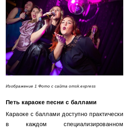
Изображение 1 Фото с сайта omsk.express
Петь караоке песни с баллами
Караоке с баллами доступно практически
в каждом специализированном