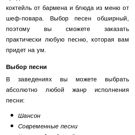
коктейль от бармена и блюда из меню от
шеф-повара. Выбор песен обширный,
поэтому вы сможете заказать
практически любую песню, которая вам
придет на ум.
Выбор песни
В заведениях вы можете выбрать
абсолютно любой жанр исполнения
песни:
Шансон
Современные песни