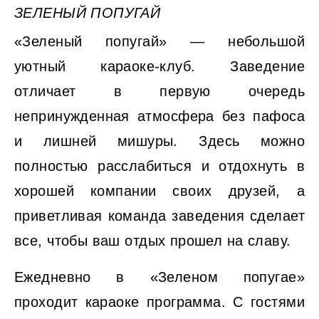
ЗЕЛЕНЫЙ ПОПУГАЙ
«Зеленый попугай» — небольшой
уютный караоке-клуб. Заведение
отличает в первую очередь
непринужденная атмосфера без пафоса
и лишней мишуры. Здесь можно
полностью расслабиться и отдохнуть в
хорошей компании своих друзей, а
приветливая команда заведения сделает
все, чтобы ваш отдых прошел на славу.
Ежедневно в «Зеленом попугае»
проходит караоке программа. С гостями