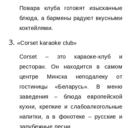
Повара клуба готовят изысканные
блюда, а бармены радуют вкусными
коктейлями.
«Corset karaoke club»
Corset – это караоке-клуб и
ресторан. Он находится в самом
центре Минска неподалеку от
гостиницы «Беларусь». В меню
заведения – блюда европейской
кухни, крепкие и слабоалкогольные
напитки, а в фонотеке – русские и
зарубежные песни.