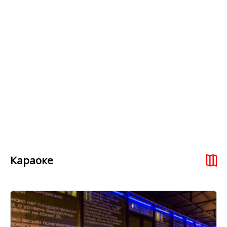
Караоке