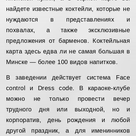
найдете известные коктейли, которые не
нуждаются в представлениях и
похвалах, а также эксклюзивные
предложения от барменов. Коктейльная
карта здесь едва ли не самая большая в
Минске — более 100 видов напитков.
В заведении действует система Face
control и Dress code. В караоке-клубе
можно не только провести вечер
трудного дня или выходной, но и
корпоратив, день рождения и любой
другой праздник, а для именинников