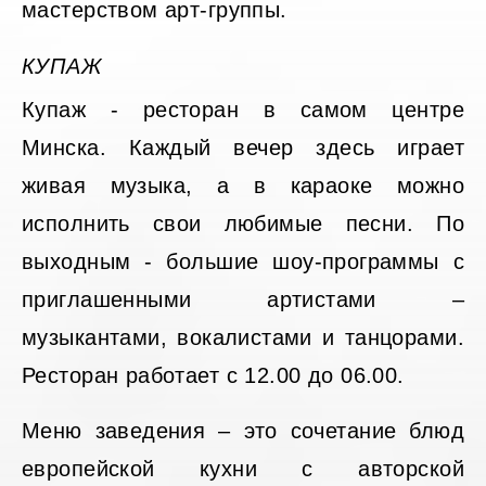
мастерством арт-группы.
КУПАЖ
Купаж - ресторан в самом центре
Минска. Каждый вечер здесь играет
живая музыка, а в караоке можно
исполнить свои любимые песни. По
выходным - большие шоу-программы с
приглашенными артистами –
музыкантами, вокалистами и танцорами.
Ресторан работает с 12.00 до 06.00.
Меню заведения – это сочетание блюд
европейской кухни с авторской