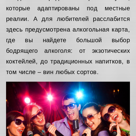
которые адаптированы под местные
реалии. А для любителей расслабится
здесь предусмотрена алкогольная карта,
где вы найдете большой выбор
бодрящего алкоголя: от экзотических
коктейлей, до традиционных напитков, в
том числе – вин любых сортов.