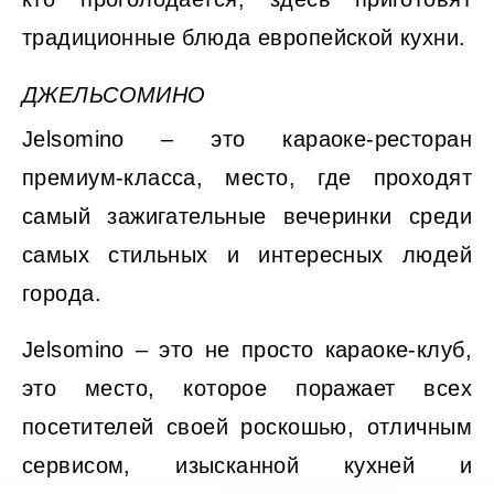
традиционные блюда европейской кухни.
ДЖЕЛЬСОМИНО
Jelsomino – это караоке-ресторан
премиум-класса, место, где проходят
самый зажигательные вечеринки среди
самых стильных и интересных людей
города.
Jelsomino – это не просто караоке-клуб,
это место, которое поражает всех
посетителей своей роскошью, отличным
сервисом, изысканной кухней и