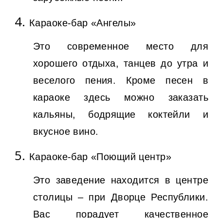
Караоке-бар «Ангелы»
Это современное место для
хорошего отдыха, танцев до утра и
веселого пения. Кроме песен в
караоке здесь можно заказать
кальяны, бодрящие коктейли и
вкусное вино.
Караоке-бар «Поющий центр»
Это заведение находится в центре
столицы – при Дворце Республики.
Вас порадует качественное