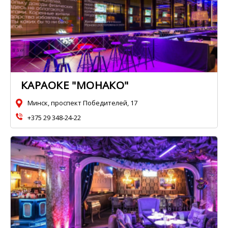
КАРАОКЕ "МОНАКО"
Минск, проспект Победителей, 17
+375 29 348-24-22