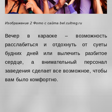
Изображение 2 Фото с сайта bel.cultreg.ru
Вечер в караоке – возможность
расслабиться и отдохнуть от суеты
будних дней или вылечить разбитое
сердце, а внимательный персонал
заведения сделает все возможное, чтобы
вам было комфортно.