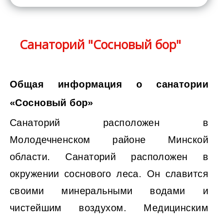
Санаторий "Сосновый бор"
Общая информация о санатории
«Сосновый бор»
Санаторий расположен в
Молодечненском районе Минской
области. Санаторий расположен в
окружении соснового леса. Он славится
своими минеральными водами и
чистейшим воздухом. Медицинским