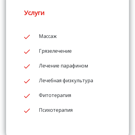
Услуги
Массаж
Грязелечение
Лечение парафином
Лечебная физкультура
Фитотерапия
Психотерапия