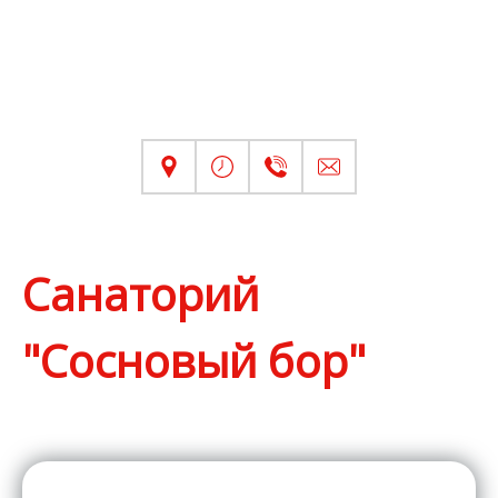
Санаторий
"Сосновый бор"