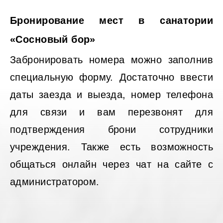
Бронирование мест в санатории
«Сосновый бор»
Забронировать номера можно заполнив
специальную форму. Достаточно ввести
даты заезда и выезда, номер телефона
для связи и вам перезвонят для
подтверждения брони сотрудники
учреждения. Также есть возможность
общаться онлайн через чат на сайте с
администратором.