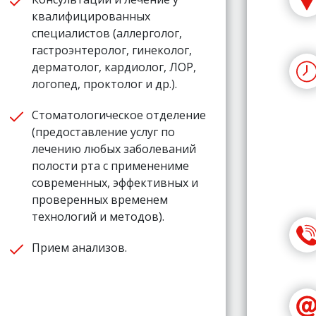
квалифицированных
специалистов (аллерголог,
гастроэнтеролог, гинеколог,
дерматолог, кардиолог, ЛОР,
логопед, проктолог и др.).
Стоматологическое отделение
(предоставление услуг по
лечению любых заболеваний
полости рта с применениме
современных, эффективных и
проверенных временем
технологий и методов).
Прием анализов.