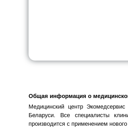
Общая информация о медицинском
Медицинский центр Экомедсервис 
Беларуси. Все специалисты кли
производится с применением нового