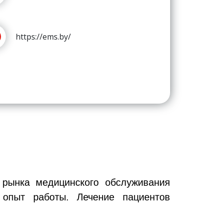
https://ems.by/
 рынка медицинского обслуживания
опыт работы. Лечение пациентов