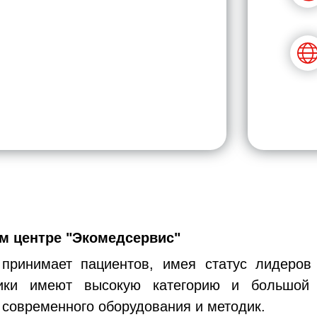
 центре "Экомедсервис"
принимает пациентов, имея статус лидеров
ники имеют высокую категорию и большой 
 современного оборудования и методик.