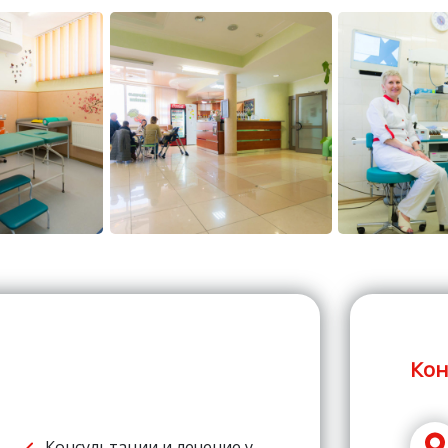
Кон
Консультации и лечение у