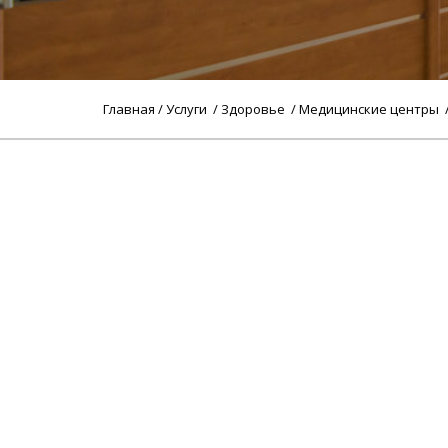
Главная
/
Услуги
/
Здоровье
/
Медицинские центры