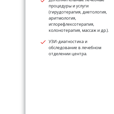
процедуры и услуги
(гирудотерапия, диетология,
аритмология,
иглорефлексотерапия,
колонотерапия, массаж и др.).
УЗИ-диагностика и
обследование в лечебном
отделении центра.