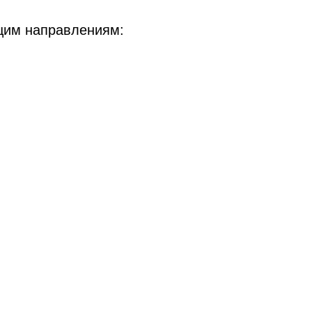
щим направлениям: