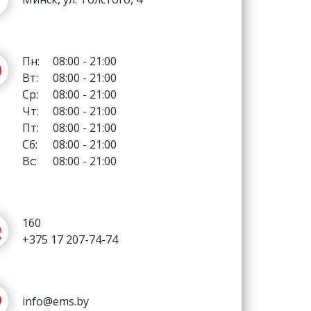
Пн:
08:00 - 21:00
Вт:
08:00 - 21:00
Ср:
08:00 - 21:00
Чт:
08:00 - 21:00
Пт:
08:00 - 21:00
Сб:
08:00 - 21:00
Вс:
08:00 - 21:00
160
+375 17 207-74-74
info@ems.by