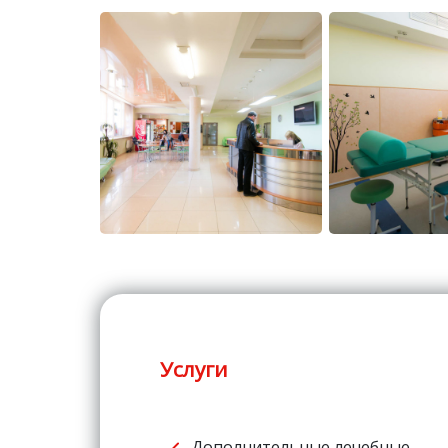
Услуги
Дополнительные лечебные