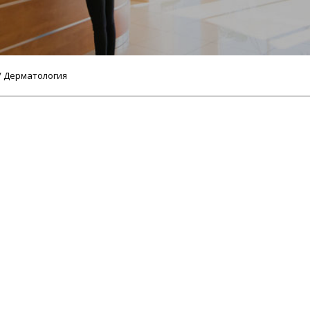
/ Дерматология