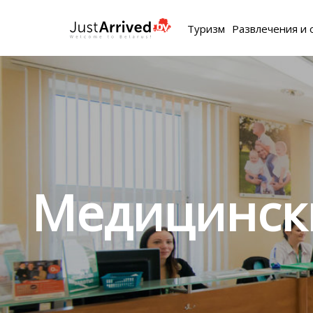
Туризм
Развлечения и 
Медицинск