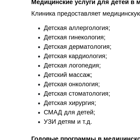
Медицинские услуги для детей в 
Клиника предоставляет медицинску
Детская аллергология;
Детская гинекология;
Детская дерматология;
Детская кардиология;
Детская логопедия;
Детский массаж;
Детская онкология;
Детская стоматология;
Детская хирургия;
СМАД для детей;
УЗИ детям и т.д.
Годовые программы в медицинско