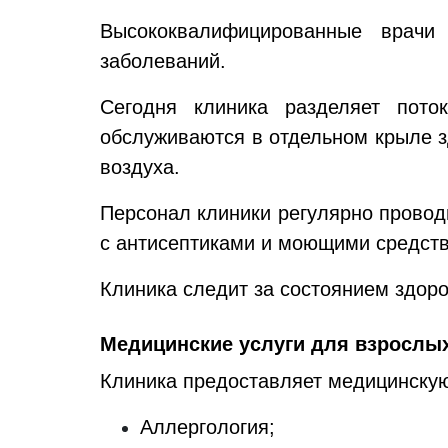
Высококвалифицированные врачи
заболеваний.
Сегодня клиника разделяет пото
обслуживаются в отдельном крыле з
воздуха.
Персонал клиники регулярно прово
с антисептиками и моющими средст
Клиника следит за состоянием здоро
Медицинские услуги для взрослы
Клиника предоставляет медицинску
Аллергология;