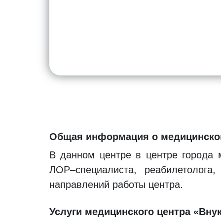
Общая информация о медицинском
В данном центре в центре города 
ЛОР–специалиста, реабилетолога,
направлений работы центра.
Услуги медицинского центра «Вну