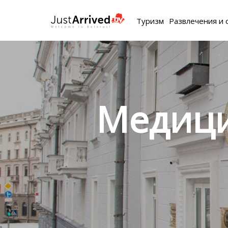
Туризм
Развлечения и 
Медици