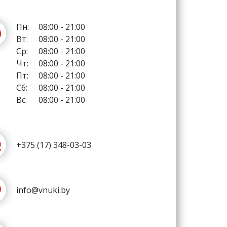
Пн:
08:00 - 21:00
Вт:
08:00 - 21:00
Ср:
08:00 - 21:00
Чт:
08:00 - 21:00
Пт:
08:00 - 21:00
Сб:
08:00 - 21:00
Вс:
08:00 - 21:00
+375 (17) 348-03-03
info@vnuki.by