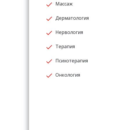
Массаж
Дерматология
Нервология
Терапия
Психотерапия
Онкология