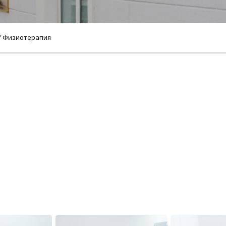
/ Физиотерапия