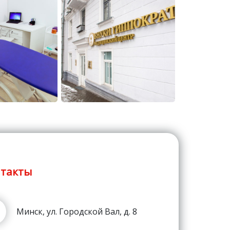
такты
Минск, ул. Городской Вал, д. 8