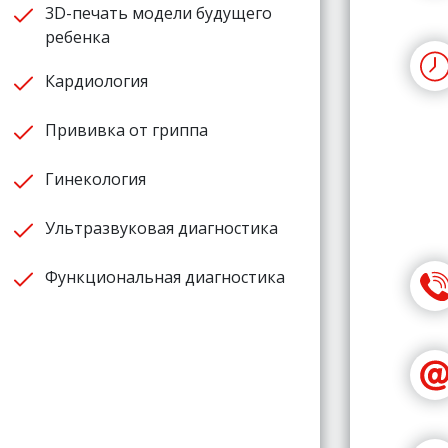
3D-печать модели будущего
ребенка
Кардиология
Прививка от гриппа
Гинекология
Ультразвуковая диагностика
Функциональная диагностика