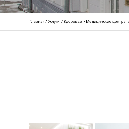
Главная
/
Услуги
/
Здоровье
/
Медицинские центры