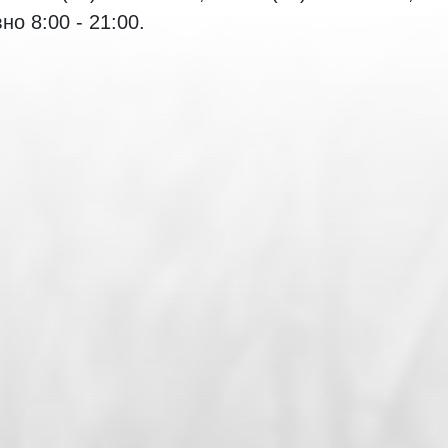
о 8:00 - 21:00.