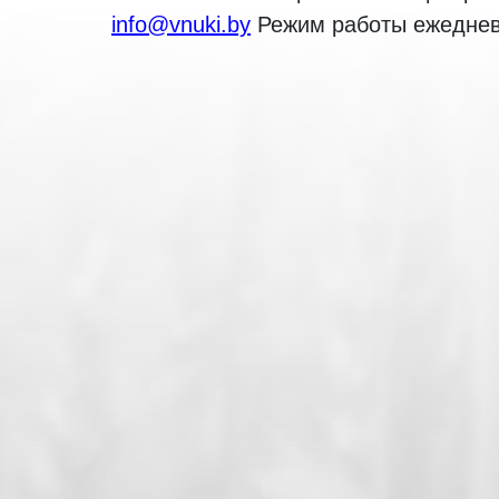
info@vnuki.by
Режим работы ежедневн