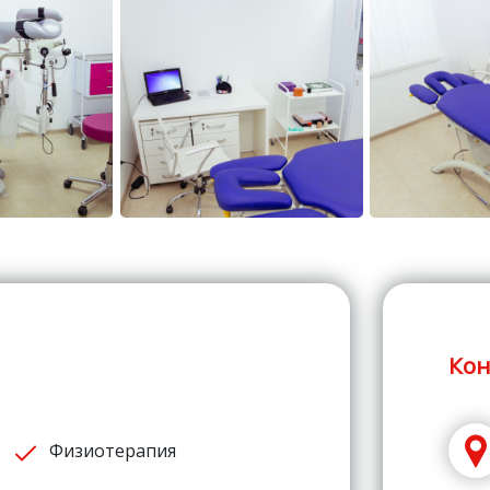
Кон
Физиотерапия