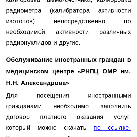
радиометра (калибратора активности
изотопов) непосредственно по
необходимой активности различных
радионуклидов и другие.
Обслуживание иностранных граждан в
медицинском центре «РНПЦ ОМР им.
Н.Н. Александрова»
Для посещения иностранными
гражданами необходимо заполнить
договор платного оказания услуг,
который можно скачать
по ссылке.