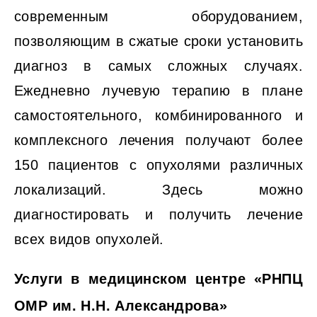
современным оборудованием,
позволяющим в сжатые сроки установить
диагноз в самых сложных случаях.
Ежедневно лучевую терапию в плане
самостоятельного, комбинированного и
комплексного лечения получают более
150 пациентов с опухолями различных
локализаций. Здесь можно
диагностировать и получить лечение
всех видов опухолей.
Услуги в медицинском центре «РНПЦ
ОМР им. Н.Н. Александрова»