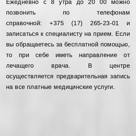
Ежедневно с 8 утра до 20 00 можно
позвонить по телефонам
справочной: +375 (17) 265-23-01 и
записаться к специалисту на прием. Если
вы обращаетесь за бесплатной помощью,
то при себе иметь направление от
лечащего врача. В центре
осуществляется предварительная запись
на все платные медицинские услуги.