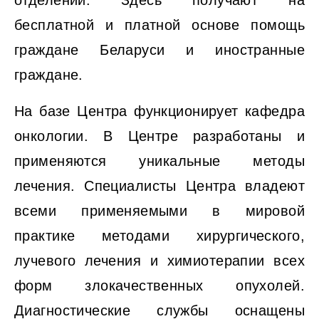
отделений. Здесь получают на
бесплатной и платной основе помощь
граждане Беларуси и иностранные
граждане.
На базе Центра функционирует кафедра
онкологии. В Центре разработаны и
применяются уникальные методы
лечения. Специалисты Центра владеют
всеми применяемыми в мировой
практике методами хирургического,
лучевого лечения и химиотерапии всех
форм злокачественных опухолей.
Диагностические службы оснащены