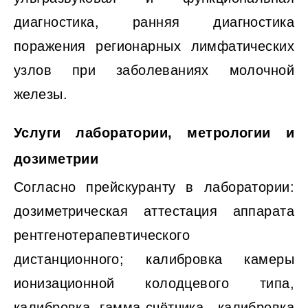
диагностика, ранняя диагностика
поражения регионарных лимфатических
узлов при заболеваниях молочной
железы.
Услуги лаборатории, метрологии и
дозиметрии
Согласно прейскуранту в лаборатории:
дозиметрическая аттестация аппарата
рентгенотерапевтического
дистанционного; калибровка камеры
ионизационной колодцевого типа,
калибровка гамма-счётчика, калибровка