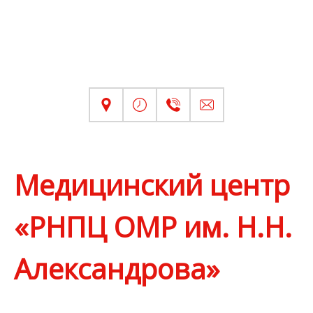
Медицинский центр
«РНПЦ ОМР им. Н.Н.
Александрова»