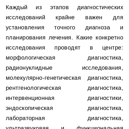
Каждый из этапов диагностических
исследований крайне важен для
установления точного диагноза и
планирования лечения. Какие конкретно
исследования проводят в центре:
морфологическая диагностика,
радионуклидные исследования,
молекулярно-генетическая диагностика,
рентгенологическая диагностика,
интервенционная диагностики,
эндоскопическая диагностика,
лабораторная диагностика,
ультразвуковая и функциональная