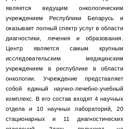
является ведущим онкологическим
учреждением Республики Беларусь и
оказывает полный спектр услуг в области
диагностики, лечения и образования.
Центр является самым крупным
исследовательским медицинским
учреждением в республике в области
онкологии. Учреждение представляет
собой единый научно-лечебно-учебный
комплекс. В его состав входят 4 научных
отдела и 10 научных лабораторий, 20
стационарных и 11 диагностических