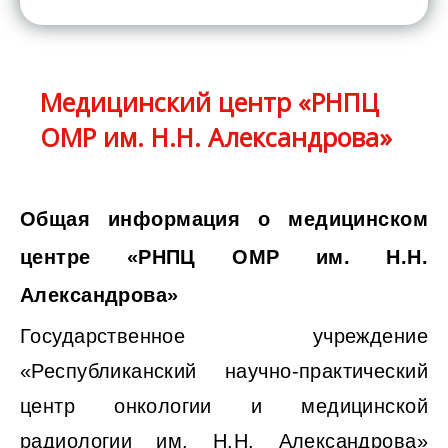
Медицинский центр «РНПЦ
ОМР им. Н.Н. Александрова»
Общая информация о медицинском
центре «РНПЦ ОМР им. Н.Н.
Александрова»
Государственное учреждение
«Республиканский научно-практический
центр онкологии и медицинской
радиологии им. Н.Н. Александрова»