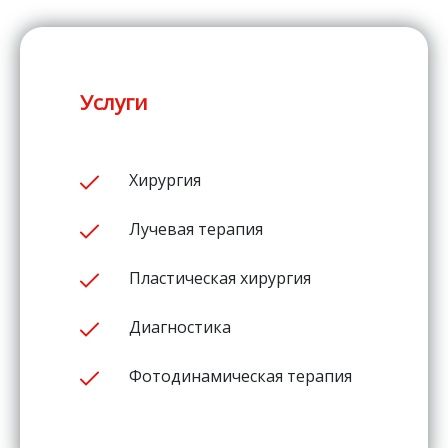
Услуги
Хирургия
Лучевая терапия
Пластическая хирургия
Диагностика
Фотодинамическая терапия