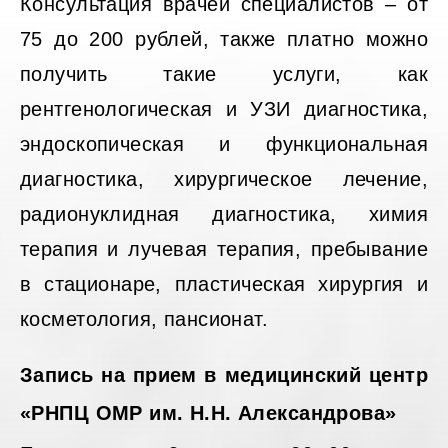
Консультация врачей специалистов – от
75 до 200 рублей, также платно можно
получить такие услуги, как
рентгенологическая и УЗИ диагностика,
эндоскопическая и функциональная
диагностика, хирургическое лечение,
радионуклидная диагностика, химия
терапия и лучевая терапия, пребывание
в стационаре, пластическая хирургия и
косметология, пансионат.
Запись на прием в медицинский центр
«РНПЦ ОМР им. Н.Н. Александрова»