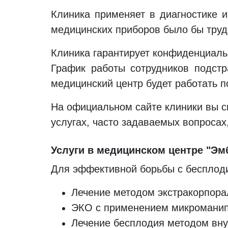
Клиника применяет в диагностике 
медицинских приборов было бы труд
Клиника гарантирует конфиденциаль
График работы сотрудников подстр
медицинский центр будет работать 
На официальном сайте клиники вы с
услугах, часто задаваемых вопросах,
Услуги в медицинском центре "Эм
Для эффективной борьбы с бесплод
Лечение методом экстракорпора
ЭКО с применением микроманип
Лечение бесплодия методом вну