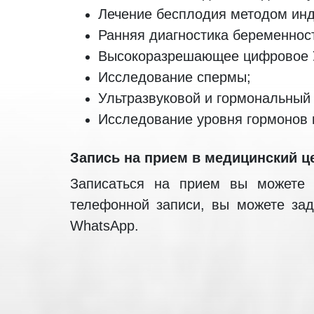
Лечение бесплодия методом инд
Ранняя диагностика беременнос
Высокоразрешающее цифровое 
Исследование спермы;
Ультразвуковой и гормональный
Исследование уровня гормонов 
Запись на прием в медицинский ц
Записаться на прием вы можете 
телефонной записи, вы можете зад
WhatsApp.