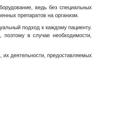
борудование, ведь без специальных
венных препаратов на организм.
уальный подход к каждому пациенту.
, поэтому в случае необходимости,
, их деятельности, предоставляемых