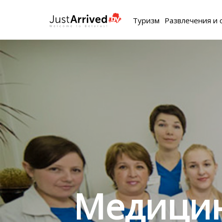
Туризм
Развлечения и 
Медицин