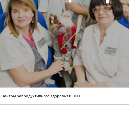
/ Центры репродуктивного здоровья и ЭКО