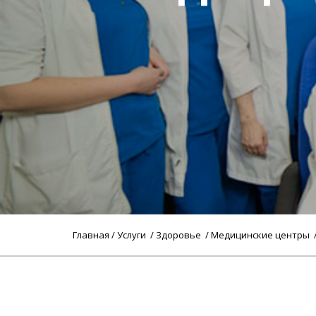
Главная
/
Услуги
/
Здоровье
/
Медицинские центры