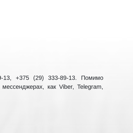
13, +375 (29) 333-89-13. Помимо
ессенджерах, как Viber, Telegram,