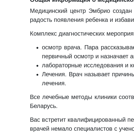
Медицинский центр Эмбрио создан 
радость появления ребенка и избави
Комплекс диагностических мероприя
осмотр врача. Пара рассказывае
первичный осмотр и назначает 
лабораторные исследования и к
Лечения. Врач называет причин
лечения.
Все лечебные методы клиники соот
Беларусь.
Вас встретит квалифицированный пе
врачей немало специалистов с учено