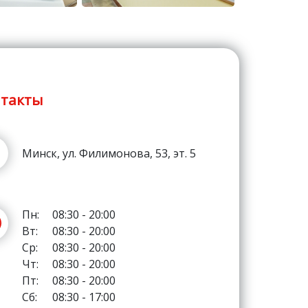
такты
Минск, ул. Филимонова, 53, эт. 5
Пн:
08:30 - 20:00
Вт:
08:30 - 20:00
Ср:
08:30 - 20:00
Чт:
08:30 - 20:00
Пт:
08:30 - 20:00
Сб:
08:30 - 17:00