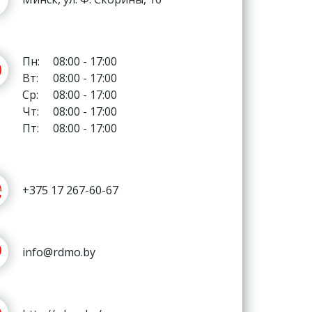
Пн:
08:00 - 17:00
Вт:
08:00 - 17:00
Ср:
08:00 - 17:00
Чт:
08:00 - 17:00
Пт:
08:00 - 17:00
+375 17 267-60-67
info@rdmo.by