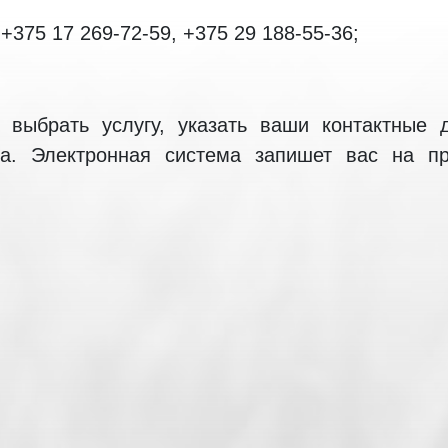
+375 17 269-72-59, +375 29 188-55-36;
т выбрать услугу, указать ваши контактные 
а. Электронная система запишет вас на п