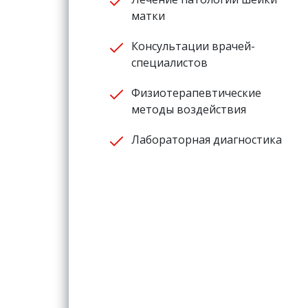
матки
Консультации врачей-
специалистов
Физиотерапевтические
методы воздействия
Лабораторная диагностика