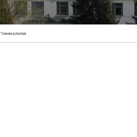
/ Гинекология