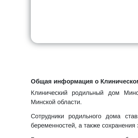
Общая информация о Клиническо
Клинический родильный дом Минск
Минской области.
Сотрудники родильного дома ста
беременностей, а также сохранения 