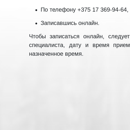
По телефону +375 17 369-94-64, 
Записавшись онлайн.
Чтобы записаться онлайн, следуе
специалиста, дату и время прием
назначенное время.