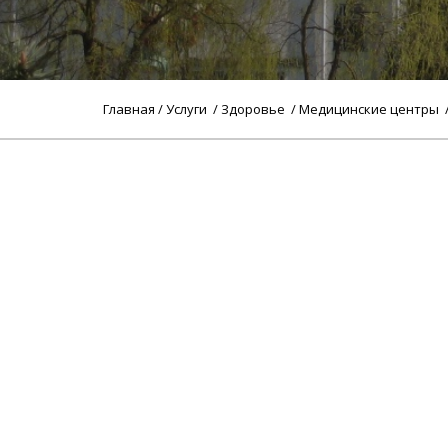
Главная
/
Услуги
/
Здоровье
/
Медицинские центры