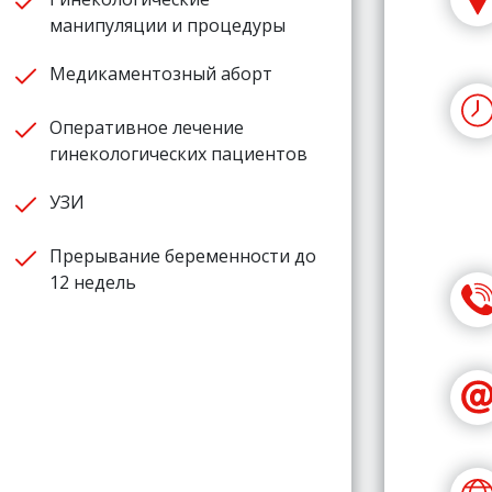
манипуляции и процедуры
Медикаментозный аборт
Оперативное лечение
гинекологических пациентов
УЗИ
Прерывание беременности до
12 недель