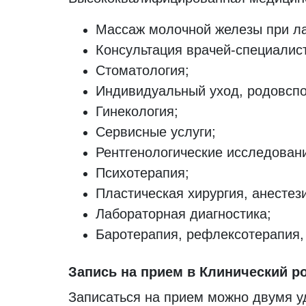
Массаж молочной железы при ла
Консультация врачей-специалис
Стоматология;
Индивидуальный уход, родовспо
Гинекология;
Сервисные услуги;
Рентгенологические исследован
Психотерапия;
Пластическая хирургия, анестез
Лабораторная диагностика;
Баротерапия, рефлексотерапия,
Запись на прием в Клинический 
Записаться на прием можно двумя 