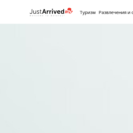
Туризм
Развлечения и 