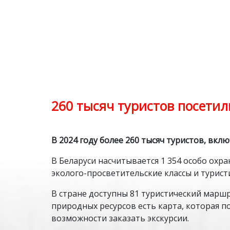
260 тысяч туристов посетил
В 2024 году более 260 тысяч туристов, вкл
В Беларуси насчитывается 1 354 особо охр
эколого-просветительские классы и турист
В стране доступны 81 туристический маршр
природных ресурсов есть карта, которая 
возможности заказать экскурсии.