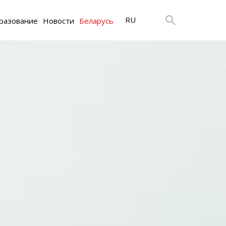
RU
разование
Новости
Беларусь