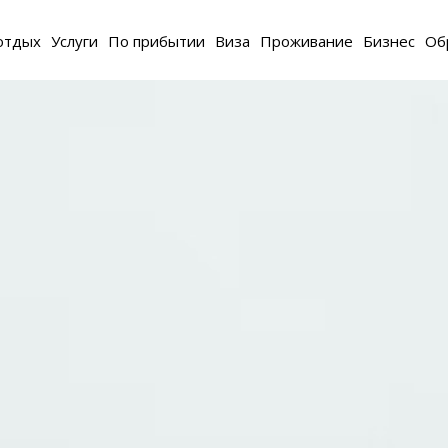
отдых
Услуги
По прибытии
Виза
Проживание
Бизнес
Об