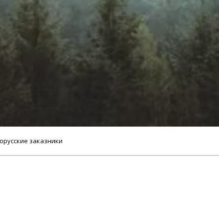
лорусские заказники