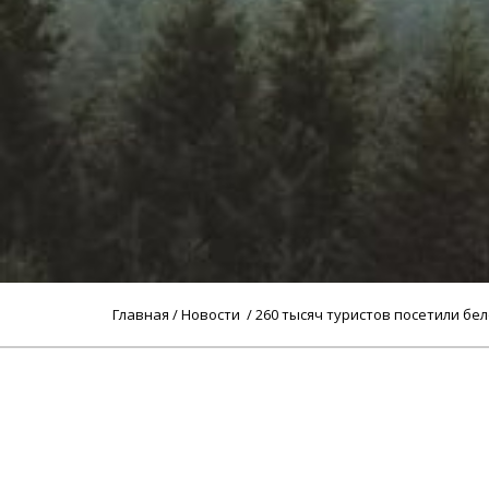
Главная
/
Новости
/ 260 тысяч туристов посетили бе