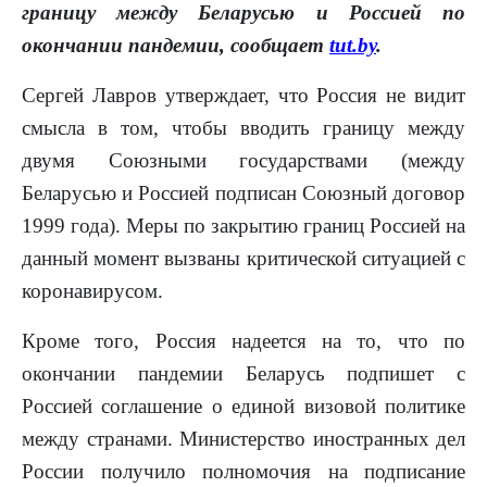
границу между Беларусью и Россией по
окончании пандемии, сообщает
tut.by
.
Сергей Лавров утверждает, что Россия не видит
смысла в том, чтобы вводить границу между
двумя Союзными государствами (между
Беларусью и Россией подписан Союзный договор
1999 года). Меры по закрытию границ Россией на
данный момент вызваны критической ситуацией с
коронавирусом.
Кроме того, Россия надеется на то, что по
окончании пандемии Беларусь подпишет с
Россией соглашение о единой визовой политике
между странами. Министерство иностранных дел
России получило полномочия на подписание