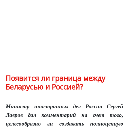
Появится ли граница между
Беларусью и Россией?
Министр иностранных дел России Сергей
Лавров дал комментарий на счет того,
целесообразно ли создавать полноценную