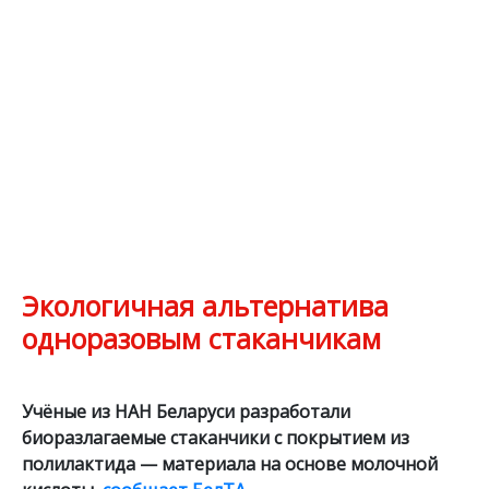
Экологичная альтернатива
одноразовым стаканчикам
Учёные из НАН Беларуси разработали
биоразлагаемые стаканчики с покрытием из
полилактида — материала на основе молочной