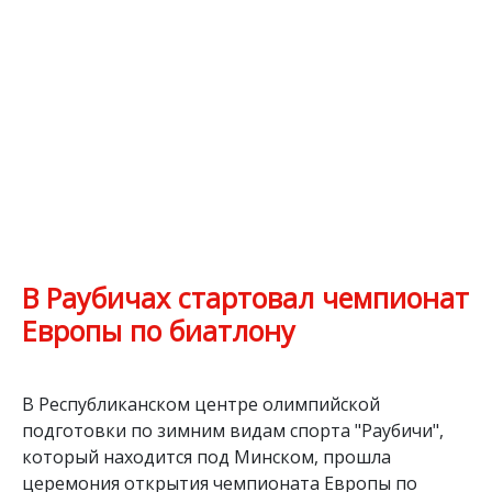
В Раубичах стартовал чемпионат
Европы по биатлону
В Республиканском центре олимпийской
подготовки по зимним видам спорта "Раубичи",
который находится под Минском, прошла
церемония открытия чемпионата Европы по